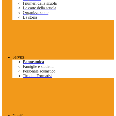
I numeri della scuola
Le carte della scuola
Organizzazione
La storia
Servizi
Panoramica
Famiglie e studenti
Personale scolastico
Tirocini Formativi
Novità