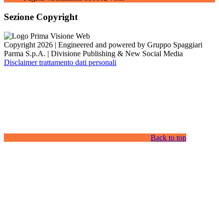
Sezione Copyright
Copyright 2026 | Engineered and powered by Gruppo Spaggiari
Parma S.p.A. | Divisione Publishing & New Social Media
Disclaimer trattamento dati personali
Back to top