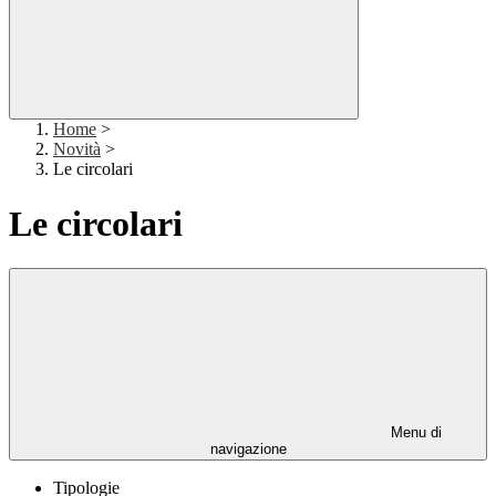
Home
>
Novità
>
Le circolari
Le circolari
Menu di
navigazione
Tipologie