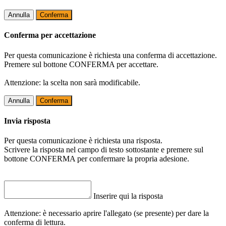
Annulla
Conferma
Conferma per accettazione
Per questa comunicazione è richiesta una conferma di accettazione.
Premere sul bottone CONFERMA per accettare.
Attenzione: la scelta non sarà modificabile.
Annulla
Conferma
Invia risposta
Per questa comunicazione è richiesta una risposta.
Scrivere la risposta nel campo di testo sottostante e premere sul
bottone CONFERMA per confermare la propria adesione.
Inserire qui la risposta
Attenzione: è necessario aprire l'allegato (se presente) per dare la
conferma di lettura.