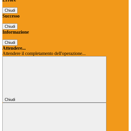
Chiudi
Successo
Chiudi
Informazione
Chiudi
Attendere...
Attendere il completamento dell'operazione...
Chiudi