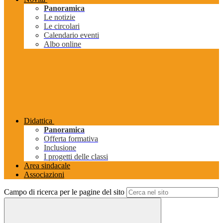
Panoramica
Le notizie
Le circolari
Calendario eventi
Albo online
Didattica
Panoramica
Offerta formativa
Inclusione
I progetti delle classi
Area sindacale
Associazioni
Campo di ricerca per le pagine del sito