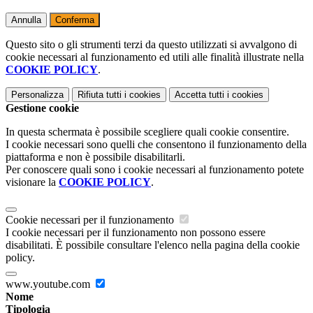
Annulla
Conferma
Questo sito o gli strumenti terzi da questo utilizzati si avvalgono di
cookie necessari al funzionamento ed utili alle finalità illustrate nella
COOKIE POLICY
.
Personalizza
Rifiuta tutti
i cookies
Accetta tutti
i cookies
Gestione cookie
In questa schermata è possibile scegliere quali cookie consentire.
I cookie necessari sono quelli che consentono il funzionamento della
piattaforma e non è possibile disabilitarli.
Per conoscere quali sono i cookie necessari al funzionamento potete
visionare la
COOKIE POLICY
.
Cookie necessari per il funzionamento
I cookie necessari per il funzionamento non possono essere
disabilitati. È possibile consultare l'elenco nella pagina della cookie
policy.
www.youtube.com
Nome
Tipologia