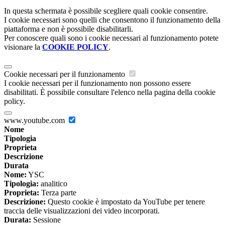
In questa schermata è possibile scegliere quali cookie consentire.
I cookie necessari sono quelli che consentono il funzionamento della
piattaforma e non è possibile disabilitarli.
Per conoscere quali sono i cookie necessari al funzionamento potete
visionare la
COOKIE POLICY
.
Cookie necessari per il funzionamento
I cookie necessari per il funzionamento non possono essere
disabilitati. È possibile consultare l'elenco nella pagina della cookie
policy.
www.youtube.com
Nome
Tipologia
Proprieta
Descrizione
Durata
Nome:
YSC
Tipologia:
analitico
Proprieta:
Terza parte
Descrizione:
Questo cookie è impostato da YouTube per tenere
traccia delle visualizzazioni dei video incorporati.
Durata:
Sessione