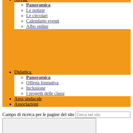
Panoramica
Le notizie
Le circolari
Calendario eventi
Albo online
Didattica
Panoramica
Offerta formativa
Inclusione
I progetti delle classi
Area sindacale
Associazioni
Campo di ricerca per le pagine del sito