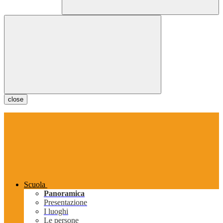
close
Scuola
Panoramica
Presentazione
I luoghi
Le persone