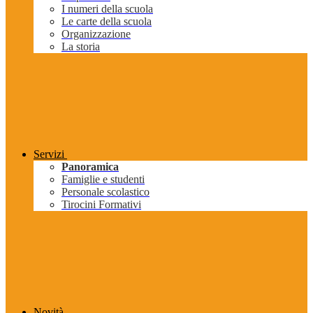
I numeri della scuola
Le carte della scuola
Organizzazione
La storia
Servizi
Panoramica
Famiglie e studenti
Personale scolastico
Tirocini Formativi
Novità