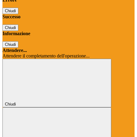
Chiudi
Successo
Chiudi
Informazione
Chiudi
Attendere...
Attendere il completamento dell'operazione...
Chiudi