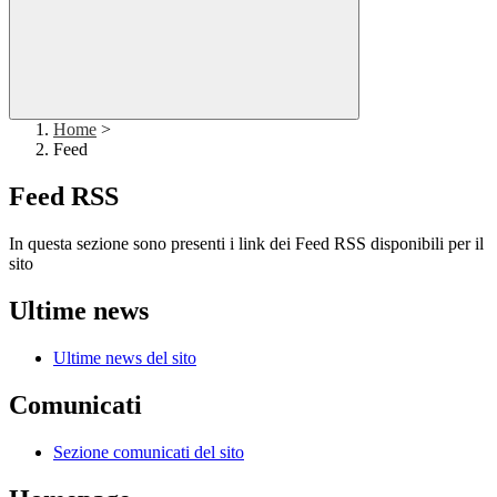
Home
>
Feed
Feed RSS
In questa sezione sono presenti i link dei Feed RSS disponibili per il
sito
Ultime news
Ultime news del sito
Comunicati
Sezione comunicati del sito