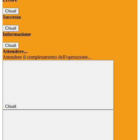
Chiudi
Successo
Chiudi
Informazione
Chiudi
Attendere...
Attendere il completamento dell'operazione...
Chiudi