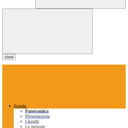
close
Scuola
Panoramica
Presentazione
I luoghi
Le persone