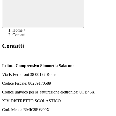
Home
>
Contatti
Contatti
Istituto Comprensivo Simonetta Salacone
Via F. Ferraironi 38 00177 Roma
Codice Fiscale: 80259170589
Codice univoco per la fatturazione elettronica: UFB46X
XIV DISTRETTO SCOLASTICO
Cod. Mecc.: RMIC8EW00X