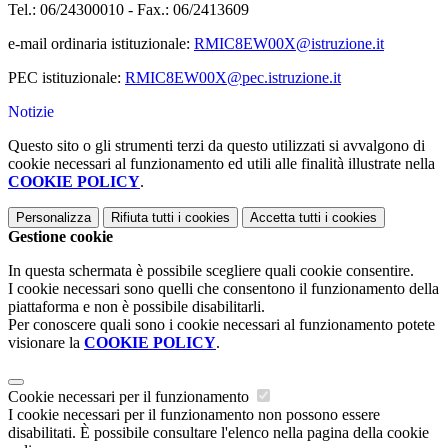
Tel.: 06/24300010 - Fax.: 06/2413609
e-mail ordinaria istituzionale:
RMIC8EW00X@istruzione.it
PEC istituzionale:
RMIC8EW00X@pec.istruzione.it
Notizie
Questo sito o gli strumenti terzi da questo utilizzati si avvalgono di
cookie necessari al funzionamento ed utili alle finalità illustrate nella
COOKIE POLICY
.
Personalizza
Rifiuta tutti
i cookies
Accetta tutti
i cookies
Gestione cookie
In questa schermata è possibile scegliere quali cookie consentire.
I cookie necessari sono quelli che consentono il funzionamento della
piattaforma e non è possibile disabilitarli.
Per conoscere quali sono i cookie necessari al funzionamento potete
visionare la
COOKIE POLICY
.
Cookie necessari per il funzionamento
I cookie necessari per il funzionamento non possono essere
disabilitati. È possibile consultare l'elenco nella pagina della cookie