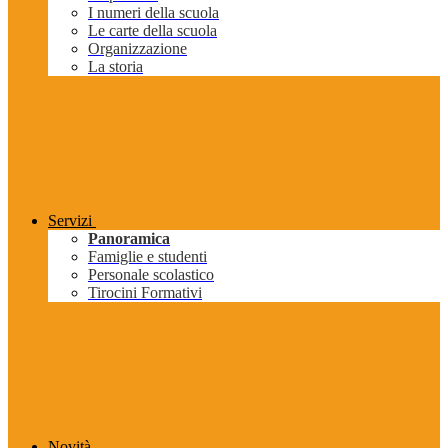
I numeri della scuola
Le carte della scuola
Organizzazione
La storia
Servizi
Panoramica
Famiglie e studenti
Personale scolastico
Tirocini Formativi
Novità