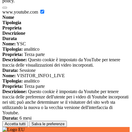
policy.
www.youtube.com
Nome
Tipologia
Proprieta
Descrizione
Durata
Nome:
YSC
Tipologia:
analitico
Proprieta:
Terza parte
Descrizione:
Questo cookie è impostato da YouTube per tenere
traccia delle visualizzazioni dei video incorporati.
Durata:
Sessione
Nome:
VISITOR_INFO1_LIVE
Tipologia:
analitico
Proprieta:
Terza parte
Descrizione:
Questo cookie è impostato da Youtube per tenere
traccia delle preferenze dell'utente per i video di Youtube incorporati
nei siti; può anche determinare se il visitatore del sito web sta
utilizzando la nuova o la vecchia versione dell'interfaccia di
Youtube.
Durata:
6 mesi
Accetta tutti
Salva le preferenze