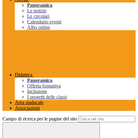
Panoramica
Le notizie
Le circolari
Calendario eventi
Albo online
Didattica
Panoramica
Offerta formativa
Inclusione
I progetti delle classi
Area sindacale
Associazioni
Campo di ricerca per le pagine del sito