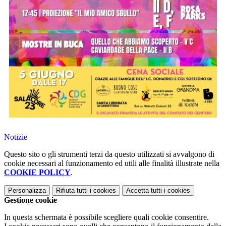
Notizie
Questo sito o gli strumenti terzi da questo utilizzati si avvalgono di
cookie necessari al funzionamento ed utili alle finalità illustrate nella
COOKIE POLICY
.
Personalizza
Rifiuta tutti
i cookies
Accetta tutti
i cookies
Gestione cookie
In questa schermata è possibile scegliere quali cookie consentire.