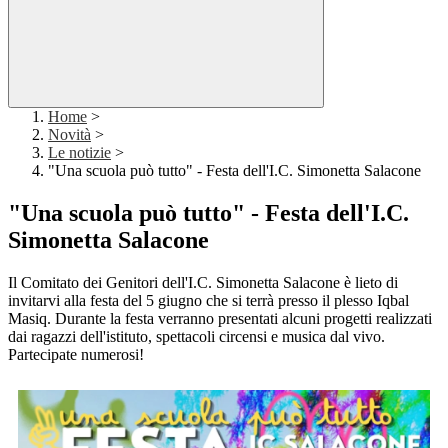
Home
>
Novità
>
Le notizie
>
"Una scuola può tutto" - Festa dell'I.C. Simonetta Salacone
"Una scuola può tutto" - Festa dell'I.C.
Simonetta Salacone
Il Comitato dei Genitori dell'I.C. Simonetta Salacone è lieto di
invitarvi alla festa del 5 giugno che si terrà presso il plesso Iqbal
Masiq. Durante la festa verranno presentati alcuni progetti realizzati
dai ragazzi dell'istituto, spettacoli circensi e musica dal vivo.
Partecipate numerosi!