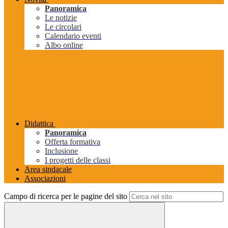
Panoramica
Le notizie
Le circolari
Calendario eventi
Albo online
Didattica
Panoramica
Offerta formativa
Inclusione
I progetti delle classi
Area sindacale
Associazioni
Campo di ricerca per le pagine del sito