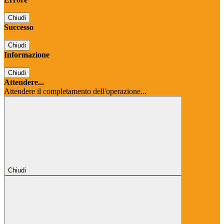
Chiudi
Successo
Chiudi
Informazione
Chiudi
Attendere...
Attendere il completamento dell'operazione...
Chiudi