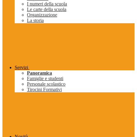
I numeri della scuola
Le carte della scuola
Organizzazione
La storia
Servizi
Panoramica
Famiglie e studenti
Personale scolastico
Tirocini Formativi
Novità