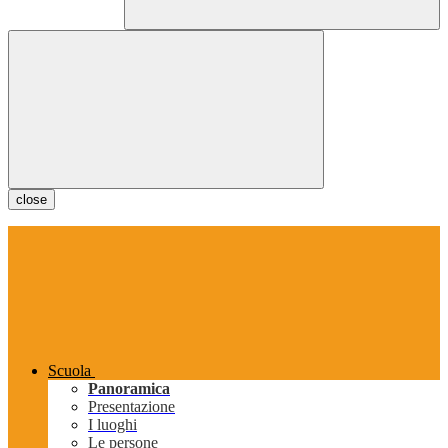
close
Scuola
Panoramica
Presentazione
I luoghi
Le persone