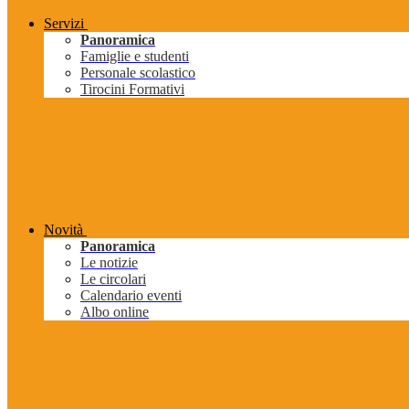
Servizi
Panoramica
Famiglie e studenti
Personale scolastico
Tirocini Formativi
Novità
Panoramica
Le notizie
Le circolari
Calendario eventi
Albo online