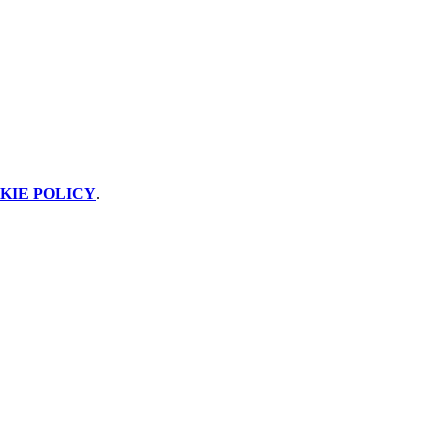
KIE POLICY
.