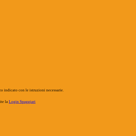
o indicato con le istruzioni necessarie.
ite la
Login Spaggiari