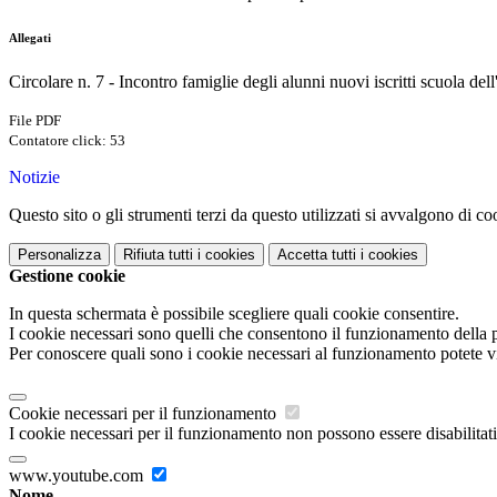
Allegati
Circolare n. 7 - Incontro famiglie degli alunni nuovi iscritti scuola del
File PDF
Contatore click: 53
Notizie
Questo sito o gli strumenti terzi da questo utilizzati si avvalgono di coo
Personalizza
Rifiuta tutti
i cookies
Accetta tutti
i cookies
Gestione cookie
In questa schermata è possibile scegliere quali cookie consentire.
I cookie necessari sono quelli che consentono il funzionamento della pi
Per conoscere quali sono i cookie necessari al funzionamento potete v
Cookie necessari per il funzionamento
I cookie necessari per il funzionamento non possono essere disabilitati.
www.youtube.com
Nome