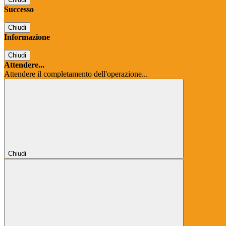
Successo
Chiudi
Informazione
Chiudi
Attendere...
Attendere il completamento dell'operazione...
Chiudi