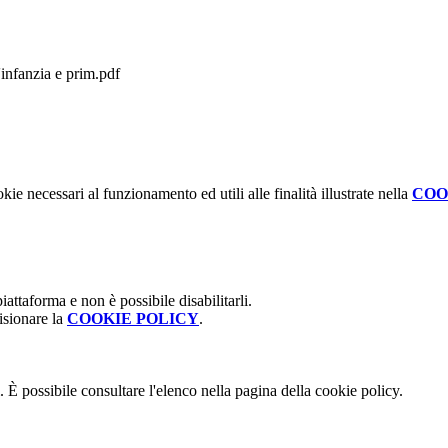
l'infanzia e prim.pdf
kie necessari al funzionamento ed utili alle finalità illustrate nella
COO
attaforma e non è possibile disabilitarli.
isionare la
COOKIE POLICY
.
 È possibile consultare l'elenco nella pagina della cookie policy.