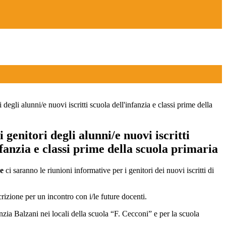
 degli alunni/e nuovi iscritti scuola dell'infanzia e classi prime della
 genitori degli alunni/e nuovi iscritti
nfanzia e classi prime della scuola primaria
e
ci saranno le riunioni informative per i genitori dei nuovi iscritti di
scrizione per un incontro con i/le future docenti.
nzia Balzani nei locali della scuola “F. Cecconi” e per la scuola