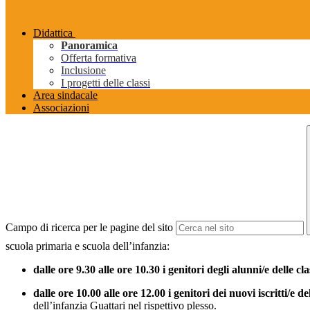
Didattica
Panoramica
Offerta formativa
Inclusione
I progetti delle classi
Area sindacale
Associazioni
Campo di ricerca per le pagine del sito
scuola primaria e scuola dell’infanzia:
dalle ore 9.30 alle ore 10.30 i genitori degli alunni/e delle c
dalle ore 10.00 alle ore 12.00
i genitori dei nuovi iscritti/e d
dell’infanzia Guattari nel rispettivo plesso.