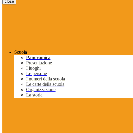
close
Scuola
Panoramica
Presentazione
I luoghi
Le persone
I numeri della scuola
Le carte della scuola
Organizzazione
La storia