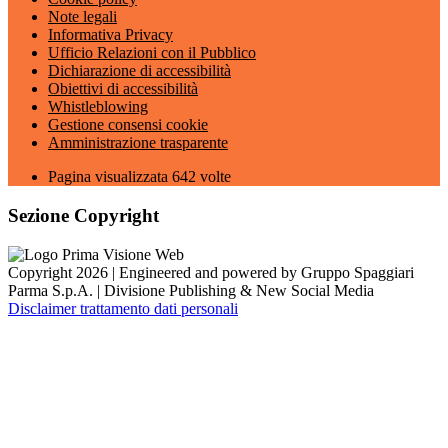
Note legali
Informativa Privacy
Ufficio Relazioni con il Pubblico
Dichiarazione di accessibilità
Obiettivi di accessibilità
Whistleblowing
Gestione consensi cookie
Amministrazione trasparente
Pagina visualizzata
642
volte
Sezione Copyright
Copyright 2026 | Engineered and powered by Gruppo Spaggiari
Parma S.p.A. | Divisione Publishing & New Social Media
Disclaimer trattamento dati personali