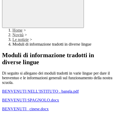
Home
>
Novità
>
Le notizie
>
Moduli di informazione tradotti in diverse lingue
Moduli di informazione tradotti in
diverse lingue
Di seguito si allegano dei moduli tradotti in varie lingue per dare il
benventuo e le informazioni generali sul funzionamento della nostra
scuola.
BENVENUTI NELL’ISTITUTO . bangla.pdf
BENVENUTI SPAGNOLO.docx
BENVENUTI _cinese.docx