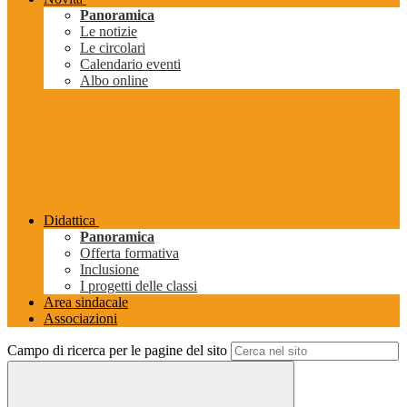
Panoramica
Le notizie
Le circolari
Calendario eventi
Albo online
Didattica
Panoramica
Offerta formativa
Inclusione
I progetti delle classi
Area sindacale
Associazioni
Campo di ricerca per le pagine del sito