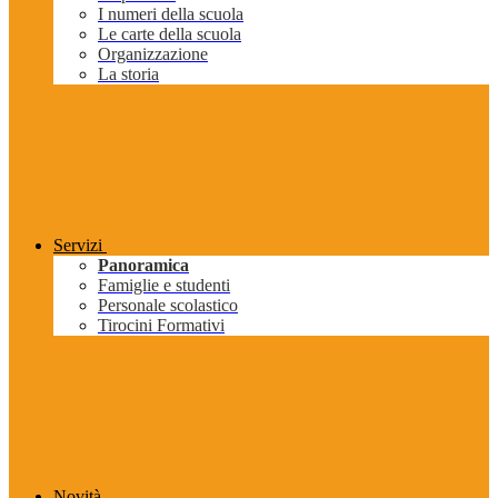
I numeri della scuola
Le carte della scuola
Organizzazione
La storia
Servizi
Panoramica
Famiglie e studenti
Personale scolastico
Tirocini Formativi
Novità