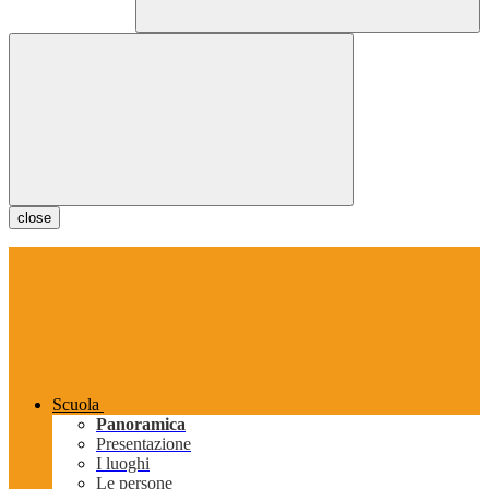
close
Scuola
Panoramica
Presentazione
I luoghi
Le persone