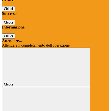
Chiudi
Successo
Chiudi
Informazione
Chiudi
Attendere...
Attendere il completamento dell'operazione...
Chiudi