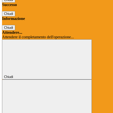
Successo
Chiudi
Informazione
Chiudi
Attendere...
Attendere il completamento dell'operazione...
Chiudi