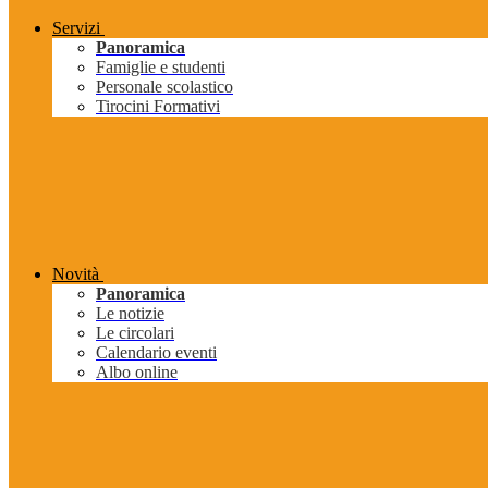
Servizi
Panoramica
Famiglie e studenti
Personale scolastico
Tirocini Formativi
Novità
Panoramica
Le notizie
Le circolari
Calendario eventi
Albo online