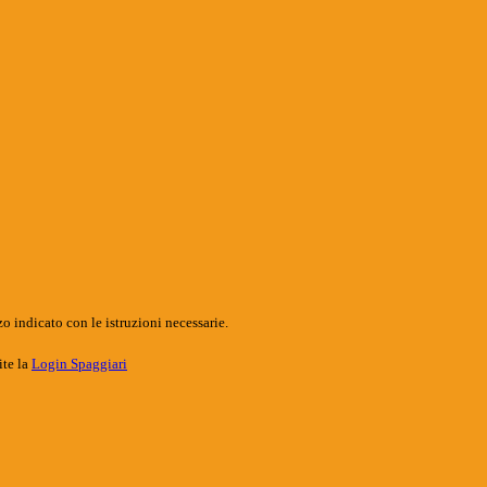
o indicato con le istruzioni necessarie.
ite la
Login Spaggiari