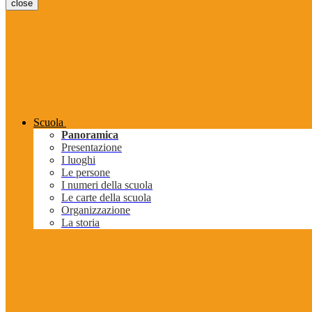
close
Scuola
Panoramica
Presentazione
I luoghi
Le persone
I numeri della scuola
Le carte della scuola
Organizzazione
La storia