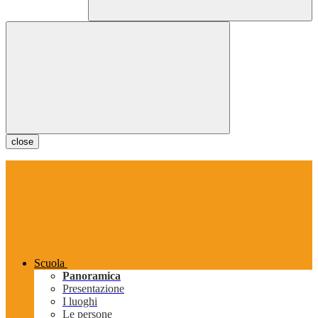
close
Scuola
Panoramica
Presentazione
I luoghi
Le persone