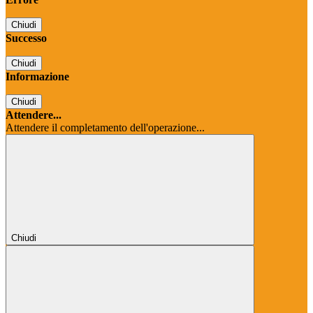
Chiudi
Successo
Chiudi
Informazione
Chiudi
Attendere...
Attendere il completamento dell'operazione...
Chiudi