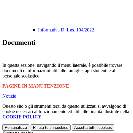
Informativa D. Lgs. 104/2022
Documenti
In questa sezione, navigando il menù laterale, è possibile trovare
documenti e informazioni utili alle famiglie, agli studenti e al
personale scolastico.
PAGINE IN MANUTENZIONE
Notizie
Questo sito o gli strumenti terzi da questo utilizzati si avvalgono di
cookie necessari al funzionamento ed utili alle finalità illustrate nella
COOKIE POLICY
.
Personalizza
Rifiuta tutti
i cookies
Accetta tutti
i cookies