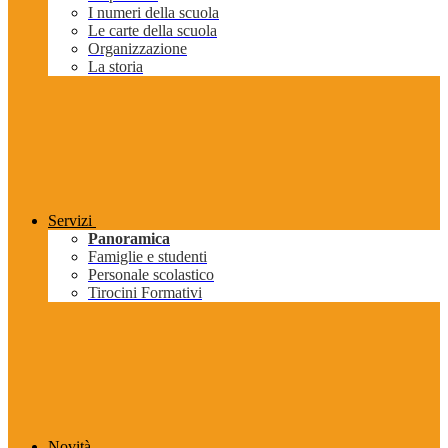
I numeri della scuola
Le carte della scuola
Organizzazione
La storia
Servizi
Panoramica
Famiglie e studenti
Personale scolastico
Tirocini Formativi
Novità