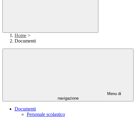
Home
>
Documenti
Menu di
navigazione
Documenti
Personale scolastico