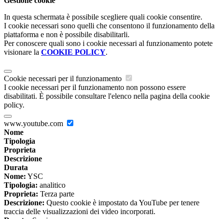
Gestione cookie
In questa schermata è possibile scegliere quali cookie consentire.
I cookie necessari sono quelli che consentono il funzionamento della
piattaforma e non è possibile disabilitarli.
Per conoscere quali sono i cookie necessari al funzionamento potete
visionare la
COOKIE POLICY
.
Cookie necessari per il funzionamento
I cookie necessari per il funzionamento non possono essere
disabilitati. È possibile consultare l'elenco nella pagina della cookie
policy.
www.youtube.com
Nome
Tipologia
Proprieta
Descrizione
Durata
Nome:
YSC
Tipologia:
analitico
Proprieta:
Terza parte
Descrizione:
Questo cookie è impostato da YouTube per tenere
traccia delle visualizzazioni dei video incorporati.