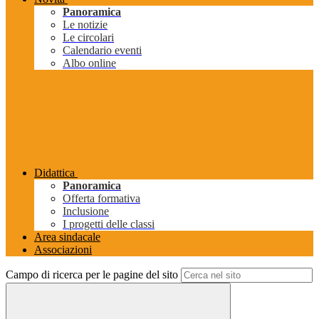
Panoramica
Le notizie
Le circolari
Calendario eventi
Albo online
Didattica
Panoramica
Offerta formativa
Inclusione
I progetti delle classi
Area sindacale
Associazioni
Campo di ricerca per le pagine del sito