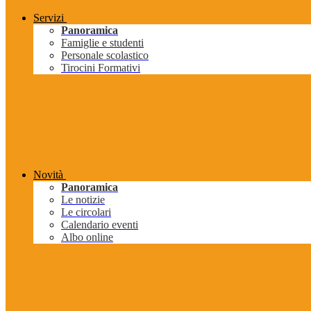
Servizi
Panoramica
Famiglie e studenti
Personale scolastico
Tirocini Formativi
Novità
Panoramica
Le notizie
Le circolari
Calendario eventi
Albo online