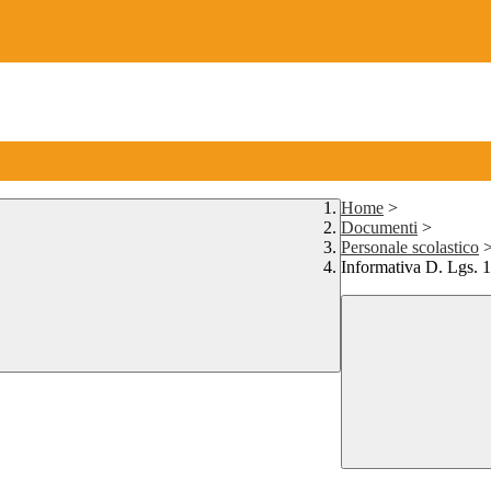
Home
>
Documenti
>
Personale scolastico
Informativa D. Lgs. 