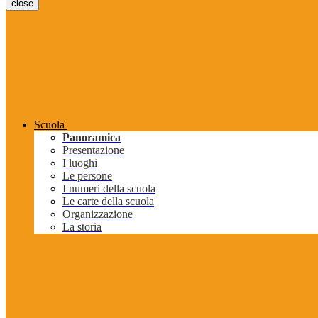
close
Scuola
Panoramica
Presentazione
I luoghi
Le persone
I numeri della scuola
Le carte della scuola
Organizzazione
La storia