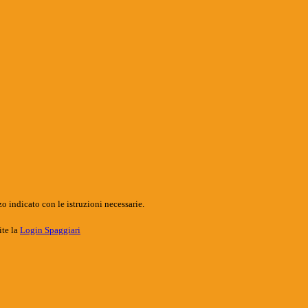
o indicato con le istruzioni necessarie.
ite la
Login Spaggiari