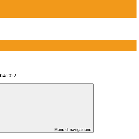
>
104/2022
Menu di navigazione