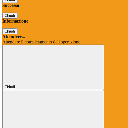
Successo
Chiudi
Informazione
Chiudi
Attendere...
Attendere il completamento dell'operazione...
Chiudi