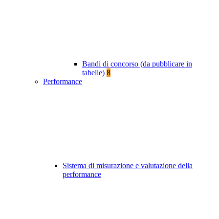
Bandi di concorso (da pubblicare in
tabelle)
8
Performance
Sistema di misurazione e valutazione della
performance