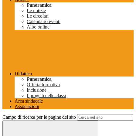
Panoramica
Le notizie
Le circolari
Calendario eventi
Albo online
Didattica
Panoramica
Offerta formativa
Inclusione
I progetti delle classi
Area sindacale
Associazioni
Campo di ricerca per le pagine del sito