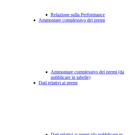
Relazione sulla Performance
Ammontare complessivo dei premi
Ammontare complessivo dei premi (da
pubblicare in tabelle)
Dati relativi ai premi
Dati relativi ai premi (da pubblicare in