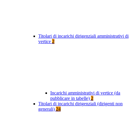
Titolari di incarichi dirigenziali amministrativi di
vertice
2
Incarichi amministrativi di vertice (da
pubblicare in tabelle)
2
Titolari di incarichi dirigenziali (dirigenti non
generali)
24