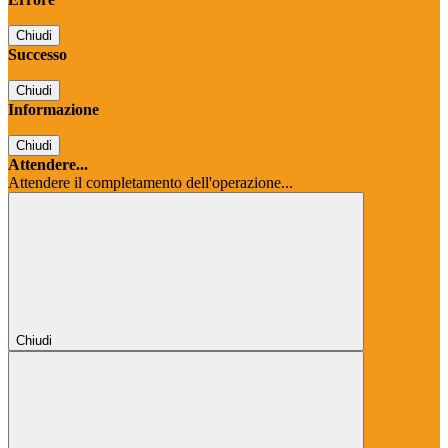
Chiudi
Successo
Chiudi
Informazione
Chiudi
Attendere...
Attendere il completamento dell'operazione...
Chiudi