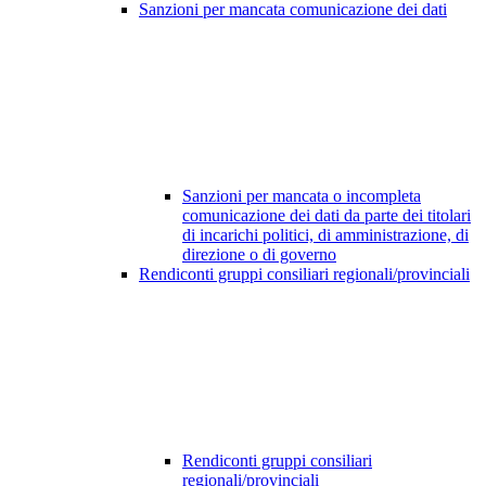
Sanzioni per mancata comunicazione dei dati
Sanzioni per mancata o incompleta
comunicazione dei dati da parte dei titolari
di incarichi politici, di amministrazione, di
direzione o di governo
Rendiconti gruppi consiliari regionali/provinciali
Rendiconti gruppi consiliari
regionali/provinciali