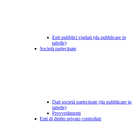
Enti pubblici vigilati (da pubblicare in
tabelle)
Società partecipate
Dati società partecipate (da pubblicare in
tabelle)
Provvedimenti
Enti di diritto privato controllati