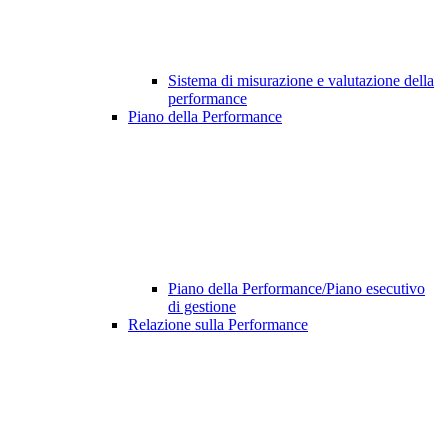
Sistema di misurazione e valutazione della
performance
Piano della Performance
Piano della Performance/Piano esecutivo
di gestione
Relazione sulla Performance