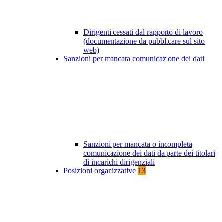
Dirigenti cessati dal rapporto di lavoro
(documentazione da pubblicare sul sito
web)
Sanzioni per mancata comunicazione dei dati
Sanzioni per mancata o incompleta
comunicazione dei dati da parte dei titolari
di incarichi dirigenziali
Posizioni organizzative
13