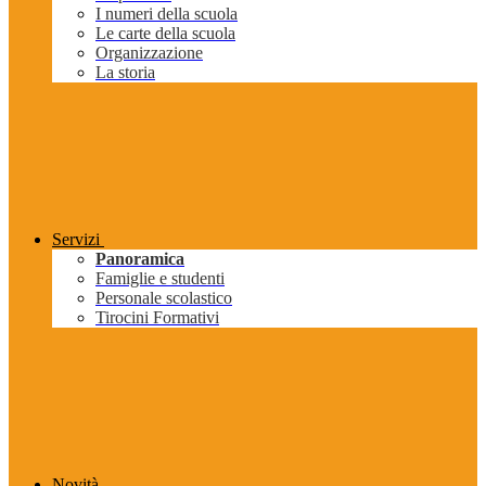
I numeri della scuola
Le carte della scuola
Organizzazione
La storia
Servizi
Panoramica
Famiglie e studenti
Personale scolastico
Tirocini Formativi
Novità