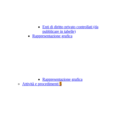
Enti di diritto privato controllati (da
pubblicare in tabelle)
Rappresentazione grafica
Rappresentazione grafica
Attività e procedimenti
5