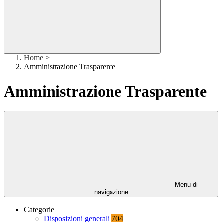
Home
>
Amministrazione Trasparente
Amministrazione Trasparente
Menu di
navigazione
Categorie
Disposizioni generali
704