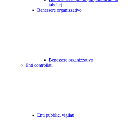
tabelle)
Benessere organizzativo
Benessere organizzativo
Enti controllati
Enti pubblici vigilati