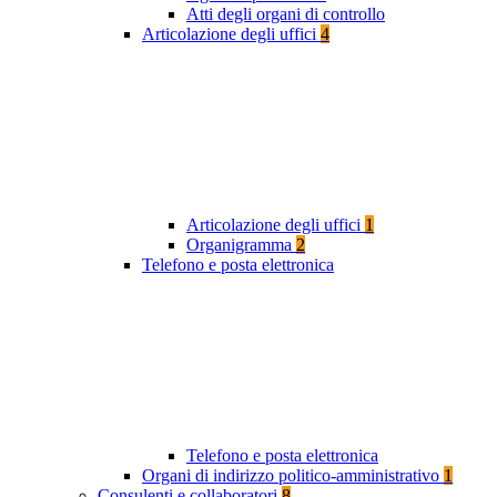
Atti degli organi di controllo
Articolazione degli uffici
4
Articolazione degli uffici
1
Organigramma
2
Telefono e posta elettronica
Telefono e posta elettronica
Organi di indirizzo politico-amministrativo
1
Consulenti e collaboratori
8