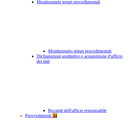
Monitoraggio tempi procedimentali
Monitoraggio tempi procedimentali
Dichiarazioni sostitutive e acquisizione d'ufficio
dei dati
Recapiti dell'ufficio responsabile
Provvedimenti
34