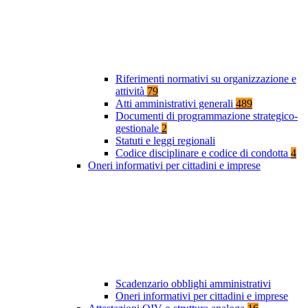
Riferimenti normativi su organizzazione e
attività
79
Atti amministrativi generali
489
Documenti di programmazione strategico-
gestionale
2
Statuti e leggi regionali
Codice disciplinare e codice di condotta
4
Oneri informativi per cittadini e imprese
Scadenzario obblighi amministrativi
Oneri informativi per cittadini e imprese