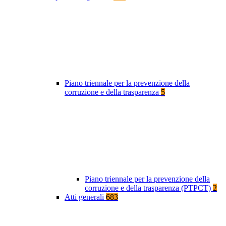
Piano triennale per la prevenzione della
corruzione e della trasparenza
5
Piano triennale per la prevenzione della
corruzione e della trasparenza (PTPCT)
2
Atti generali
683