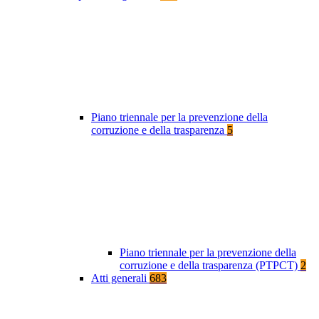
Piano triennale per la prevenzione della
corruzione e della trasparenza
5
Piano triennale per la prevenzione della
corruzione e della trasparenza (PTPCT)
2
Atti generali
683