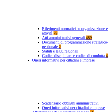
Riferimenti normativi su organizzazione e
attività
79
Atti amministrativi generali
489
Documenti di programmazione strategico-
gestionale
2
Statuti e leggi regionali
Codice disciplinare e codice di condotta
4
Oneri informativi per cittadini e imprese
Scadenzario obblighi amministrativi
Oneri informativi per cittadini e imprese