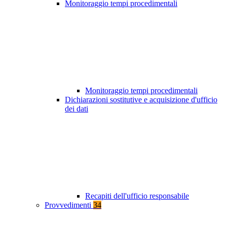
Monitoraggio tempi procedimentali
Monitoraggio tempi procedimentali
Dichiarazioni sostitutive e acquisizione d'ufficio
dei dati
Recapiti dell'ufficio responsabile
Provvedimenti
34