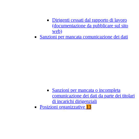
Dirigenti cessati dal rapporto di lavoro
(documentazione da pubblicare sul sito
web)
Sanzioni per mancata comunicazione dei dati
Sanzioni per mancata o incompleta
comunicazione dei dati da parte dei titolari
di incarichi dirigenziali
Posizioni organizzative
13