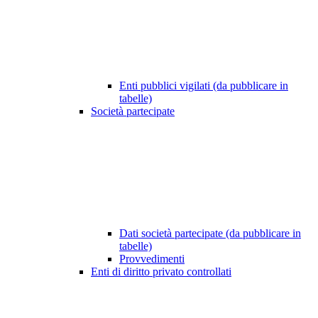
Enti pubblici vigilati (da pubblicare in
tabelle)
Società partecipate
Dati società partecipate (da pubblicare in
tabelle)
Provvedimenti
Enti di diritto privato controllati