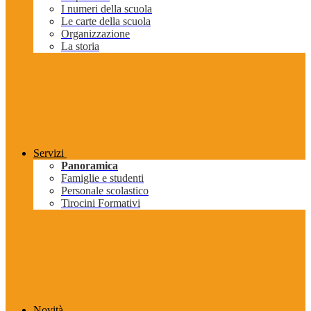
I numeri della scuola
Le carte della scuola
Organizzazione
La storia
Servizi
Panoramica
Famiglie e studenti
Personale scolastico
Tirocini Formativi
Novità