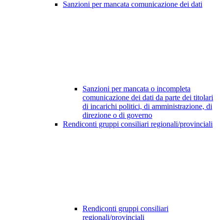
Sanzioni per mancata comunicazione dei dati
Sanzioni per mancata o incompleta
comunicazione dei dati da parte dei titolari
di incarichi politici, di amministrazione, di
direzione o di governo
Rendiconti gruppi consiliari regionali/provinciali
Rendiconti gruppi consiliari
regionali/provinciali