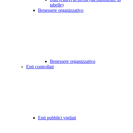
tabelle)
Benessere organizzativo
Benessere organizzativo
Enti controllati
Enti pubblici vigilati