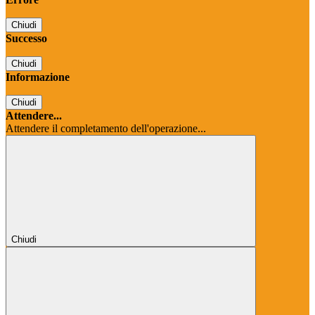
Chiudi
Successo
Chiudi
Informazione
Chiudi
Attendere...
Attendere il completamento dell'operazione...
Chiudi