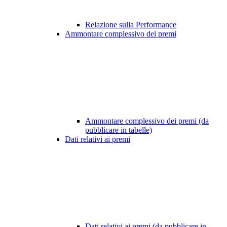
Relazione sulla Performance
Ammontare complessivo dei premi
Ammontare complessivo dei premi (da
pubblicare in tabelle)
Dati relativi ai premi
Dati relativi ai premi (da pubblicare in