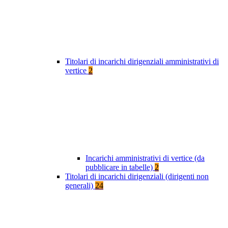
Titolari di incarichi dirigenziali amministrativi di
vertice
2
Incarichi amministrativi di vertice (da
pubblicare in tabelle)
2
Titolari di incarichi dirigenziali (dirigenti non
generali)
24