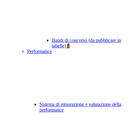
Bandi di concorso (da pubblicare in
tabelle)
8
Performance
Sistema di misurazione e valutazione della
performance