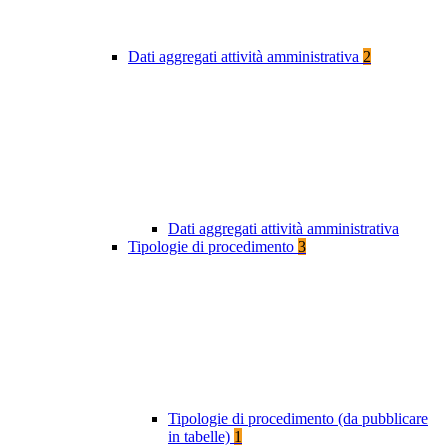
Dati aggregati attività amministrativa
2
Dati aggregati attività amministrativa
Tipologie di procedimento
3
Tipologie di procedimento (da pubblicare
in tabelle)
1