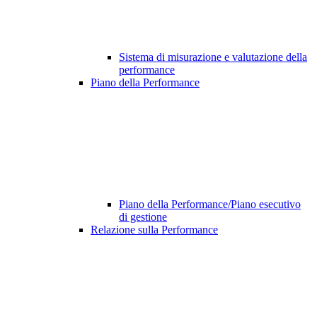
Sistema di misurazione e valutazione della
performance
Piano della Performance
Piano della Performance/Piano esecutivo
di gestione
Relazione sulla Performance