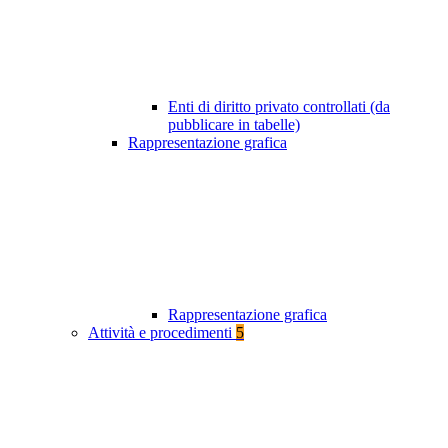
Enti di diritto privato controllati (da
pubblicare in tabelle)
Rappresentazione grafica
Rappresentazione grafica
Attività e procedimenti
5