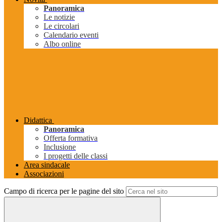
Panoramica
Le notizie
Le circolari
Calendario eventi
Albo online
Didattica
Panoramica
Offerta formativa
Inclusione
I progetti delle classi
Area sindacale
Associazioni
Campo di ricerca per le pagine del sito