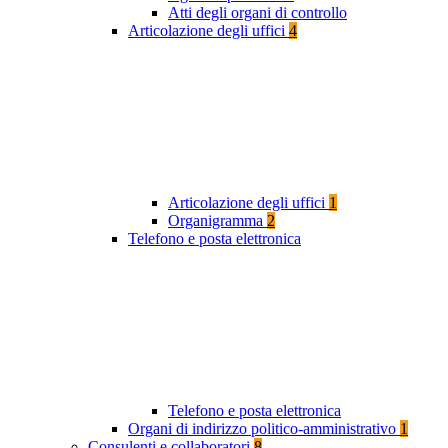
Atti degli organi di controllo
Articolazione degli uffici
4
Articolazione degli uffici
1
Organigramma
2
Telefono e posta elettronica
Telefono e posta elettronica
Organi di indirizzo politico-amministrativo
1
Consulenti e collaboratori
8