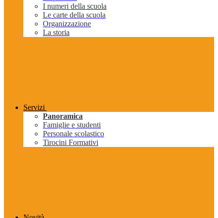
I numeri della scuola
Le carte della scuola
Organizzazione
La storia
Servizi
Panoramica
Famiglie e studenti
Personale scolastico
Tirocini Formativi
Novità