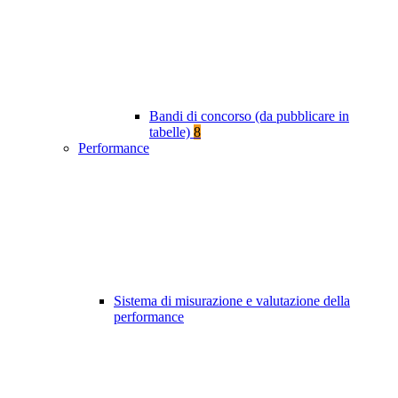
Bandi di concorso (da pubblicare in
tabelle)
8
Performance
Sistema di misurazione e valutazione della
performance