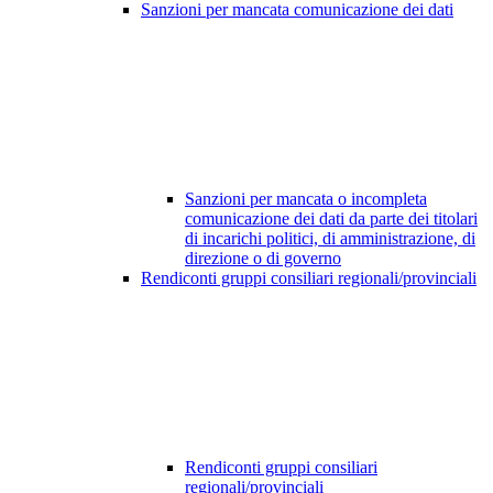
Sanzioni per mancata comunicazione dei dati
Sanzioni per mancata o incompleta
comunicazione dei dati da parte dei titolari
di incarichi politici, di amministrazione, di
direzione o di governo
Rendiconti gruppi consiliari regionali/provinciali
Rendiconti gruppi consiliari
regionali/provinciali