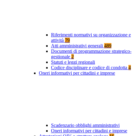
Riferimenti normativi su organizzazione e
attività
79
Atti amministrativi generali
489
Documenti di programmazione strategico-
gestionale
2
Statuti e leggi regionali
Codice disciplinare e codice di condotta
4
Oneri informativi per cittadini e imprese
Scadenzario obblighi amministrativi
Oneri informativi per cittadini e imprese