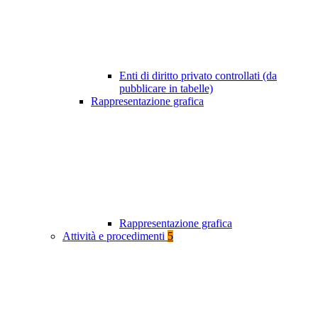
Enti di diritto privato controllati (da
pubblicare in tabelle)
Rappresentazione grafica
Rappresentazione grafica
Attività e procedimenti
5