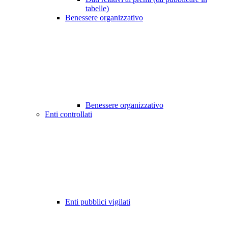
tabelle)
Benessere organizzativo
Benessere organizzativo
Enti controllati
Enti pubblici vigilati