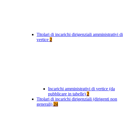
Titolari di incarichi dirigenziali amministrativi di
vertice
2
Incarichi amministrativi di vertice (da
pubblicare in tabelle)
2
Titolari di incarichi dirigenziali (dirigenti non
generali)
24