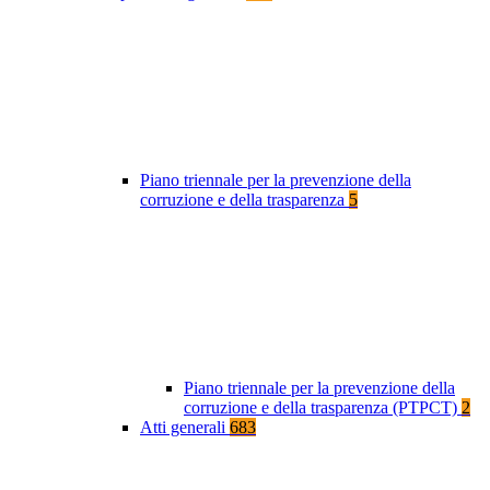
Piano triennale per la prevenzione della
corruzione e della trasparenza
5
Piano triennale per la prevenzione della
corruzione e della trasparenza (PTPCT)
2
Atti generali
683