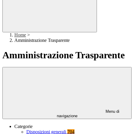
Home
>
Amministrazione Trasparente
Amministrazione Trasparente
Menu di
navigazione
Categorie
Disposizioni generali
704