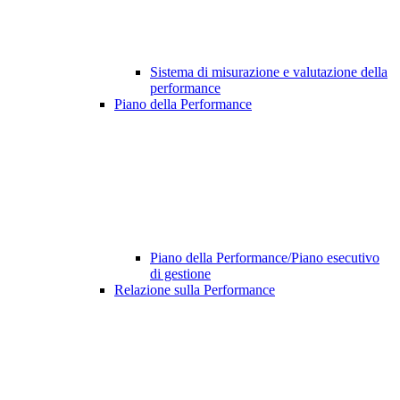
Sistema di misurazione e valutazione della
performance
Piano della Performance
Piano della Performance/Piano esecutivo
di gestione
Relazione sulla Performance