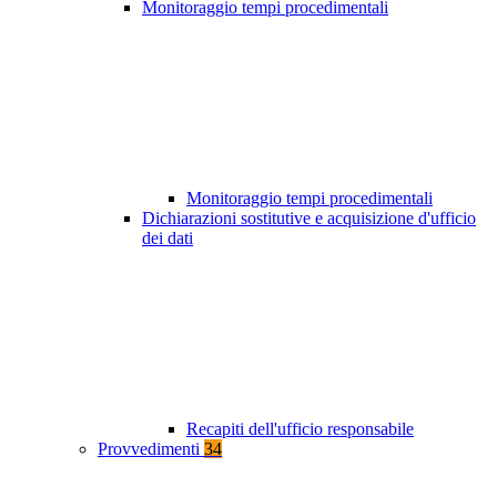
Monitoraggio tempi procedimentali
Monitoraggio tempi procedimentali
Dichiarazioni sostitutive e acquisizione d'ufficio
dei dati
Recapiti dell'ufficio responsabile
Provvedimenti
34