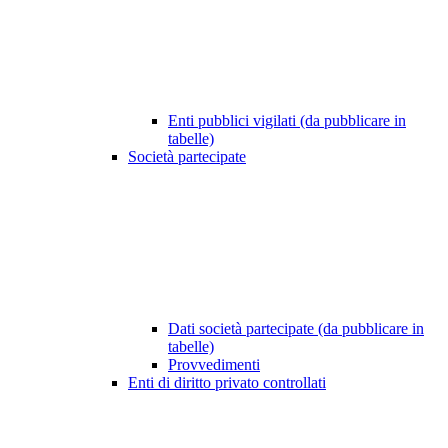
Enti pubblici vigilati (da pubblicare in
tabelle)
Società partecipate
Dati società partecipate (da pubblicare in
tabelle)
Provvedimenti
Enti di diritto privato controllati