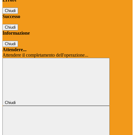
Chiudi
Successo
Chiudi
Informazione
Chiudi
Attendere...
Attendere il completamento dell'operazione...
Chiudi