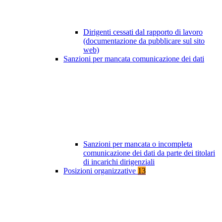
Dirigenti cessati dal rapporto di lavoro
(documentazione da pubblicare sul sito
web)
Sanzioni per mancata comunicazione dei dati
Sanzioni per mancata o incompleta
comunicazione dei dati da parte dei titolari
di incarichi dirigenziali
Posizioni organizzative
13