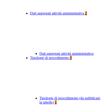
Dati aggregati attività amministrativa
2
Dati aggregati attività amministrativa
Tipologie di procedimento
3
Tipologie di procedimento (da pubblicare
in tabelle)
1