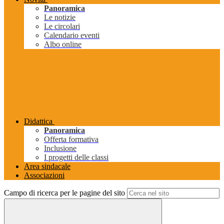
Panoramica
Le notizie
Le circolari
Calendario eventi
Albo online
Didattica
Panoramica
Offerta formativa
Inclusione
I progetti delle classi
Area sindacale
Associazioni
Campo di ricerca per le pagine del sito