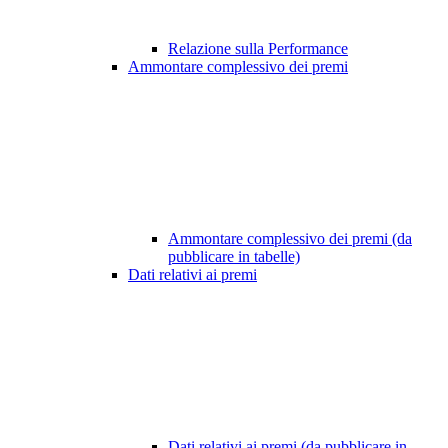
Relazione sulla Performance
Ammontare complessivo dei premi
Ammontare complessivo dei premi (da
pubblicare in tabelle)
Dati relativi ai premi
Dati relativi ai premi (da pubblicare in