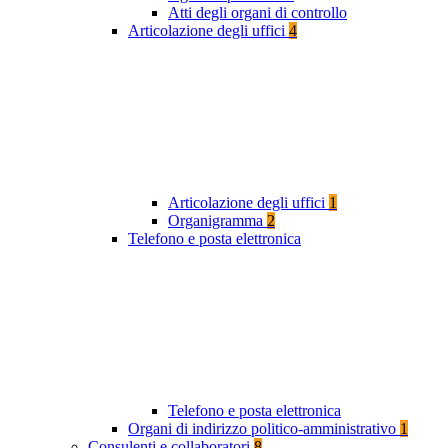
Atti degli organi di controllo
Articolazione degli uffici
4
Articolazione degli uffici
1
Organigramma
2
Telefono e posta elettronica
Telefono e posta elettronica
Organi di indirizzo politico-amministrativo
1
Consulenti e collaboratori
8