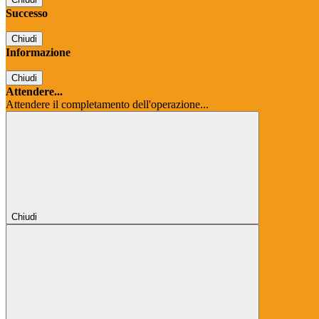
Successo
Chiudi
Informazione
Chiudi
Attendere...
Attendere il completamento dell'operazione...
Chiudi