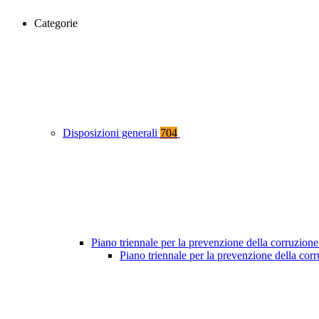
Categorie
Disposizioni generali
704
Piano triennale per la prevenzione della corruzione
Piano triennale per la prevenzione della co