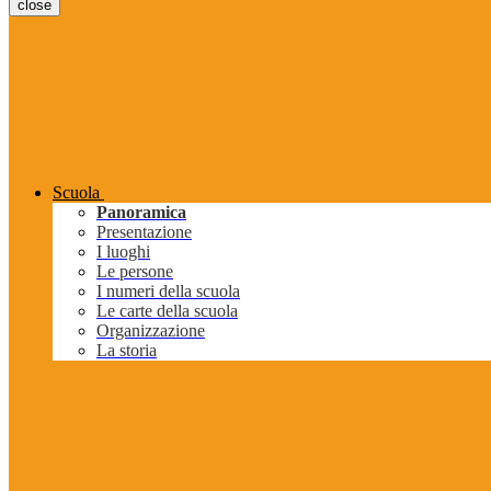
close
Scuola
Panoramica
Presentazione
I luoghi
Le persone
I numeri della scuola
Le carte della scuola
Organizzazione
La storia