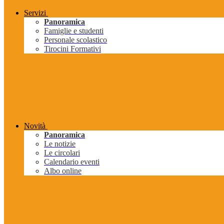
Servizi
Panoramica
Famiglie e studenti
Personale scolastico
Tirocini Formativi
Novità
Panoramica
Le notizie
Le circolari
Calendario eventi
Albo online