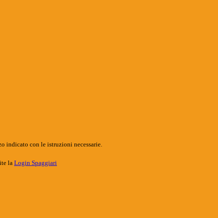
o indicato con le istruzioni necessarie.
ite la
Login Spaggiari