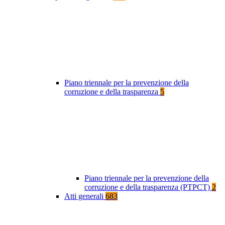
Piano triennale per la prevenzione della
corruzione e della trasparenza
5
Piano triennale per la prevenzione della
corruzione e della trasparenza (PTPCT)
2
Atti generali
683