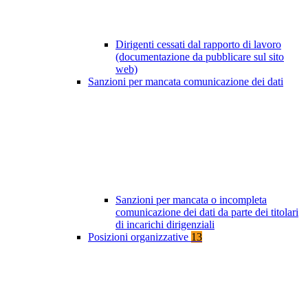
Dirigenti cessati dal rapporto di lavoro
(documentazione da pubblicare sul sito
web)
Sanzioni per mancata comunicazione dei dati
Sanzioni per mancata o incompleta
comunicazione dei dati da parte dei titolari
di incarichi dirigenziali
Posizioni organizzative
13