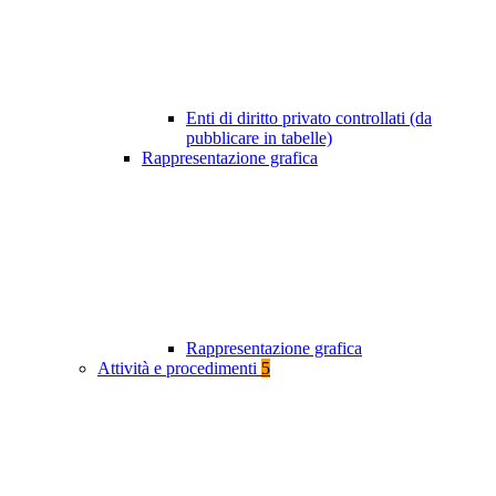
Enti di diritto privato controllati (da
pubblicare in tabelle)
Rappresentazione grafica
Rappresentazione grafica
Attività e procedimenti
5