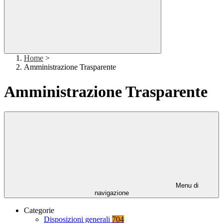
Home
>
Amministrazione Trasparente
Amministrazione Trasparente
Menu di
navigazione
Categorie
Disposizioni generali
704