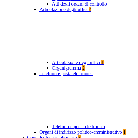
Atti degli organi di controllo
Articolazione degli uffici
4
Articolazione degli uffici
1
Organigramma
2
Telefono e posta elettronica
Telefono e posta elettronica
Organi di indirizzo politico-amministrativo
1
Consulenti e collaboratori
8