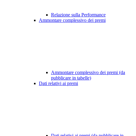
Relazione sulla Performance
Ammontare complessivo dei premi
Ammontare complessivo dei premi (da
pubblicare in tabelle)
Dati relativi ai premi
Dati relativi ai premi (da pubblicare in