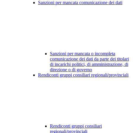
Sanzioni per mancata comunicazione dei dati
Sanzioni per mancata o incompleta
comunicazione dei dati da parte dei titolari
di incarichi politici, di amministrazione, di
direzione o di governo
Rendiconti gruppi consiliari regionali/provinciali
Rendiconti gruppi consiliari
regionali/provinciali