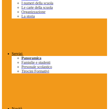
I numeri della scuola
Le carte della scuola
Organizzazione
La storia
Servizi
Panoramica
Famiglie e studenti
Personale scolastico
Tirocini Formativi
Novità