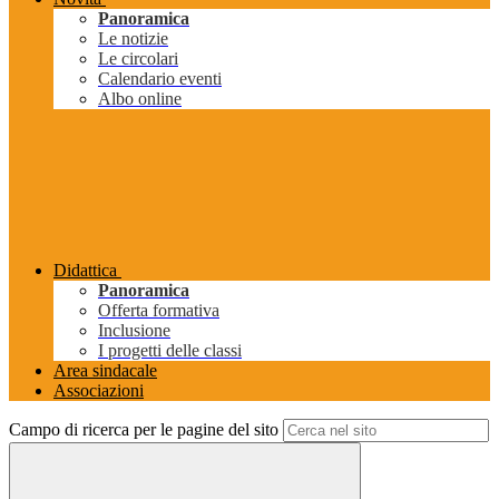
Panoramica
Le notizie
Le circolari
Calendario eventi
Albo online
Didattica
Panoramica
Offerta formativa
Inclusione
I progetti delle classi
Area sindacale
Associazioni
Campo di ricerca per le pagine del sito