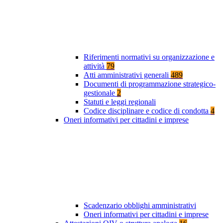
Riferimenti normativi su organizzazione e
attività
79
Atti amministrativi generali
489
Documenti di programmazione strategico-
gestionale
2
Statuti e leggi regionali
Codice disciplinare e codice di condotta
4
Oneri informativi per cittadini e imprese
Scadenzario obblighi amministrativi
Oneri informativi per cittadini e imprese