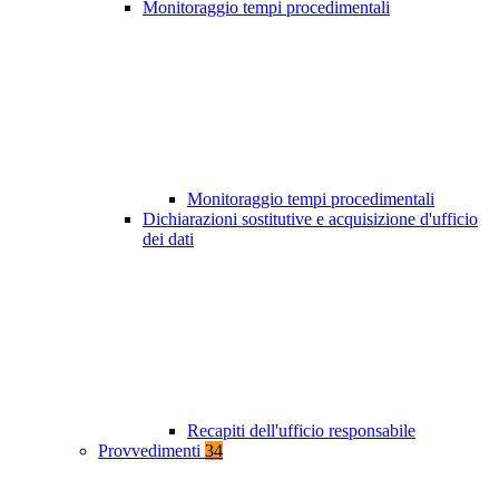
Monitoraggio tempi procedimentali
Monitoraggio tempi procedimentali
Dichiarazioni sostitutive e acquisizione d'ufficio
dei dati
Recapiti dell'ufficio responsabile
Provvedimenti
34