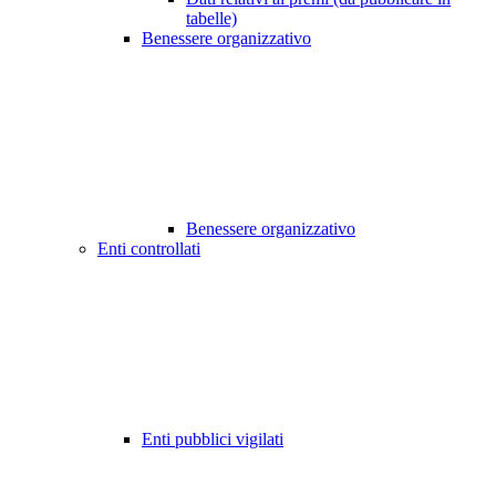
tabelle)
Benessere organizzativo
Benessere organizzativo
Enti controllati
Enti pubblici vigilati