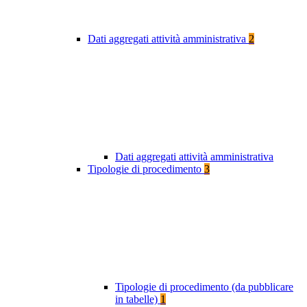
Dati aggregati attività amministrativa
2
Dati aggregati attività amministrativa
Tipologie di procedimento
3
Tipologie di procedimento (da pubblicare
in tabelle)
1