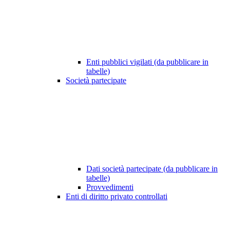
Enti pubblici vigilati (da pubblicare in
tabelle)
Società partecipate
Dati società partecipate (da pubblicare in
tabelle)
Provvedimenti
Enti di diritto privato controllati