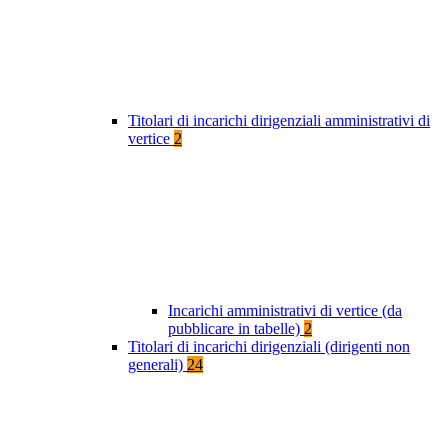
Titolari di incarichi dirigenziali amministrativi di
vertice
2
Incarichi amministrativi di vertice (da
pubblicare in tabelle)
2
Titolari di incarichi dirigenziali (dirigenti non
generali)
24