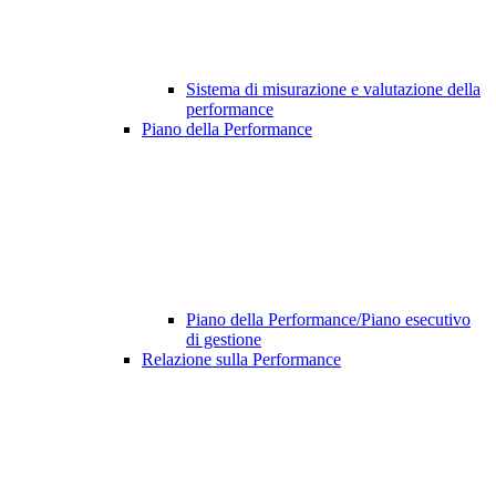
Sistema di misurazione e valutazione della
performance
Piano della Performance
Piano della Performance/Piano esecutivo
di gestione
Relazione sulla Performance