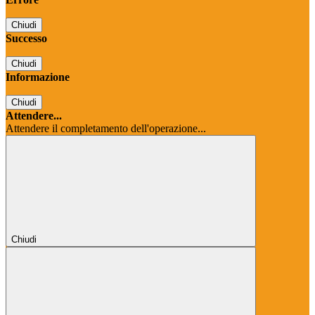
Chiudi
Successo
Chiudi
Informazione
Chiudi
Attendere...
Attendere il completamento dell'operazione...
Chiudi