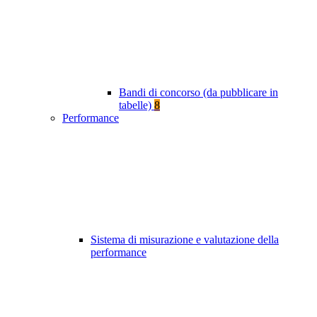
Bandi di concorso (da pubblicare in
tabelle)
8
Performance
Sistema di misurazione e valutazione della
performance