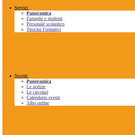
Servizi
Panoramica
Famiglie e studenti
Personale scolastico
Tirocini Formativi
Novità
Panoramica
Le notizie
Le circolari
Calendario eventi
Albo online