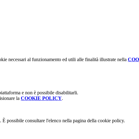
kie necessari al funzionamento ed utili alle finalità illustrate nella
COO
attaforma e non è possibile disabilitarli.
isionare la
COOKIE POLICY
.
 È possibile consultare l'elenco nella pagina della cookie policy.