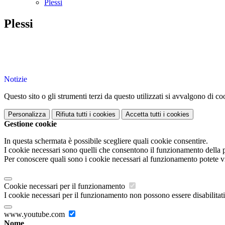
Plessi
Plessi
Notizie
Questo sito o gli strumenti terzi da questo utilizzati si avvalgono di coo
Personalizza
Rifiuta tutti
i cookies
Accetta tutti
i cookies
Gestione cookie
In questa schermata è possibile scegliere quali cookie consentire.
I cookie necessari sono quelli che consentono il funzionamento della pi
Per conoscere quali sono i cookie necessari al funzionamento potete v
Cookie necessari per il funzionamento
I cookie necessari per il funzionamento non possono essere disabilitati.
www.youtube.com
Nome