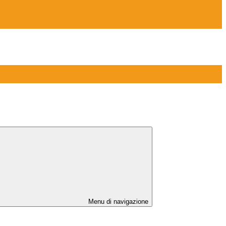
Menu di navigazione