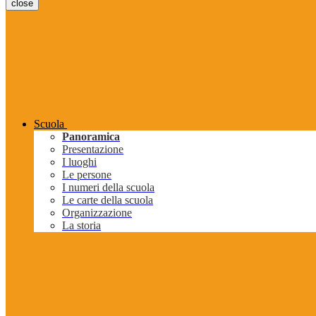
close
Scuola
Panoramica
Presentazione
I luoghi
Le persone
I numeri della scuola
Le carte della scuola
Organizzazione
La storia