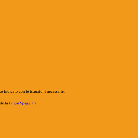
o indicato con le istruzioni necessarie.
ite la
Login Spaggiari