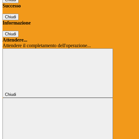
Successo
Chiudi
Informazione
Chiudi
Attendere...
Attendere il completamento dell'operazione...
Chiudi