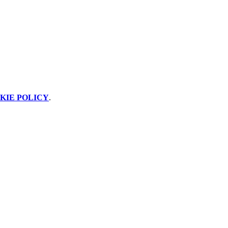
KIE POLICY
.