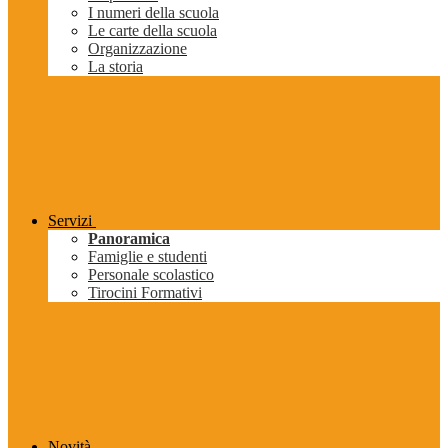
I numeri della scuola
Le carte della scuola
Organizzazione
La storia
Servizi
Panoramica
Famiglie e studenti
Personale scolastico
Tirocini Formativi
Novità