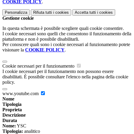
COOKIE POLICY
.
Personalizza
Rifiuta tutti
i cookies
Accetta tutti
i cookies
Gestione cookie
In questa schermata è possibile scegliere quali cookie consentire.
I cookie necessari sono quelli che consentono il funzionamento della
piattaforma e non è possibile disabilitarli.
Per conoscere quali sono i cookie necessari al funzionamento potete
visionare la
COOKIE POLICY
.
Cookie necessari per il funzionamento
I cookie necessari per il funzionamento non possono essere
disabilitati. È possibile consultare l'elenco nella pagina della cookie
policy.
www.youtube.com
Nome
Tipologia
Proprieta
Descrizione
Durata
Nome:
YSC
Tipologia:
analitico