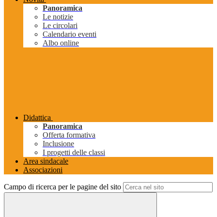
Panoramica
Le notizie
Le circolari
Calendario eventi
Albo online
Didattica
Panoramica
Offerta formativa
Inclusione
I progetti delle classi
Area sindacale
Associazioni
Campo di ricerca per le pagine del sito