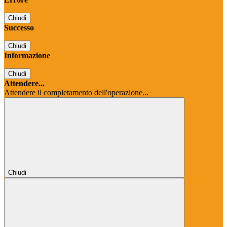
Chiudi
Successo
Chiudi
Informazione
Chiudi
Attendere...
Attendere il completamento dell'operazione...
Chiudi