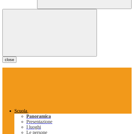
close
Scuola
Panoramica
Presentazione
I luoghi
Le persone