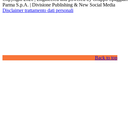
Parma S.p.A. | Divisione Publishing & New Social Media
Disclaimer trattamento dati personali
Back to top