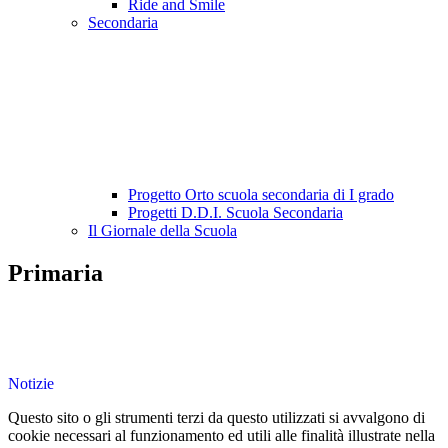
Ride and Smile
Secondaria
Progetto Orto scuola secondaria di I grado
Progetti D.D.I. Scuola Secondaria
Il Giornale della Scuola
Primaria
Notizie
Questo sito o gli strumenti terzi da questo utilizzati si avvalgono di
cookie necessari al funzionamento ed utili alle finalità illustrate nella