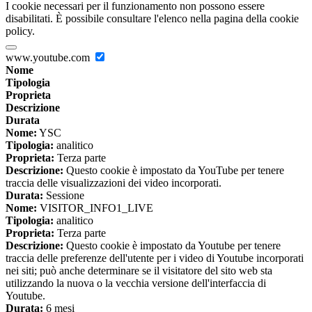
I cookie necessari per il funzionamento non possono essere
disabilitati. È possibile consultare l'elenco nella pagina della cookie
policy.
www.youtube.com
Nome
Tipologia
Proprieta
Descrizione
Durata
Nome:
YSC
Tipologia:
analitico
Proprieta:
Terza parte
Descrizione:
Questo cookie è impostato da YouTube per tenere
traccia delle visualizzazioni dei video incorporati.
Durata:
Sessione
Nome:
VISITOR_INFO1_LIVE
Tipologia:
analitico
Proprieta:
Terza parte
Descrizione:
Questo cookie è impostato da Youtube per tenere
traccia delle preferenze dell'utente per i video di Youtube incorporati
nei siti; può anche determinare se il visitatore del sito web sta
utilizzando la nuova o la vecchia versione dell'interfaccia di
Youtube.
Durata:
6 mesi