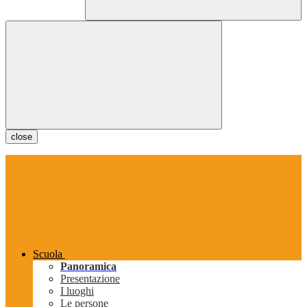
close
Scuola
Panoramica
Presentazione
I luoghi
Le persone