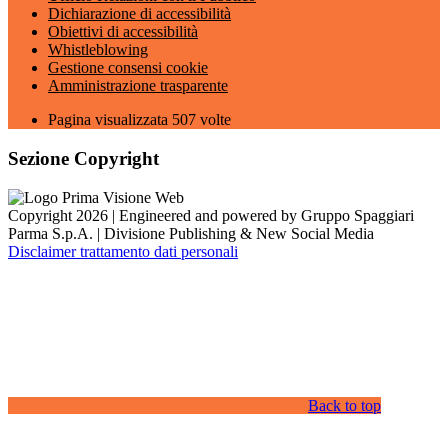
Dichiarazione di accessibilità
Obiettivi di accessibilità
Whistleblowing
Gestione consensi cookie
Amministrazione trasparente
Pagina visualizzata
507
volte
Sezione Copyright
Copyright 2026 | Engineered and powered by Gruppo Spaggiari
Parma S.p.A. | Divisione Publishing & New Social Media
Disclaimer trattamento dati personali
Back to top