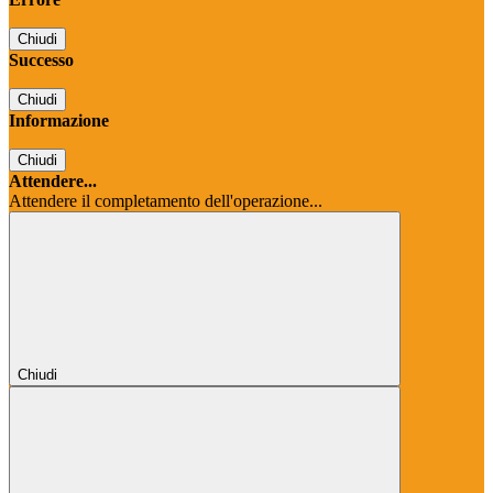
Chiudi
Successo
Chiudi
Informazione
Chiudi
Attendere...
Attendere il completamento dell'operazione...
Chiudi