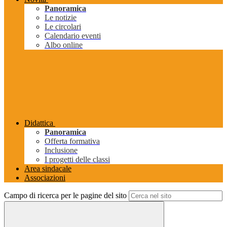
Panoramica
Le notizie
Le circolari
Calendario eventi
Albo online
Didattica
Panoramica
Offerta formativa
Inclusione
I progetti delle classi
Area sindacale
Associazioni
Campo di ricerca per le pagine del sito