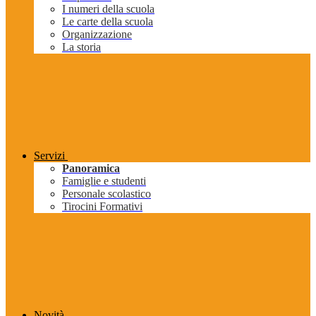
I numeri della scuola
Le carte della scuola
Organizzazione
La storia
Servizi
Panoramica
Famiglie e studenti
Personale scolastico
Tirocini Formativi
Novità