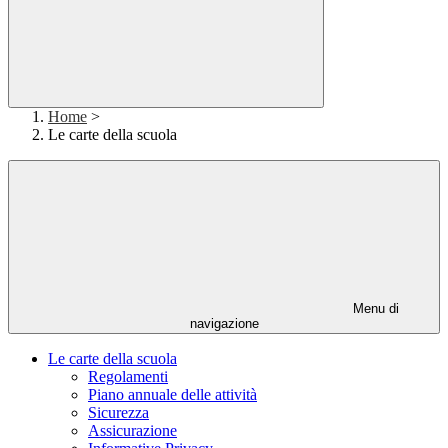
Home
>
Le carte della scuola
Menu di
navigazione
Le carte della scuola
Regolamenti
Piano annuale delle attività
Sicurezza
Assicurazione