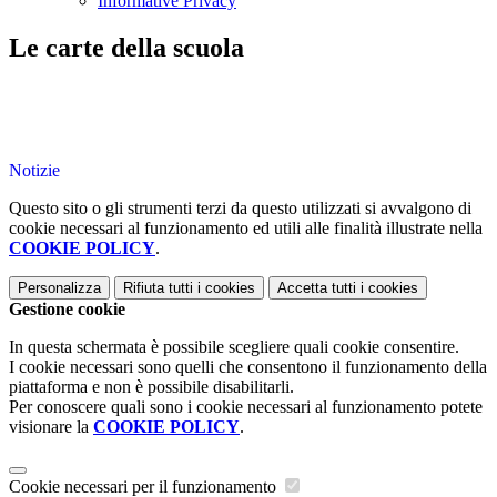
Informative Privacy
Le carte della scuola
Notizie
Questo sito o gli strumenti terzi da questo utilizzati si avvalgono di
cookie necessari al funzionamento ed utili alle finalità illustrate nella
COOKIE POLICY
.
Personalizza
Rifiuta tutti
i cookies
Accetta tutti
i cookies
Gestione cookie
In questa schermata è possibile scegliere quali cookie consentire.
I cookie necessari sono quelli che consentono il funzionamento della
piattaforma e non è possibile disabilitarli.
Per conoscere quali sono i cookie necessari al funzionamento potete
visionare la
COOKIE POLICY
.
Cookie necessari per il funzionamento