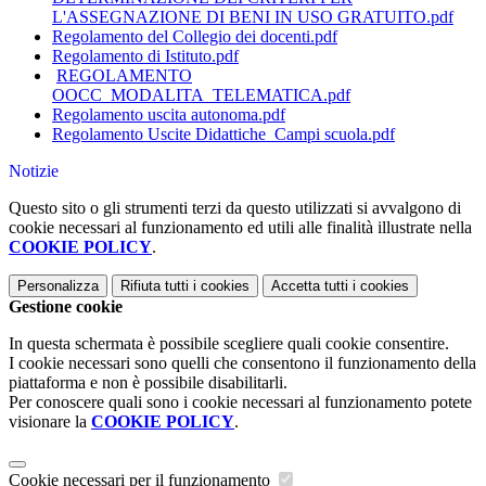
L'ASSEGNAZIONE DI BENI IN USO GRATUITO.pdf
Regolamento del Collegio dei docenti.pdf
Regolamento di Istituto.pdf
REGOLAMENTO
OOCC_MODALITA_TELEMATICA.pdf
Regolamento uscita autonoma.pdf
Regolamento Uscite Didattiche_Campi scuola.pdf
Notizie
Questo sito o gli strumenti terzi da questo utilizzati si avvalgono di
cookie necessari al funzionamento ed utili alle finalità illustrate nella
COOKIE POLICY
.
Personalizza
Rifiuta tutti
i cookies
Accetta tutti
i cookies
Gestione cookie
In questa schermata è possibile scegliere quali cookie consentire.
I cookie necessari sono quelli che consentono il funzionamento della
piattaforma e non è possibile disabilitarli.
Per conoscere quali sono i cookie necessari al funzionamento potete
visionare la
COOKIE POLICY
.
Cookie necessari per il funzionamento