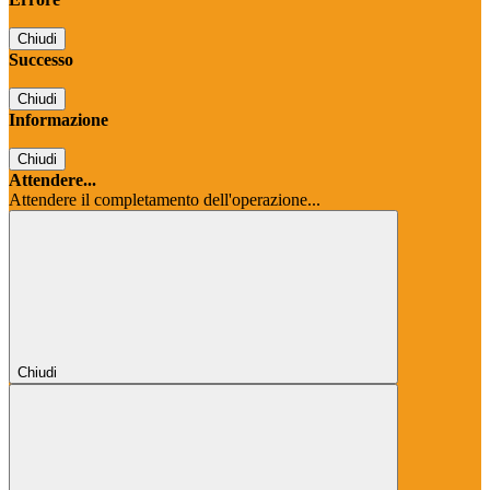
Chiudi
Successo
Chiudi
Informazione
Chiudi
Attendere...
Attendere il completamento dell'operazione...
Chiudi