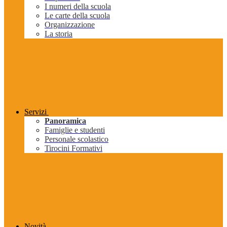
I numeri della scuola
Le carte della scuola
Organizzazione
La storia
Servizi
Panoramica
Famiglie e studenti
Personale scolastico
Tirocini Formativi
Novità