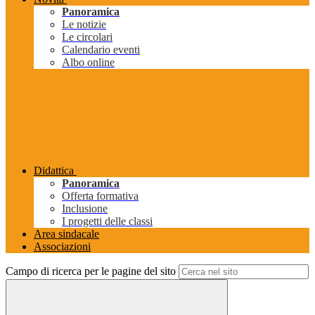
Panoramica
Le notizie
Le circolari
Calendario eventi
Albo online
Didattica
Panoramica
Offerta formativa
Inclusione
I progetti delle classi
Area sindacale
Associazioni
Campo di ricerca per le pagine del sito