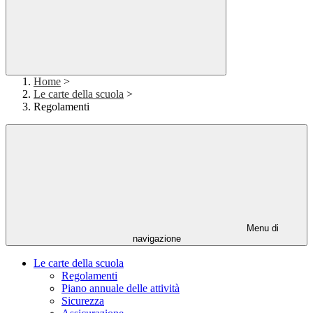
Home
>
Le carte della scuola
>
Regolamenti
Menu di
navigazione
Le carte della scuola
Regolamenti
Piano annuale delle attività
Sicurezza