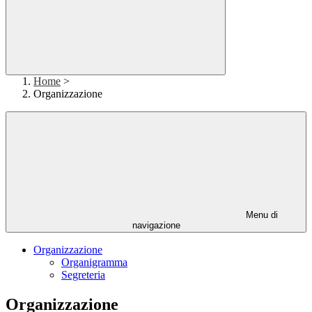
Home
>
Organizzazione
Menu di
navigazione
Organizzazione
Organigramma
Segreteria
Organizzazione