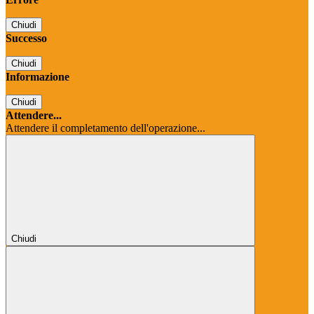
Chiudi
Successo
Chiudi
Informazione
Chiudi
Attendere...
Attendere il completamento dell'operazione...
Chiudi