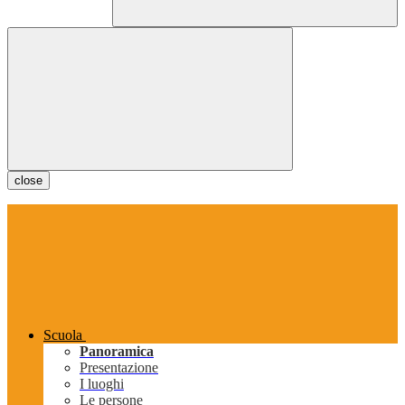
close
Scuola
Panoramica
Presentazione
I luoghi
Le persone