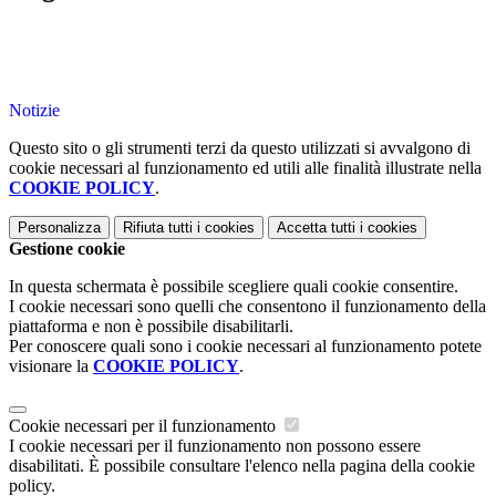
Notizie
Questo sito o gli strumenti terzi da questo utilizzati si avvalgono di
cookie necessari al funzionamento ed utili alle finalità illustrate nella
COOKIE POLICY
.
Personalizza
Rifiuta tutti
i cookies
Accetta tutti
i cookies
Gestione cookie
In questa schermata è possibile scegliere quali cookie consentire.
I cookie necessari sono quelli che consentono il funzionamento della
piattaforma e non è possibile disabilitarli.
Per conoscere quali sono i cookie necessari al funzionamento potete
visionare la
COOKIE POLICY
.
Cookie necessari per il funzionamento
I cookie necessari per il funzionamento non possono essere
disabilitati. È possibile consultare l'elenco nella pagina della cookie
policy.