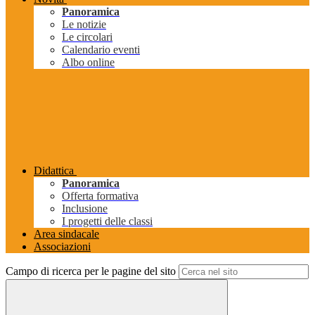
Panoramica
Le notizie
Le circolari
Calendario eventi
Albo online
Didattica
Panoramica
Offerta formativa
Inclusione
I progetti delle classi
Area sindacale
Associazioni
Campo di ricerca per le pagine del sito