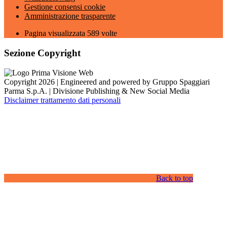
Gestione consensi cookie
Amministrazione trasparente
Pagina visualizzata
589
volte
Sezione Copyright
Copyright 2026 | Engineered and powered by Gruppo Spaggiari
Parma S.p.A. | Divisione Publishing & New Social Media
Disclaimer trattamento dati personali
Back to top