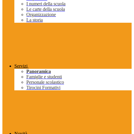
I numeri della scuola
Le carte della scuola
Organizzazione
La storia
Servizi
Panoramica
Famiglie e studenti
Personale scolastico
Tirocini Formativi
Novità