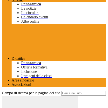
Panoramica
Le notizie
Le circolari
Calendario eventi
Albo online
Didattica
Panoramica
Offerta formativa
Inclusione
I progetti delle classi
Area sindacale
Associazioni
Campo di ricerca per le pagine del sito