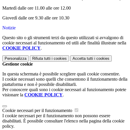
Martedì dalle ore 11.00 alle ore 12.00
Giovedì dalle ore 9.30 alle ore 10.30
Notizie
Questo sito o gli strumenti terzi da questo utilizzati si avvalgono di
cookie necessari al funzionamento ed utili alle finalità illustrate nella
COOKIE POLICY
.
Personalizza
Rifiuta tutti
i cookies
Accetta tutti
i cookies
Gestione cookie
In questa schermata è possibile scegliere quali cookie consentire.
I cookie necessari sono quelli che consentono il funzionamento della
piattaforma e non è possibile disabilitarli.
Per conoscere quali sono i cookie necessari al funzionamento potete
visionare la
COOKIE POLICY
.
Cookie necessari per il funzionamento
I cookie necessari per il funzionamento non possono essere
disabilitati. È possibile consultare l'elenco nella pagina della cookie
policy.