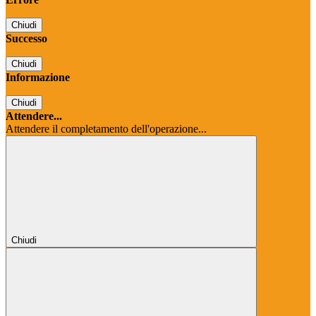
Chiudi
Successo
Chiudi
Informazione
Chiudi
Attendere...
Attendere il completamento dell'operazione...
Chiudi