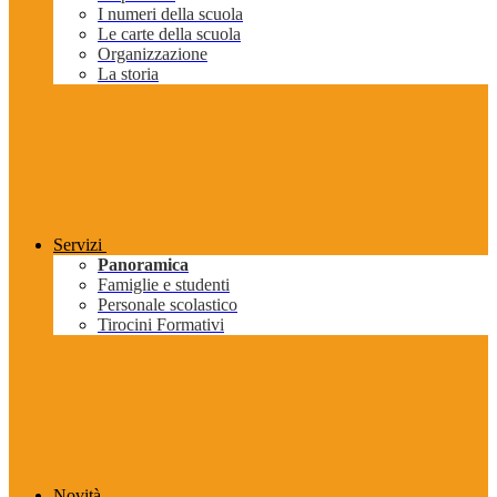
I numeri della scuola
Le carte della scuola
Organizzazione
La storia
Servizi
Panoramica
Famiglie e studenti
Personale scolastico
Tirocini Formativi
Novità