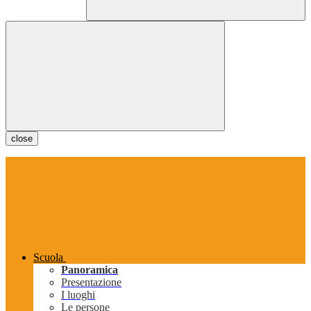
close
Scuola
Panoramica
Presentazione
I luoghi
Le persone