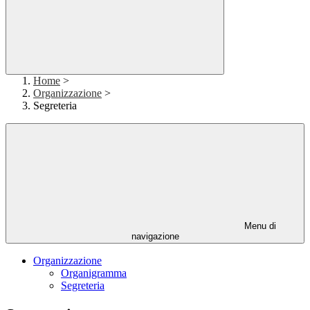
Home
>
Organizzazione
>
Segreteria
Menu di
navigazione
Organizzazione
Organigramma
Segreteria