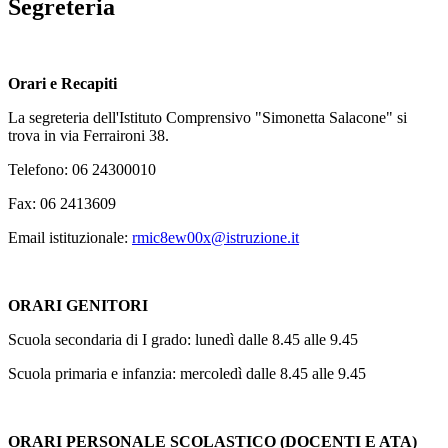
Segreteria
Orari e Recapiti
La segreteria dell'Istituto Comprensivo "Simonetta Salacone" si
trova in via Ferraironi 38.
Telefono: 06 24300010
Fax: 06 2413609
Email istituzionale:
rmic8ew00x@istruzione.it
ORARI GENITORI
Scuola secondaria di I grado: lunedì dalle 8.45 alle 9.45
Scuola primaria e infanzia: mercoledì dalle 8.45 alle 9.45
ORARI PERSONALE SCOLASTICO (DOCENTI E ATA)