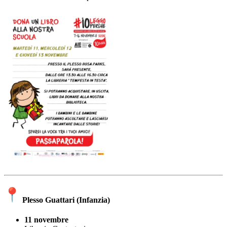
Plesso Guattari (Infanzia)
11 novembre