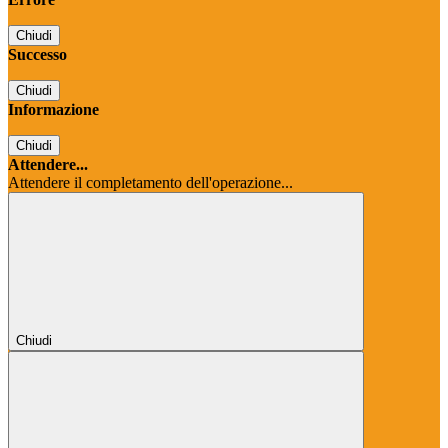
Chiudi
Successo
Chiudi
Informazione
Chiudi
Attendere...
Attendere il completamento dell'operazione...
Chiudi