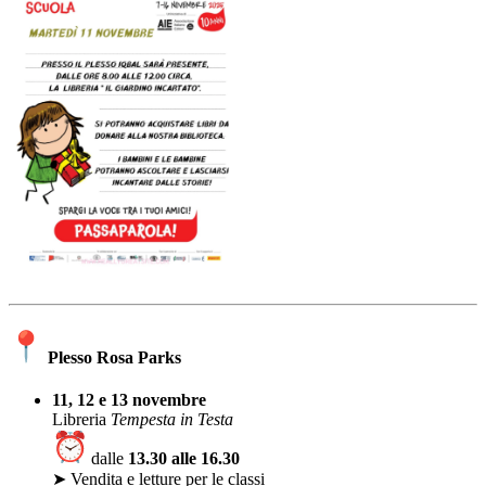
Plesso Rosa Parks
11, 12 e 13 novembre
Libreria
Tempesta in Testa
dalle
13.30 alle 16.30
➤ Vendita e letture per le classi