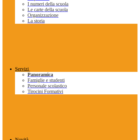
I numeri della scuola
Le carte della scuola
Organizzazione
La storia
Servizi
Panoramica
Famiglie e studenti
Personale scolastico
Tirocini Formativi
Novità