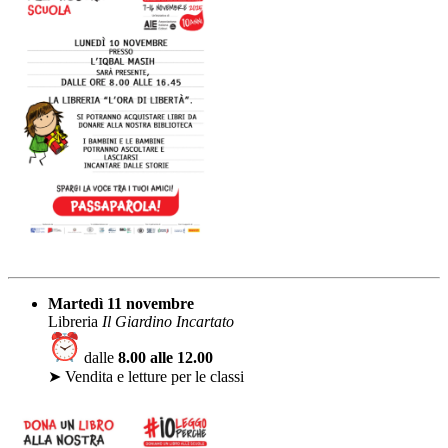
Martedì 11 novembre
Libreria
Il Giardino Incartato
dalle
8.00 alle 12.00
➤ Vendita e letture per le classi