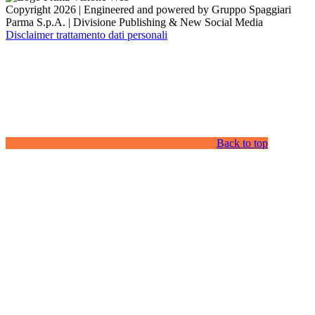
Copyright 2026 | Engineered and powered by Gruppo Spaggiari
Parma S.p.A. | Divisione Publishing & New Social Media
Disclaimer trattamento dati personali
Back to top