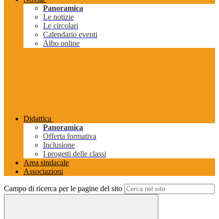
Panoramica
Le notizie
Le circolari
Calendario eventi
Albo online
Didattica
Panoramica
Offerta formativa
Inclusione
I progetti delle classi
Area sindacale
Associazioni
Campo di ricerca per le pagine del sito