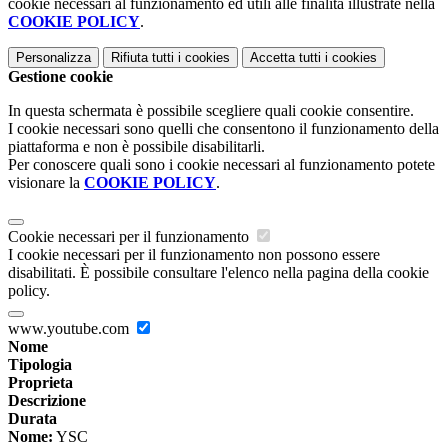
cookie necessari al funzionamento ed utili alle finalità illustrate nella
COOKIE POLICY
.
Personalizza
Rifiuta tutti
i cookies
Accetta tutti
i cookies
Gestione cookie
In questa schermata è possibile scegliere quali cookie consentire.
I cookie necessari sono quelli che consentono il funzionamento della
piattaforma e non è possibile disabilitarli.
Per conoscere quali sono i cookie necessari al funzionamento potete
visionare la
COOKIE POLICY
.
Cookie necessari per il funzionamento
I cookie necessari per il funzionamento non possono essere
disabilitati. È possibile consultare l'elenco nella pagina della cookie
policy.
www.youtube.com
Nome
Tipologia
Proprieta
Descrizione
Durata
Nome:
YSC