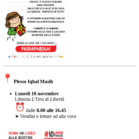
Plesso Iqbal Masih
Lunedì 10 novembre
Libreria
L’Ora di Libertà
dalle
8.00 alle 16.45
➤ Vendita e letture ad alta voce