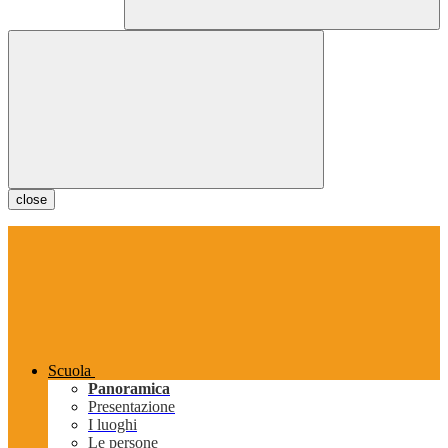
close
Scuola
Panoramica
Presentazione
I luoghi
Le persone