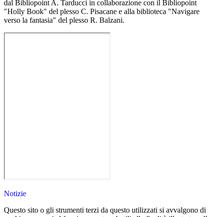
dal Bibliopoint A. Tarducci in collaborazione con il Bibliopoint
"Holly Book" del plesso C. Pisacane e alla biblioteca "Navigare
verso la fantasia" del plesso R. Balzani.
Notizie
Questo sito o gli strumenti terzi da questo utilizzati si avvalgono di