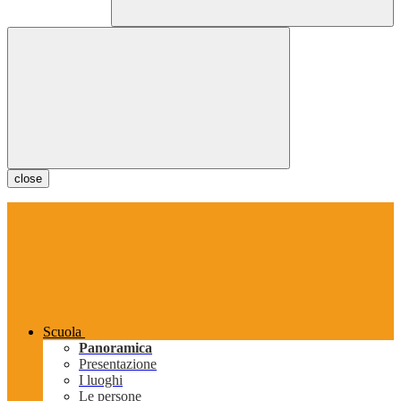
close
Scuola
Panoramica
Presentazione
I luoghi
Le persone