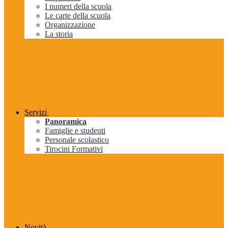
I numeri della scuola
Le carte della scuola
Organizzazione
La storia
Servizi
Panoramica
Famiglie e studenti
Personale scolastico
Tirocini Formativi
Novità