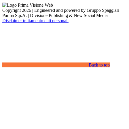
Copyright 2026 | Engineered and powered by Gruppo Spaggiari
Parma S.p.A. | Divisione Publishing & New Social Media
Disclaimer trattamento dati personali
Back to top