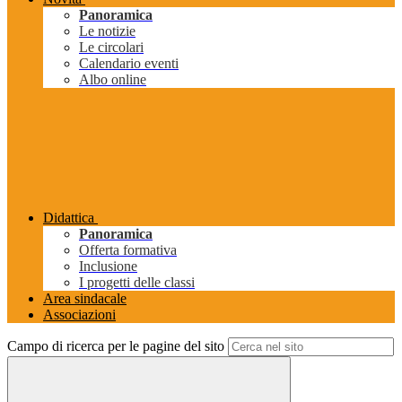
Panoramica
Le notizie
Le circolari
Calendario eventi
Albo online
Didattica
Panoramica
Offerta formativa
Inclusione
I progetti delle classi
Area sindacale
Associazioni
Campo di ricerca per le pagine del sito