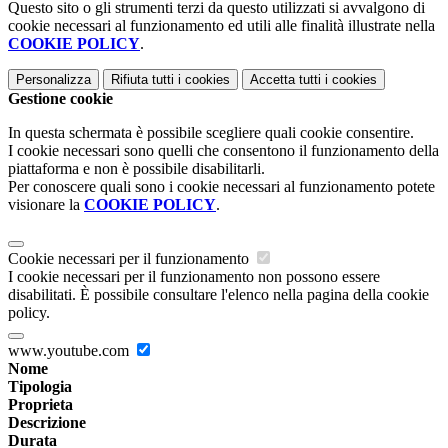
Questo sito o gli strumenti terzi da questo utilizzati si avvalgono di
cookie necessari al funzionamento ed utili alle finalità illustrate nella
COOKIE POLICY
.
Personalizza
Rifiuta tutti
i cookies
Accetta tutti
i cookies
Gestione cookie
In questa schermata è possibile scegliere quali cookie consentire.
I cookie necessari sono quelli che consentono il funzionamento della
piattaforma e non è possibile disabilitarli.
Per conoscere quali sono i cookie necessari al funzionamento potete
visionare la
COOKIE POLICY
.
Cookie necessari per il funzionamento
I cookie necessari per il funzionamento non possono essere
disabilitati. È possibile consultare l'elenco nella pagina della cookie
policy.
www.youtube.com
Nome
Tipologia
Proprieta
Descrizione
Durata