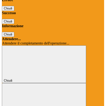
Chiudi
Successo
Chiudi
Informazione
Chiudi
Attendere...
Attendere il completamento dell'operazione...
Chiudi