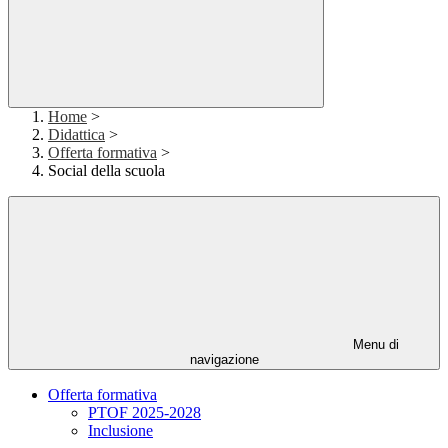
Home
>
Didattica
>
Offerta formativa
>
Social della scuola
Menu di
navigazione
Offerta formativa
PTOF 2025-2028
Inclusione