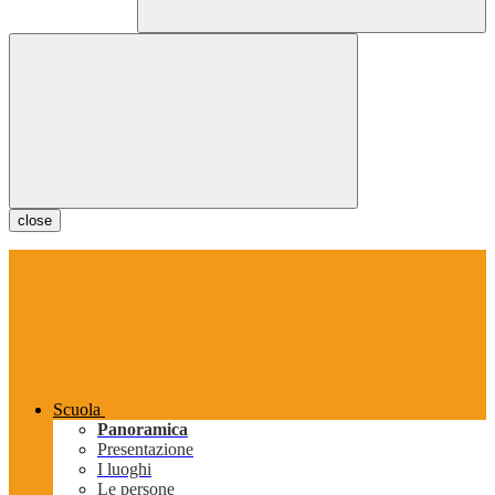
close
Scuola
Panoramica
Presentazione
I luoghi
Le persone