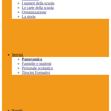
I numeri della scuola
Le carte della scuola
Organizzazione
La storia
Servizi
Panoramica
Famiglie e studenti
Personale scolastico
Tirocini Formativi
Novità