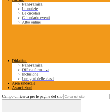
Panoramica
Le notizie
Le circolari
Calendario eventi
Albo online
Didattica
Panoramica
Offerta formativa
Inclusione
I progetti delle classi
Area sindacale
Associazioni
Campo di ricerca per le pagine del sito