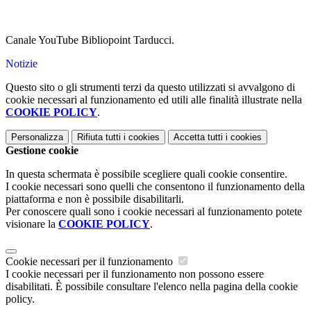
Canale YouTube Bibliopoint Tarducci.
Notizie
Questo sito o gli strumenti terzi da questo utilizzati si avvalgono di
cookie necessari al funzionamento ed utili alle finalità illustrate nella
COOKIE POLICY
.
Personalizza
Rifiuta tutti
i cookies
Accetta tutti
i cookies
Gestione cookie
In questa schermata è possibile scegliere quali cookie consentire.
I cookie necessari sono quelli che consentono il funzionamento della
piattaforma e non è possibile disabilitarli.
Per conoscere quali sono i cookie necessari al funzionamento potete
visionare la
COOKIE POLICY
.
Cookie necessari per il funzionamento
I cookie necessari per il funzionamento non possono essere
disabilitati. È possibile consultare l'elenco nella pagina della cookie
policy.