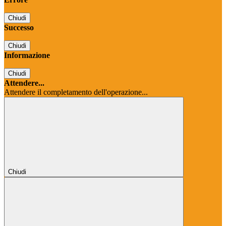
Chiudi
Successo
Chiudi
Informazione
Chiudi
Attendere...
Attendere il completamento dell'operazione...
Chiudi