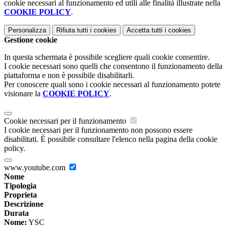
cookie necessari al funzionamento ed utili alle finalità illustrate nella
COOKIE POLICY
.
Personalizza
Rifiuta tutti
i cookies
Accetta tutti
i cookies
Gestione cookie
In questa schermata è possibile scegliere quali cookie consentire.
I cookie necessari sono quelli che consentono il funzionamento della
piattaforma e non è possibile disabilitarli.
Per conoscere quali sono i cookie necessari al funzionamento potete
visionare la
COOKIE POLICY
.
Cookie necessari per il funzionamento
I cookie necessari per il funzionamento non possono essere
disabilitati. È possibile consultare l'elenco nella pagina della cookie
policy.
www.youtube.com
Nome
Tipologia
Proprieta
Descrizione
Durata
Nome:
YSC