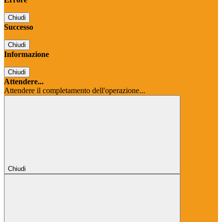
Chiudi
Successo
Chiudi
Informazione
Chiudi
Attendere...
Attendere il completamento dell'operazione...
Chiudi