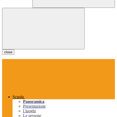
close
Scuola
Panoramica
Presentazione
I luoghi
Le persone