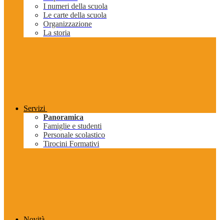
I numeri della scuola
Le carte della scuola
Organizzazione
La storia
Servizi
Panoramica
Famiglie e studenti
Personale scolastico
Tirocini Formativi
Novità