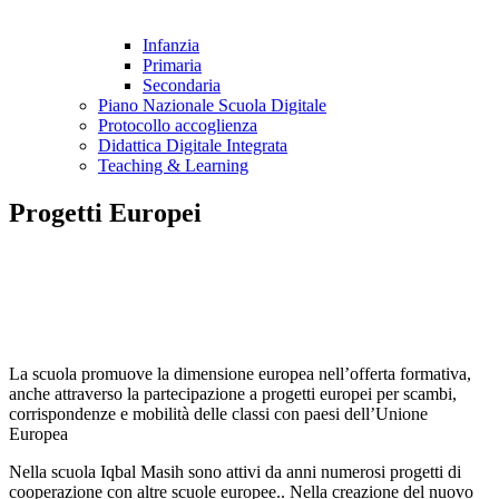
Infanzia
Primaria
Secondaria
Piano Nazionale Scuola Digitale
Protocollo accoglienza
Didattica Digitale Integrata
Teaching & Learning
Progetti Europei
La scuola promuove la dimensione europea nell’offerta formativa,
anche
attraverso la partecipazione a progetti europei per scambi,
corrispondenze
e mobilità delle classi con paesi dell’Unione
Europea
Nella scuola Iqbal Masih sono attivi da anni numerosi progetti di
cooperazione con altre scuole europee.. Nella creazione del nuovo