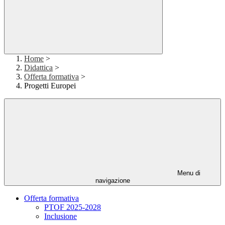
Home
>
Didattica
>
Offerta formativa
>
Progetti Europei
Menu di
navigazione
Offerta formativa
PTOF 2025-2028
Inclusione