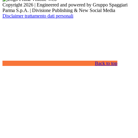
Copyright 2026 | Engineered and powered by Gruppo Spaggiari
Parma S.p.A. | Divisione Publishing & New Social Media
Disclaimer trattamento dati personali
Back to top