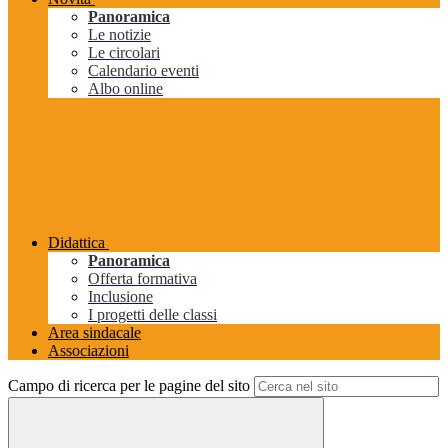
Panoramica
Le notizie
Le circolari
Calendario eventi
Albo online
Didattica
Panoramica
Offerta formativa
Inclusione
I progetti delle classi
Area sindacale
Associazioni
Campo di ricerca per le pagine del sito