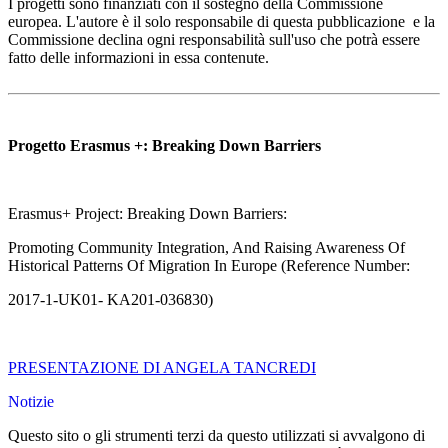
I progetti sono finanziati con il sostegno della Commissione
europea. L'autore è il solo responsabile di questa pubblicazione e la
Commissione declina ogni responsabilità sull'uso che potrà essere
fatto delle informazioni in essa contenute.
Progetto Erasmus +: Breaking Down Barriers
Erasmus+ Project: Breaking Down Barriers:
Promoting Community Integration, And Raising Awareness Of
Historical Patterns Of Migration In Europe (Reference Number:
2017-1-UK01- KA201-036830)
PRESENTAZIONE DI ANGELA TANCREDI
Notizie
Questo sito o gli strumenti terzi da questo utilizzati si avvalgono di