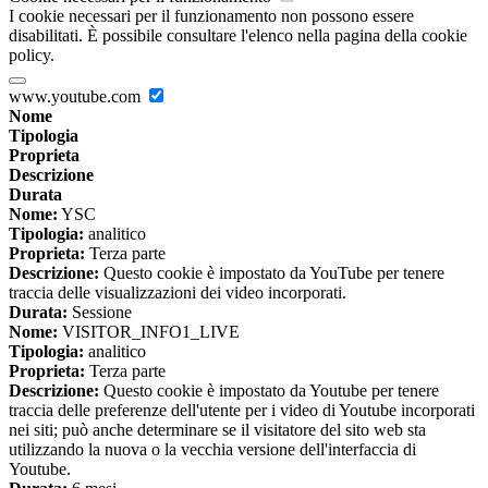
I cookie necessari per il funzionamento non possono essere
disabilitati. È possibile consultare l'elenco nella pagina della cookie
policy.
www.youtube.com
Nome
Tipologia
Proprieta
Descrizione
Durata
Nome:
YSC
Tipologia:
analitico
Proprieta:
Terza parte
Descrizione:
Questo cookie è impostato da YouTube per tenere
traccia delle visualizzazioni dei video incorporati.
Durata:
Sessione
Nome:
VISITOR_INFO1_LIVE
Tipologia:
analitico
Proprieta:
Terza parte
Descrizione:
Questo cookie è impostato da Youtube per tenere
traccia delle preferenze dell'utente per i video di Youtube incorporati
nei siti; può anche determinare se il visitatore del sito web sta
utilizzando la nuova o la vecchia versione dell'interfaccia di
Youtube.