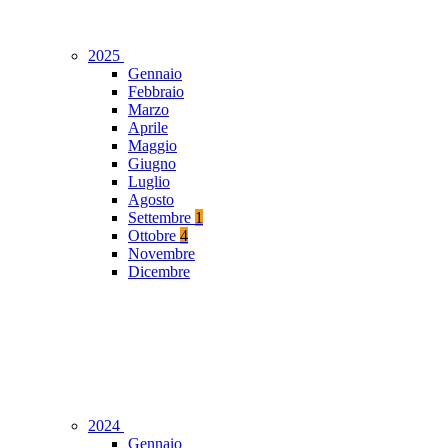
2025
Gennaio
Febbraio
Marzo
Aprile
Maggio
Giugno
Luglio
Agosto
Settembre
1
Ottobre
4
Novembre
Dicembre
2024
Gennaio