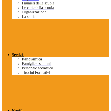
I numeri della scuola
Le carte della scuola
Organizzazione
La storia
Servizi
Panoramica
Famiglie e studenti
Personale scolastico
Tirocini Formativi
Novità