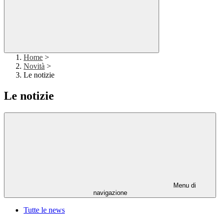
Home
>
Novità
>
Le notizie
Le notizie
Menu di
navigazione
Tutte le news