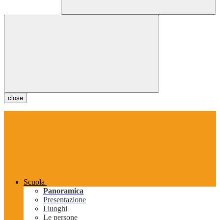
close
Scuola
Panoramica
Presentazione
I luoghi
Le persone