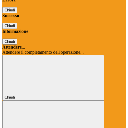
Chiudi
Successo
Chiudi
Informazione
Chiudi
Attendere...
Attendere il completamento dell'operazione...
Chiudi