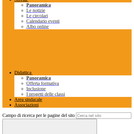
Panoramica
Le notizie
Le circolari
Calendario eventi
Albo online
Didattica
Panoramica
Offerta formativa
Inclusione
I progetti delle classi
Area sindacale
Associazioni
Campo di ricerca per le pagine del sito