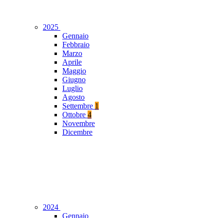
2025
Gennaio
Febbraio
Marzo
Aprile
Maggio
Giugno
Luglio
Agosto
Settembre
1
Ottobre
4
Novembre
Dicembre
2024
Gennaio