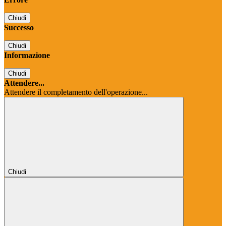
Chiudi
Successo
Chiudi
Informazione
Chiudi
Attendere...
Attendere il completamento dell'operazione...
Chiudi