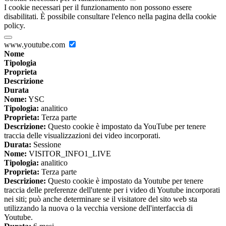
I cookie necessari per il funzionamento non possono essere
disabilitati. È possibile consultare l'elenco nella pagina della cookie
policy.
www.youtube.com
Nome
Tipologia
Proprieta
Descrizione
Durata
Nome:
YSC
Tipologia:
analitico
Proprieta:
Terza parte
Descrizione:
Questo cookie è impostato da YouTube per tenere
traccia delle visualizzazioni dei video incorporati.
Durata:
Sessione
Nome:
VISITOR_INFO1_LIVE
Tipologia:
analitico
Proprieta:
Terza parte
Descrizione:
Questo cookie è impostato da Youtube per tenere
traccia delle preferenze dell'utente per i video di Youtube incorporati
nei siti; può anche determinare se il visitatore del sito web sta
utilizzando la nuova o la vecchia versione dell'interfaccia di
Youtube.