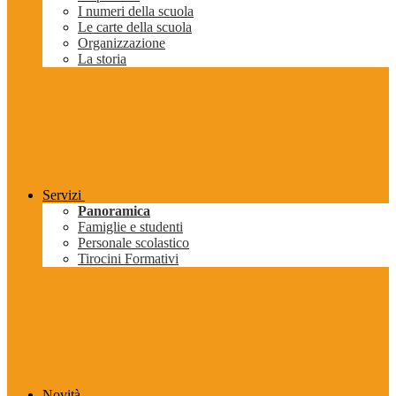
I numeri della scuola
Le carte della scuola
Organizzazione
La storia
Servizi
Panoramica
Famiglie e studenti
Personale scolastico
Tirocini Formativi
Novità