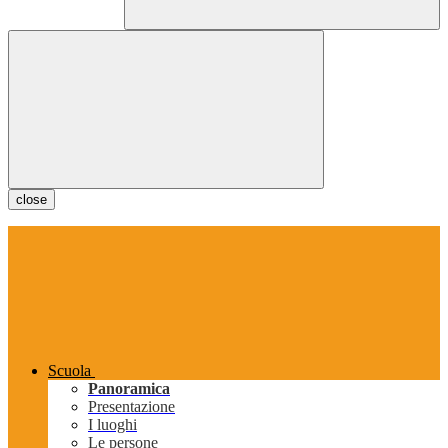
close
Scuola
Panoramica
Presentazione
I luoghi
Le persone