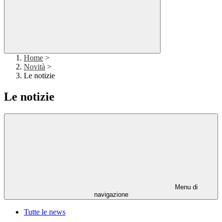
Home
>
Novità
>
Le notizie
Le notizie
Menu di
navigazione
Tutte le news