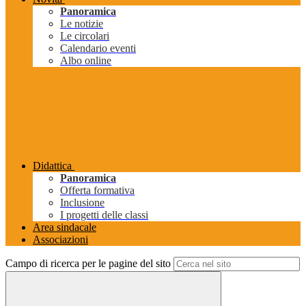
Panoramica
Le notizie
Le circolari
Calendario eventi
Albo online
Didattica
Panoramica
Offerta formativa
Inclusione
I progetti delle classi
Area sindacale
Associazioni
Campo di ricerca per le pagine del sito