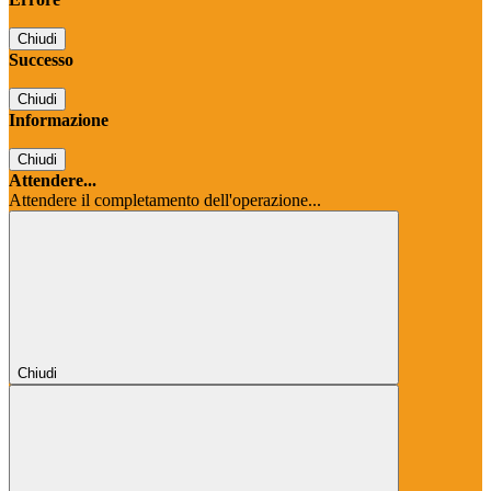
Chiudi
Successo
Chiudi
Informazione
Chiudi
Attendere...
Attendere il completamento dell'operazione...
Chiudi