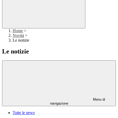
Home
>
Novità
>
Le notizie
Le notizie
Menu di
navigazione
Tutte le news