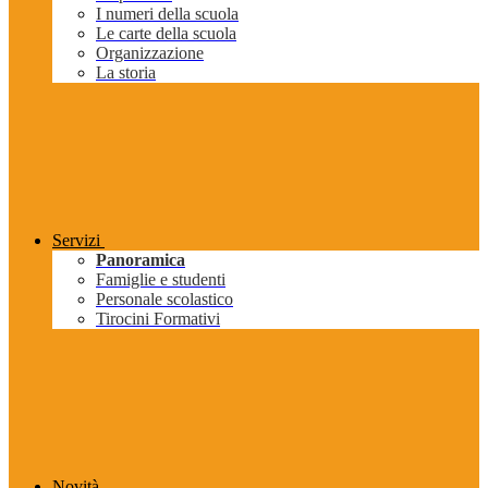
I numeri della scuola
Le carte della scuola
Organizzazione
La storia
Servizi
Panoramica
Famiglie e studenti
Personale scolastico
Tirocini Formativi
Novità