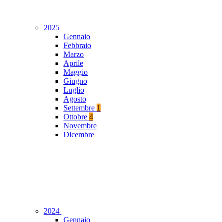
2025
Gennaio
Febbraio
Marzo
Aprile
Maggio
Giugno
Luglio
Agosto
Settembre
1
Ottobre
4
Novembre
Dicembre
2024
Gennaio