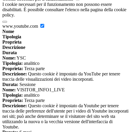
I cookie necessari per il funzionamento non possono essere
disabilitati. È possibile consultare l'elenco nella pagina della cookie
policy.
www.youtube.com
Nome
Tipologia
Proprieta
Descrizione
Durata
Nome:
YSC
Tipologia:
analitico
Proprieta:
Terza parte
Descrizione:
Questo cookie è impostato da YouTube per tenere
traccia delle visualizzazioni dei video incorporati.
Durata:
Sessione
Nome:
VISITOR_INFO1_LIVE
Tipologia:
analitico
Proprieta:
Terza parte
Descrizione:
Questo cookie è impostato da Youtube per tenere
traccia delle preferenze dell'utente per i video di Youtube incorporati
nei siti; può anche determinare se il visitatore del sito web sta
utilizzando la nuova o la vecchia versione dell'interfaccia di
Youtube.