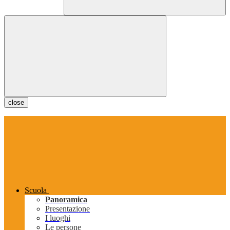
close
Scuola
Panoramica
Presentazione
I luoghi
Le persone