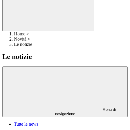
Home
>
Novità
>
Le notizie
Le notizie
Menu di
navigazione
Tutte le news