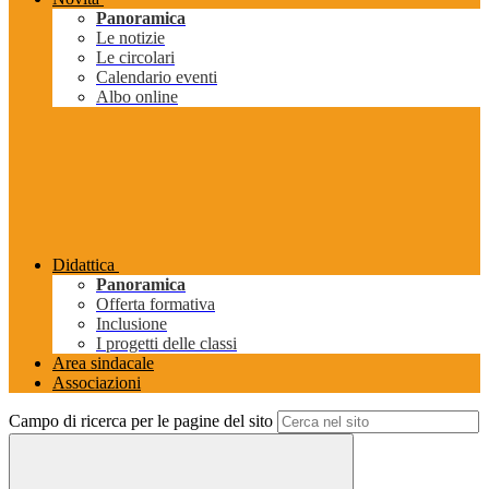
Panoramica
Le notizie
Le circolari
Calendario eventi
Albo online
Didattica
Panoramica
Offerta formativa
Inclusione
I progetti delle classi
Area sindacale
Associazioni
Campo di ricerca per le pagine del sito