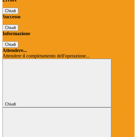
Chiudi
Successo
Chiudi
Informazione
Chiudi
Attendere...
Attendere il completamento dell'operazione...
Chiudi