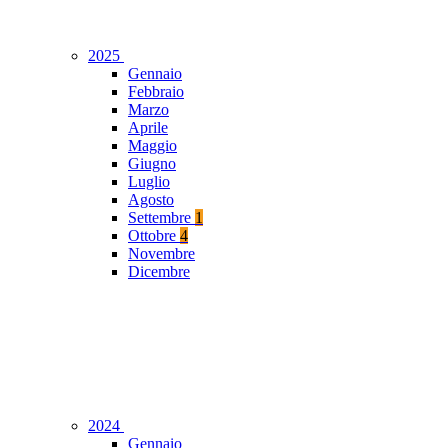
2025
Gennaio
Febbraio
Marzo
Aprile
Maggio
Giugno
Luglio
Agosto
Settembre
1
Ottobre
4
Novembre
Dicembre
2024
Gennaio