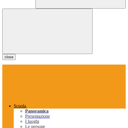
close
Scuola
Panoramica
Presentazione
I luoghi
Le persone