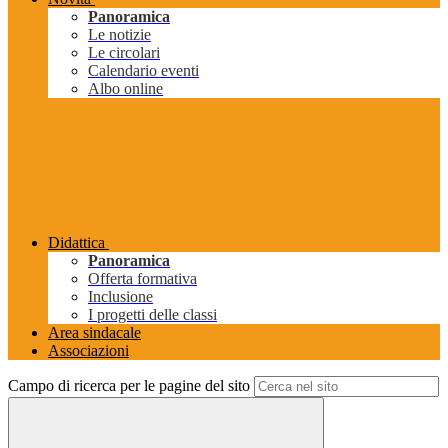
Panoramica
Le notizie
Le circolari
Calendario eventi
Albo online
Didattica
Panoramica
Offerta formativa
Inclusione
I progetti delle classi
Area sindacale
Associazioni
Campo di ricerca per le pagine del sito