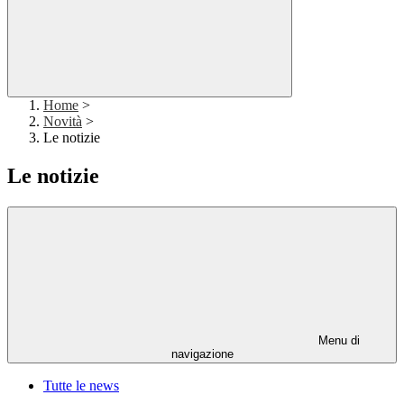
Home
>
Novità
>
Le notizie
Le notizie
Menu di
navigazione
Tutte le news