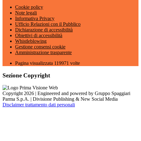
Cookie policy
Note legali
Informativa Privacy
Ufficio Relazioni con il Pubblico
Dichiarazione di accessibilità
Obiettivi di accessibilità
Whistleblowing
Gestione consensi cookie
Amministrazione trasparente
Pagina visualizzata
119971
volte
Sezione Copyright
Copyright 2026 | Engineered and powered by Gruppo Spaggiari
Parma S.p.A. | Divisione Publishing & New Social Media
Disclaimer trattamento dati personali