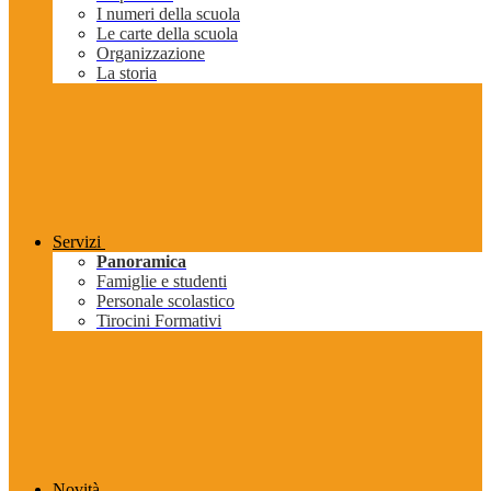
I numeri della scuola
Le carte della scuola
Organizzazione
La storia
Servizi
Panoramica
Famiglie e studenti
Personale scolastico
Tirocini Formativi
Novità