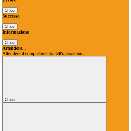
Chiudi
Successo
Chiudi
Informazione
Chiudi
Attendere...
Attendere il completamento dell'operazione...
Chiudi