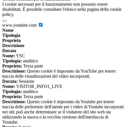
I cookie necessari per il funzionamento non possono essere
disabilitati. È possibile consultare l'elenco nella pagina della cookie
policy.
www.youtube.com
Nome
Tipologia
Proprieta
Descrizione
Durata
Nome:
YSC
Tipologia:
analitico
Proprieta:
Terza parte
Descrizione:
Questo cookie è impostato da YouTube per tenere
traccia delle visualizzazioni dei video incorporati.
Durata:
Sessione
Nome:
VISITOR_INFO1_LIVE
Tipologia:
analitico
Proprieta:
Terza parte
Descrizione:
Questo cookie è impostato da Youtube per tenere
traccia delle preferenze dell'utente per i video di Youtube incorporati
nei siti; può anche determinare se il visitatore del sito web sta
utilizzando la nuova o la vecchia versione dell'interfaccia di
Youtube.