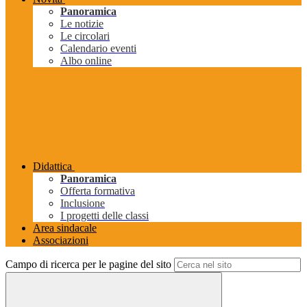
Panoramica
Le notizie
Le circolari
Calendario eventi
Albo online
Didattica
Panoramica
Offerta formativa
Inclusione
I progetti delle classi
Area sindacale
Associazioni
Campo di ricerca per le pagine del sito