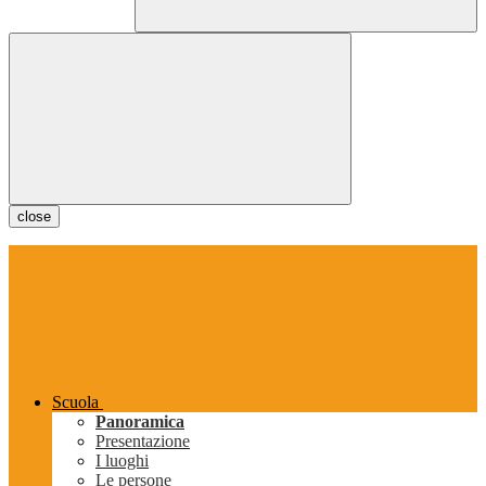
close
Scuola
Panoramica
Presentazione
I luoghi
Le persone