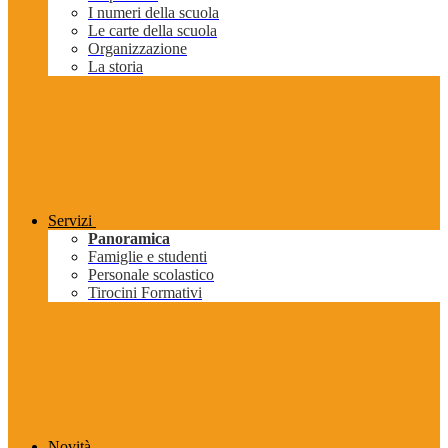
I numeri della scuola
Le carte della scuola
Organizzazione
La storia
Servizi
Panoramica
Famiglie e studenti
Personale scolastico
Tirocini Formativi
Novità