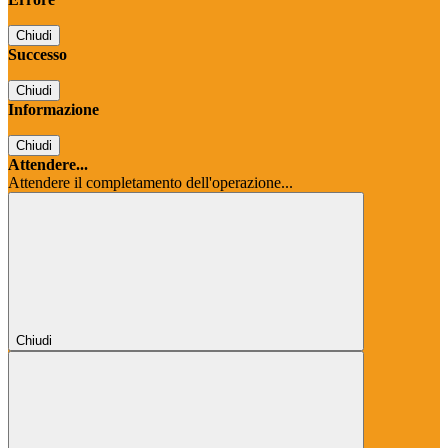
Chiudi
Successo
Chiudi
Informazione
Chiudi
Attendere...
Attendere il completamento dell'operazione...
Chiudi