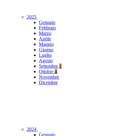
2025
Gennaio
Febbraio
Marzo
Aprile
Maggio
Giugno
Luglio
Agosto
Settembre
1
Ottobre
4
Novembre
Dicembre
2024
Gennaio