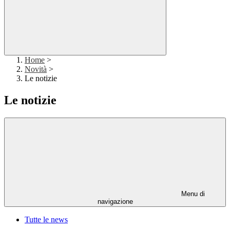
Home
>
Novità
>
Le notizie
Le notizie
Menu di
navigazione
Tutte le news