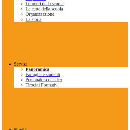
I numeri della scuola
Le carte della scuola
Organizzazione
La storia
Servizi
Panoramica
Famiglie e studenti
Personale scolastico
Tirocini Formativi
Novità