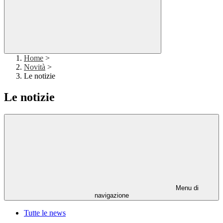
Home
>
Novità
>
Le notizie
Le notizie
Menu di
navigazione
Tutte le news