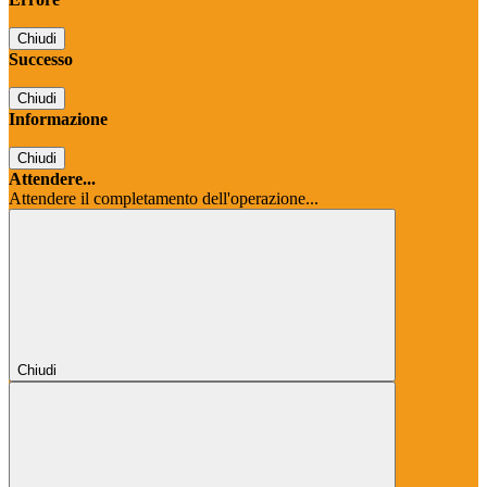
Chiudi
Successo
Chiudi
Informazione
Chiudi
Attendere...
Attendere il completamento dell'operazione...
Chiudi