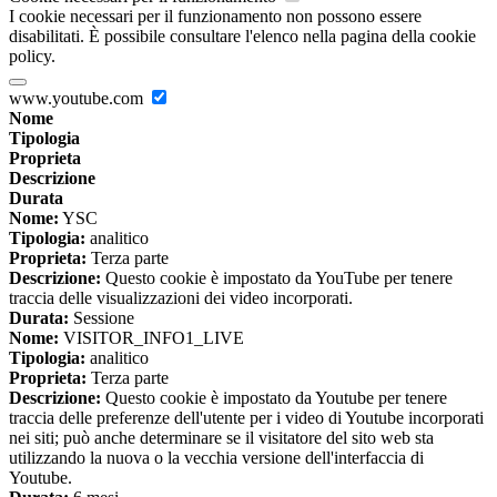
I cookie necessari per il funzionamento non possono essere
disabilitati. È possibile consultare l'elenco nella pagina della cookie
policy.
www.youtube.com
Nome
Tipologia
Proprieta
Descrizione
Durata
Nome:
YSC
Tipologia:
analitico
Proprieta:
Terza parte
Descrizione:
Questo cookie è impostato da YouTube per tenere
traccia delle visualizzazioni dei video incorporati.
Durata:
Sessione
Nome:
VISITOR_INFO1_LIVE
Tipologia:
analitico
Proprieta:
Terza parte
Descrizione:
Questo cookie è impostato da Youtube per tenere
traccia delle preferenze dell'utente per i video di Youtube incorporati
nei siti; può anche determinare se il visitatore del sito web sta
utilizzando la nuova o la vecchia versione dell'interfaccia di
Youtube.