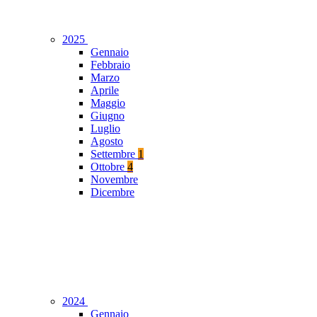
2025
Gennaio
Febbraio
Marzo
Aprile
Maggio
Giugno
Luglio
Agosto
Settembre
1
Ottobre
4
Novembre
Dicembre
2024
Gennaio