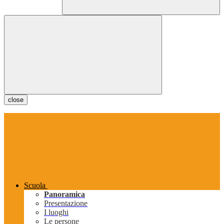
close
Scuola
Panoramica
Presentazione
I luoghi
Le persone