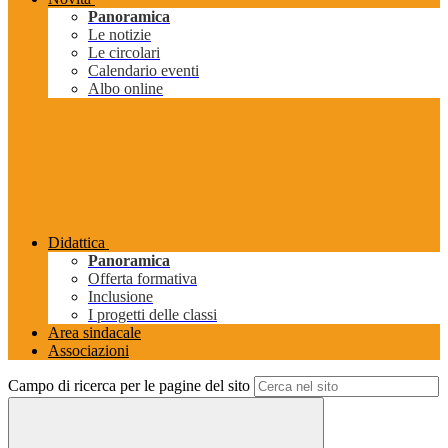
Panoramica
Le notizie
Le circolari
Calendario eventi
Albo online
Didattica
Panoramica
Offerta formativa
Inclusione
I progetti delle classi
Area sindacale
Associazioni
Campo di ricerca per le pagine del sito