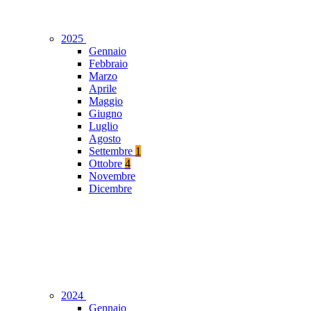
2025
Gennaio
Febbraio
Marzo
Aprile
Maggio
Giugno
Luglio
Agosto
Settembre
1
Ottobre
4
Novembre
Dicembre
2024
Gennaio