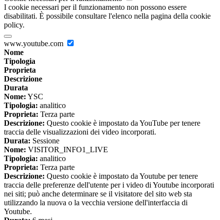
I cookie necessari per il funzionamento non possono essere
disabilitati. È possibile consultare l'elenco nella pagina della cookie
policy.
www.youtube.com
Nome
Tipologia
Proprieta
Descrizione
Durata
Nome:
YSC
Tipologia:
analitico
Proprieta:
Terza parte
Descrizione:
Questo cookie è impostato da YouTube per tenere
traccia delle visualizzazioni dei video incorporati.
Durata:
Sessione
Nome:
VISITOR_INFO1_LIVE
Tipologia:
analitico
Proprieta:
Terza parte
Descrizione:
Questo cookie è impostato da Youtube per tenere
traccia delle preferenze dell'utente per i video di Youtube incorporati
nei siti; può anche determinare se il visitatore del sito web sta
utilizzando la nuova o la vecchia versione dell'interfaccia di
Youtube.