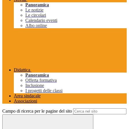
Panoramica
Le notizie
Le circolari
Calendario eventi
Albo online
Didattica
Panoramica
Offerta formativa
Inclusione
I progetti delle classi
Area sindacale
Associazioni
Campo di ricerca per le pagine del sito