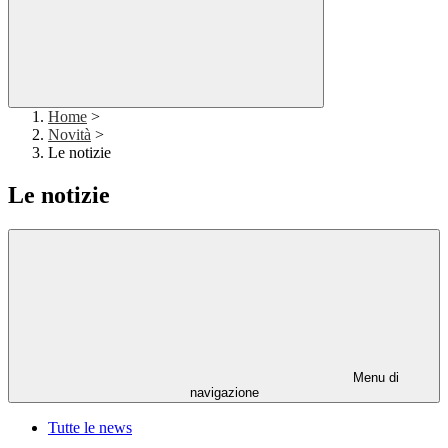
Home
>
Novità
>
Le notizie
Le notizie
Menu di
navigazione
Tutte le news