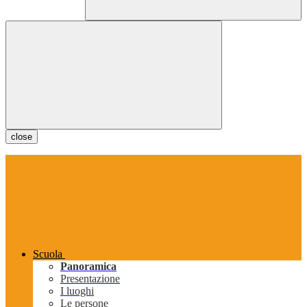
close
Scuola
Panoramica
Presentazione
I luoghi
Le persone