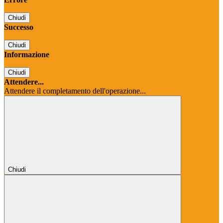
Chiudi
Successo
Chiudi
Informazione
Chiudi
Attendere...
Attendere il completamento dell'operazione...
Chiudi