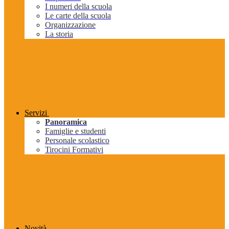
I numeri della scuola
Le carte della scuola
Organizzazione
La storia
Servizi
Panoramica
Famiglie e studenti
Personale scolastico
Tirocini Formativi
Novità