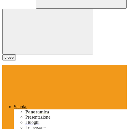
close
Scuola
Panoramica
Presentazione
I luoghi
Le persone