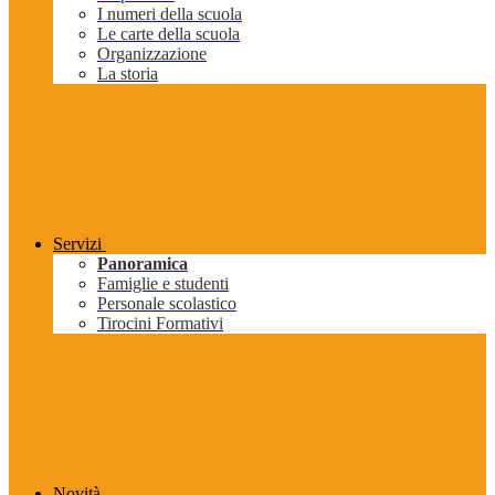
I numeri della scuola
Le carte della scuola
Organizzazione
La storia
Servizi
Panoramica
Famiglie e studenti
Personale scolastico
Tirocini Formativi
Novità