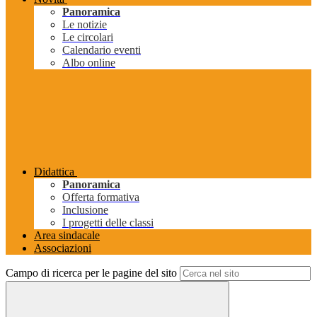
Panoramica
Le notizie
Le circolari
Calendario eventi
Albo online
Didattica
Panoramica
Offerta formativa
Inclusione
I progetti delle classi
Area sindacale
Associazioni
Campo di ricerca per le pagine del sito