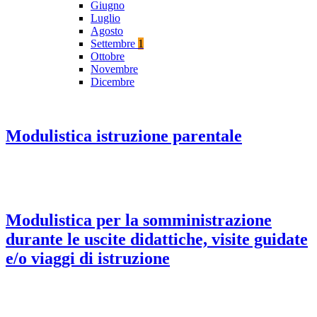
Giugno
Luglio
Agosto
Settembre
1
Ottobre
Novembre
Dicembre
Modulistica istruzione parentale
Modulistica per la somministrazione
durante le uscite didattiche, visite guidate
e/o viaggi di istruzione