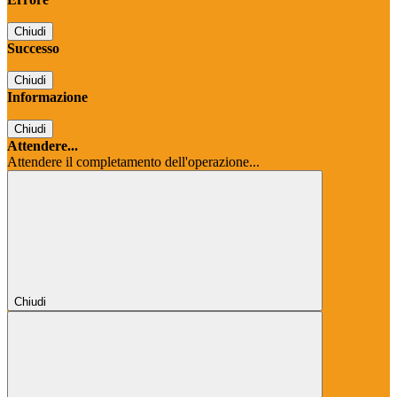
Chiudi
Successo
Chiudi
Informazione
Chiudi
Attendere...
Attendere il completamento dell'operazione...
Chiudi