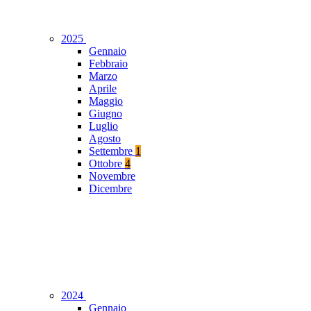
2025
Gennaio
Febbraio
Marzo
Aprile
Maggio
Giugno
Luglio
Agosto
Settembre
1
Ottobre
4
Novembre
Dicembre
2024
Gennaio