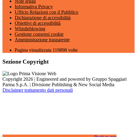
Note legali
Informativa Privacy
Ufficio Relazioni con il Pubblico
Dichiarazione di accessibilità
Obiettivi di accessibilità
Whistleblowing
Gestione consensi cookie
Amministrazione trasparente
Pagina visualizzata
119898
volte
Sezione Copyright
Copyright 2026 | Engineered and powered by Gruppo Spaggiari
Parma S.p.A. | Divisione Publishing & New Social Media
Disclaimer trattamento dati personali