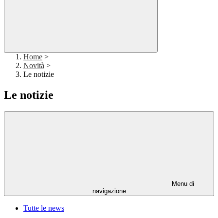
Home
>
Novità
>
Le notizie
Le notizie
Menu di
navigazione
Tutte le news