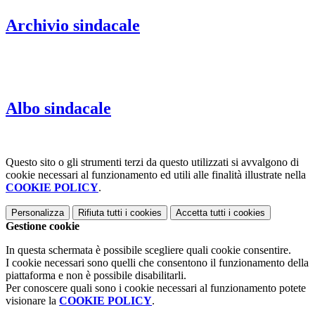
Archivio sindacale
Albo sindacale
Questo sito o gli strumenti terzi da questo utilizzati si avvalgono di
cookie necessari al funzionamento ed utili alle finalità illustrate nella
COOKIE POLICY
.
Personalizza
Rifiuta tutti
i cookies
Accetta tutti
i cookies
Gestione cookie
In questa schermata è possibile scegliere quali cookie consentire.
I cookie necessari sono quelli che consentono il funzionamento della
piattaforma e non è possibile disabilitarli.
Per conoscere quali sono i cookie necessari al funzionamento potete
visionare la
COOKIE POLICY
.