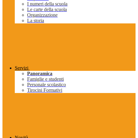
I numeri della scuola
Le carte della scuola
Organizzazione
La storia
Servizi
Panoramica
Famiglie e studenti
Personale scolastico
Tirocini Formativi
Novità