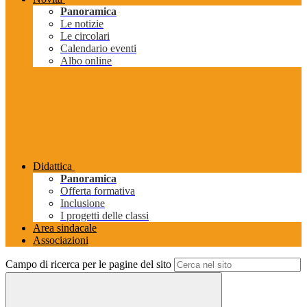
Panoramica
Le notizie
Le circolari
Calendario eventi
Albo online
Didattica
Panoramica
Offerta formativa
Inclusione
I progetti delle classi
Area sindacale
Associazioni
Campo di ricerca per le pagine del sito