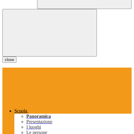
close
Scuola
Panoramica
Presentazione
I luoghi
Le persone