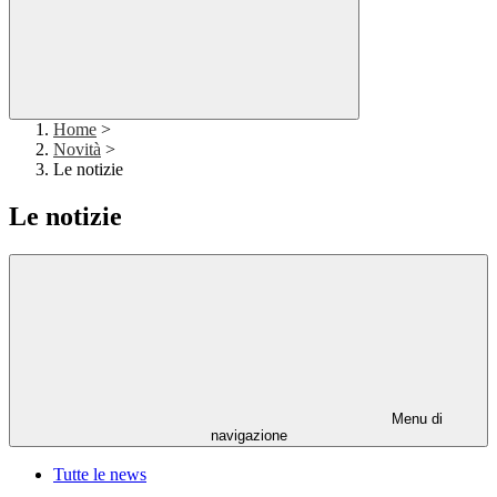
Home
>
Novità
>
Le notizie
Le notizie
Menu di
navigazione
Tutte le news