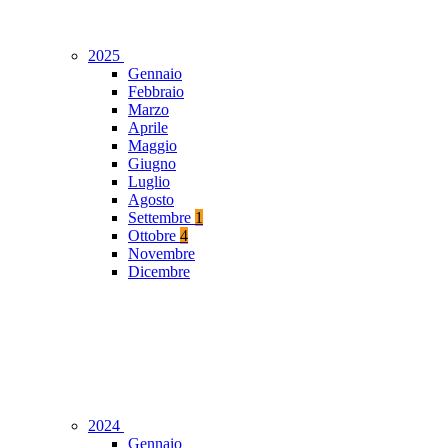
2025
Gennaio
Febbraio
Marzo
Aprile
Maggio
Giugno
Luglio
Agosto
Settembre
1
Ottobre
4
Novembre
Dicembre
2024
Gennaio