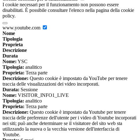
I cookie necessari per il funzionamento non possono essere
disabilitati. È possibile consultare l'elenco nella pagina della cookie
policy.
www.youtube.com
Nome
Tipologia
Proprieta
Descrizione
Durata
Nome:
YSC
Tipologia:
analitico
Proprieta:
Terza parte
Descrizione:
Questo cookie è impostato da YouTube per tenere
traccia delle visualizzazioni dei video incorporati.
Durata:
Sessione
Nome:
VISITOR_INFO1_LIVE
Tipologia:
analitico
Proprieta:
Terza parte
Descrizione:
Questo cookie è impostato da Youtube per tenere
traccia delle preferenze dell'utente per i video di Youtube incorporati
nei siti; può anche determinare se il visitatore del sito web sta
utilizzando la nuova o la vecchia versione dell'interfaccia di
Youtube.