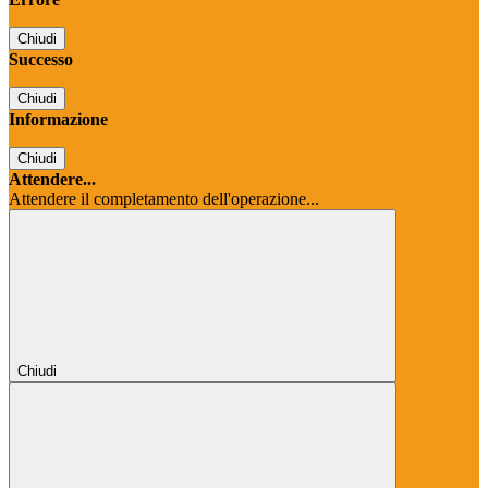
Chiudi
Successo
Chiudi
Informazione
Chiudi
Attendere...
Attendere il completamento dell'operazione...
Chiudi