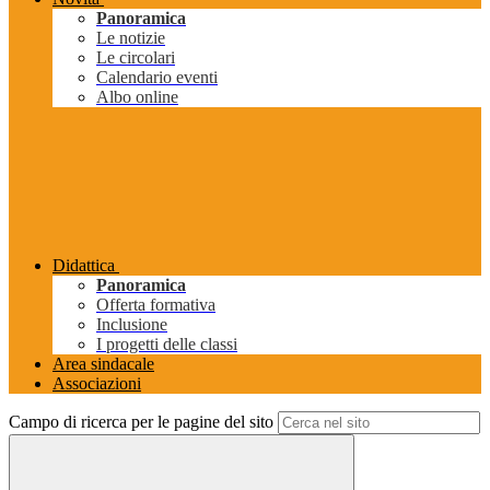
Panoramica
Le notizie
Le circolari
Calendario eventi
Albo online
Didattica
Panoramica
Offerta formativa
Inclusione
I progetti delle classi
Area sindacale
Associazioni
Campo di ricerca per le pagine del sito