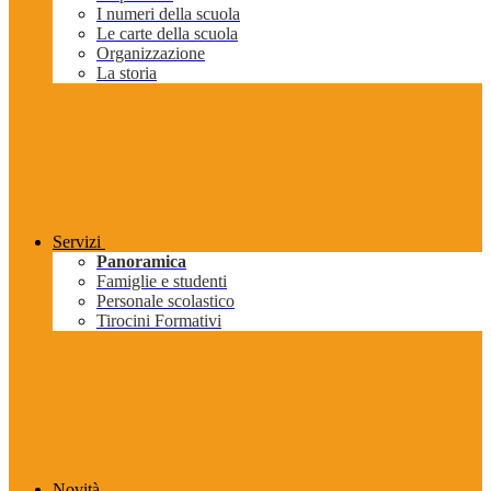
I numeri della scuola
Le carte della scuola
Organizzazione
La storia
Servizi
Panoramica
Famiglie e studenti
Personale scolastico
Tirocini Formativi
Novità