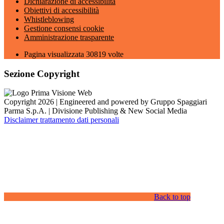
Dichiarazione di accessibilità
Obiettivi di accessibilità
Whistleblowing
Gestione consensi cookie
Amministrazione trasparente
Pagina visualizzata
30819
volte
Sezione Copyright
Copyright 2026 | Engineered and powered by Gruppo Spaggiari
Parma S.p.A. | Divisione Publishing & New Social Media
Disclaimer trattamento dati personali
Back to top