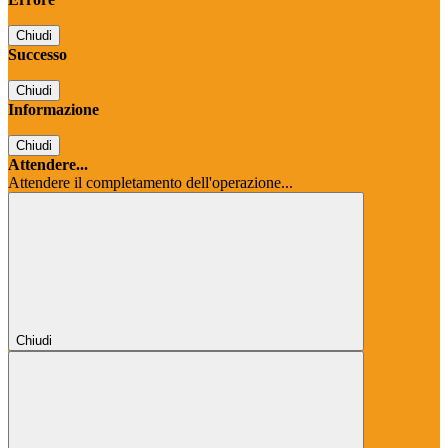
Chiudi
Successo
Chiudi
Informazione
Chiudi
Attendere...
Attendere il completamento dell'operazione...
Chiudi