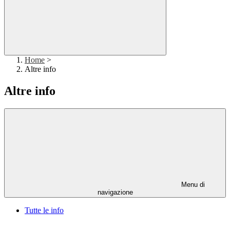
Home
>
Altre info
Altre info
Menu di
navigazione
Tutte le info