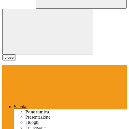
close
Scuola
Panoramica
Presentazione
I luoghi
Le persone