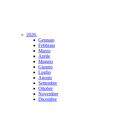
2026
Gennaio
Febbraio
Marzo
Aprile
Maggio
Giugno
Luglio
Agosto
Settembre
Ottobre
Novembre
Dicembre