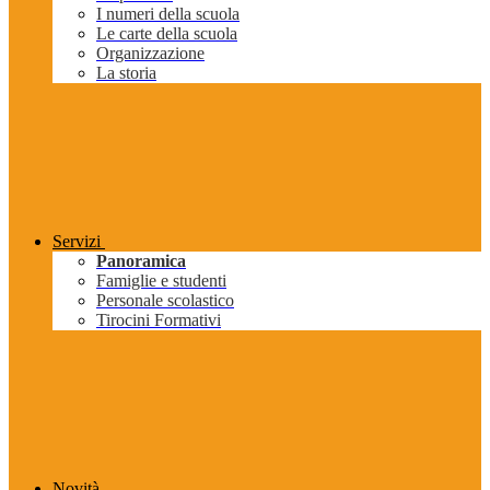
I numeri della scuola
Le carte della scuola
Organizzazione
La storia
Servizi
Panoramica
Famiglie e studenti
Personale scolastico
Tirocini Formativi
Novità