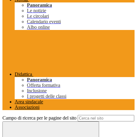
Panoramica
Le notizie
Le circolari
Calendario eventi
Albo online
Didattica
Panoramica
Offerta formativa
Inclusione
I progetti delle classi
Area sindacale
Associazioni
Campo di ricerca per le pagine del sito