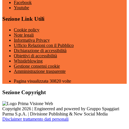
Facebook
Youtube
Sezione Link Utili
Cookie policy
Note legali
Informativa Privacy
Ufficio Relazioni con il Pubblico
Dichiarazione di accessibilità
Obiettivi di accessibilità
Whistleblowing
Gestione consensi cookie
Amministrazione trasparente
Pagina visualizzata
30820
volte
Sezione Copyright
Copyright 2026 | Engineered and powered by Gruppo Spaggiari
Parma S.p.A. | Divisione Publishing & New Social Media
Disclaimer trattamento dati personali