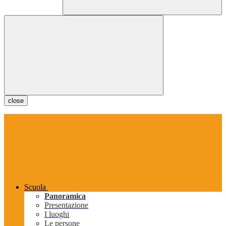
close
Scuola
Panoramica
Presentazione
I luoghi
Le persone