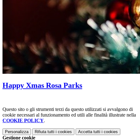
Happy Xmas Rosa Parks
Questo sito o gli strumenti terzi da questo utilizzati si avvalgono di
cookie necessari al funzionamento ed utili alle finalità illustrate nella
COOKIE POLICY
.
Personalizza
Rifiuta tutti
i cookies
Accetta tutti
i cookies
Gestione cookie