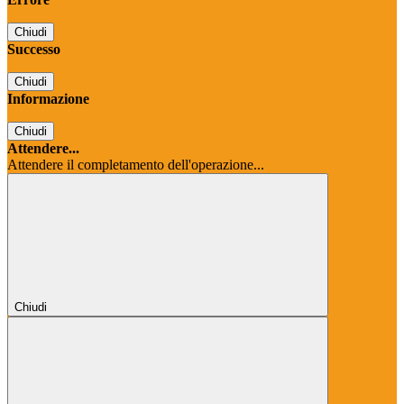
Chiudi
Successo
Chiudi
Informazione
Chiudi
Attendere...
Attendere il completamento dell'operazione...
Chiudi