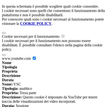
In questa schermata è possibile scegliere quali cookie consentire.
I cookie necessari sono quelli che consentono il funzionamento della
piattaforma e non è possibile disabilitarli.
Per conoscere quali sono i cookie necessari al funzionamento potete
visionare la
COOKIE POLICY
.
Cookie necessari per il funzionamento
I cookie necessari per il funzionamento non possono essere
disabilitati. È possibile consultare l'elenco nella pagina della cookie
policy.
www.youtube.com
Nome
Tipologia
Proprieta
Descrizione
Durata
Nome:
YSC
Tipologia:
analitico
Proprieta:
Terza parte
Descrizione:
Questo cookie è impostato da YouTube per tenere
traccia delle visualizzazioni dei video incorporati.
Durata:
Sessione