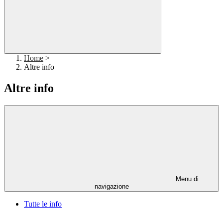
Home
>
Altre info
Altre info
Menu di
navigazione
Tutte le info