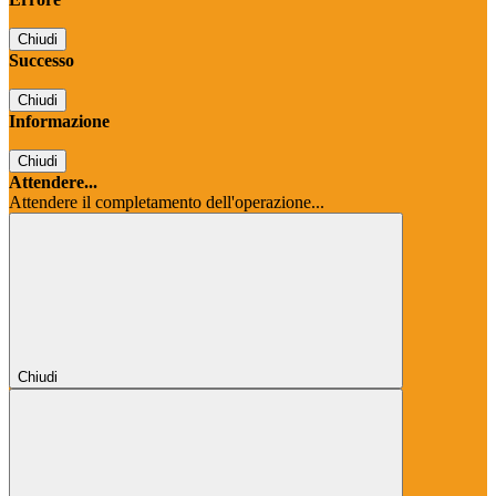
Chiudi
Successo
Chiudi
Informazione
Chiudi
Attendere...
Attendere il completamento dell'operazione...
Chiudi