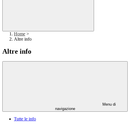
Home
>
Altre info
Altre info
Menu di
navigazione
Tutte le info