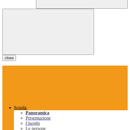
close
Scuola
Panoramica
Presentazione
I luoghi
Le persone