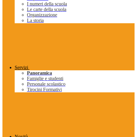
I numeri della scuola
Le carte della scuola
Organizzazione
La storia
Servizi
Panoramica
Famiglie e studenti
Personale scolastico
Tirocini Formativi
Novità