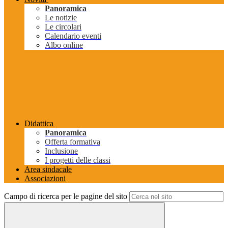
Panoramica
Le notizie
Le circolari
Calendario eventi
Albo online
Didattica
Panoramica
Offerta formativa
Inclusione
I progetti delle classi
Area sindacale
Associazioni
Campo di ricerca per le pagine del sito