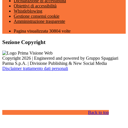
Dichiarazione di accessibilità
Obiettivi di accessibilità
Whistleblowing
Gestione consensi cookie
Amministrazione trasparente
Pagina visualizzata
30804
volte
Sezione Copyright
Copyright 2026 | Engineered and powered by Gruppo Spaggiari
Parma S.p.A. | Divisione Publishing & New Social Media
Disclaimer trattamento dati personali
Back to top