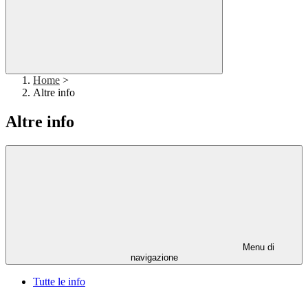
Home
>
Altre info
Altre info
Menu di
navigazione
Tutte le info