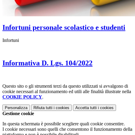
Infortuni personale scolastico e studenti
Infortuni
Informativa D. Lgs. 104/2022
Questo sito o gli strumenti terzi da questo utilizzati si avvalgono di
cookie necessari al funzionamento ed utili alle finalità illustrate nella
COOKIE POLICY
.
Personalizza
Rifiuta tutti
i cookies
Accetta tutti
i cookies
Gestione cookie
In questa schermata è possibile scegliere quali cookie consentire.
I cookie necessari sono quelli che consentono il funzionamento della
piattaforma e non è possibile disabilitarli.