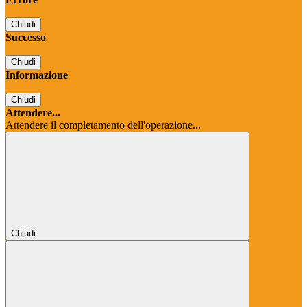
Chiudi
Successo
Chiudi
Informazione
Chiudi
Attendere...
Attendere il completamento dell'operazione...
Chiudi