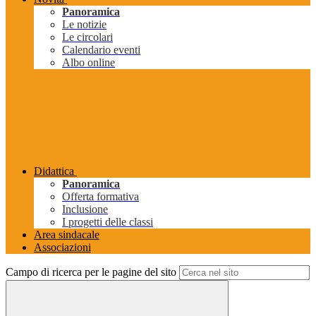
Panoramica
Le notizie
Le circolari
Calendario eventi
Albo online
Didattica
Panoramica
Offerta formativa
Inclusione
I progetti delle classi
Area sindacale
Associazioni
Campo di ricerca per le pagine del sito