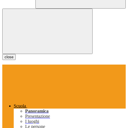
close
Scuola
Panoramica
Presentazione
I luoghi
Le persone