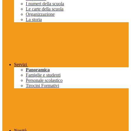
I numeri della scuola
Le carte della scuola
Organizzazione
La storia
Servizi
Panoramica
Famiglie e studenti
Personale scolastico
Tirocini Formativi
Novità