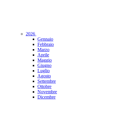
2026
Gennaio
Febbraio
Marzo
Aprile
Maggio
Giugno
Luglio
Agosto
Settembre
Ottobre
Novembre
Dicembre