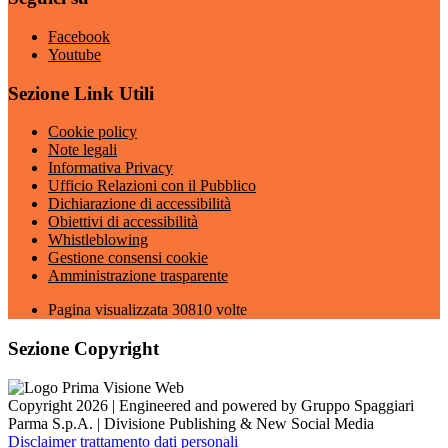
Facebook
Youtube
Sezione Link Utili
Cookie policy
Note legali
Informativa Privacy
Ufficio Relazioni con il Pubblico
Dichiarazione di accessibilità
Obiettivi di accessibilità
Whistleblowing
Gestione consensi cookie
Amministrazione trasparente
Pagina visualizzata
30810
volte
Sezione Copyright
Copyright 2026 | Engineered and powered by Gruppo Spaggiari
Parma S.p.A. | Divisione Publishing & New Social Media
Disclaimer trattamento dati personali