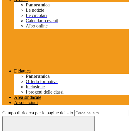
Panoramica
Le notizie
Le circolari
Calendario eventi
Albo online
Didattica
Panoramica
Offerta formativa
Inclusione
I progetti delle classi
Area sindacale
Associazioni
Campo di ricerca per le pagine del sito