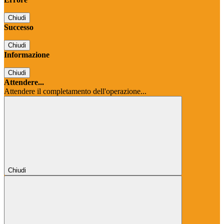
Chiudi
Successo
Chiudi
Informazione
Chiudi
Attendere...
Attendere il completamento dell'operazione...
Chiudi