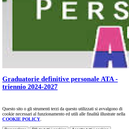
Graduatorie definitive personale ATA -
triennio 2024-2027
Questo sito o gli strumenti terzi da questo utilizzati si avvalgono di
cookie necessari al funzionamento ed utili alle finalità illustrate nella
COOKIE POLICY
.