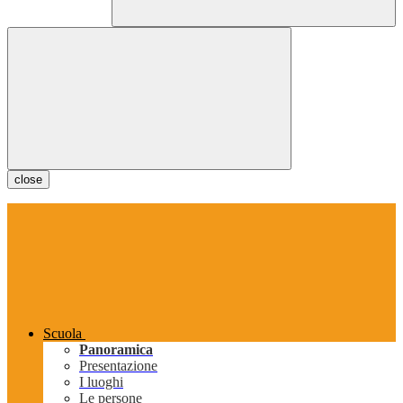
close
Scuola
Panoramica
Presentazione
I luoghi
Le persone