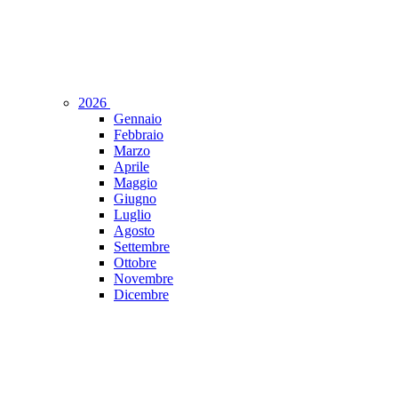
2026
Gennaio
Febbraio
Marzo
Aprile
Maggio
Giugno
Luglio
Agosto
Settembre
Ottobre
Novembre
Dicembre