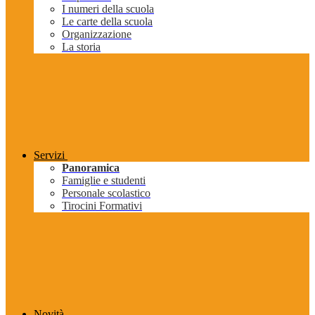
I numeri della scuola
Le carte della scuola
Organizzazione
La storia
Servizi
Panoramica
Famiglie e studenti
Personale scolastico
Tirocini Formativi
Novità