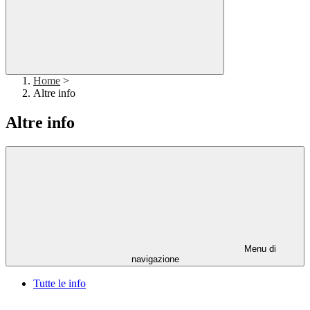
Home
>
Altre info
Altre info
Menu di
navigazione
Tutte le info