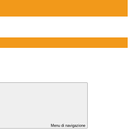
Menu di navigazione