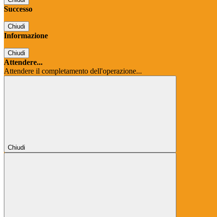
Successo
Chiudi
Informazione
Chiudi
Attendere...
Attendere il completamento dell'operazione...
Chiudi