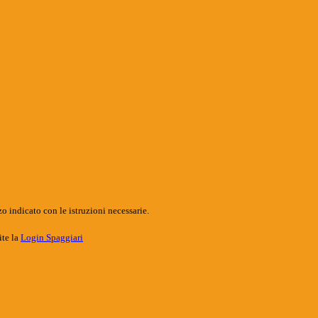
o indicato con le istruzioni necessarie.
ite la
Login Spaggiari