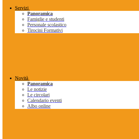
Servizi
Panoramica
Famiglie e studenti
Personale scolastico
Tirocini Formativi
Novità
Panoramica
Le notizie
Le circolari
Calendario eventi
Albo online