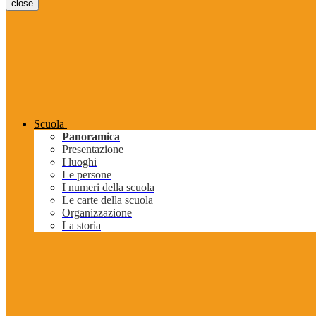
close
Scuola
Panoramica
Presentazione
I luoghi
Le persone
I numeri della scuola
Le carte della scuola
Organizzazione
La storia