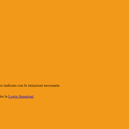
o indicato con le istruzioni necessarie.
ite la
Login Spaggiari