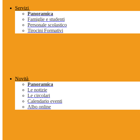
Servizi
Panoramica
Famiglie e studenti
Personale scolastico
Tirocini Formativi
Novità
Panoramica
Le notizie
Le circolari
Calendario eventi
Albo online