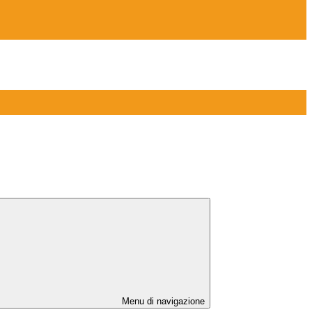
Menu di navigazione