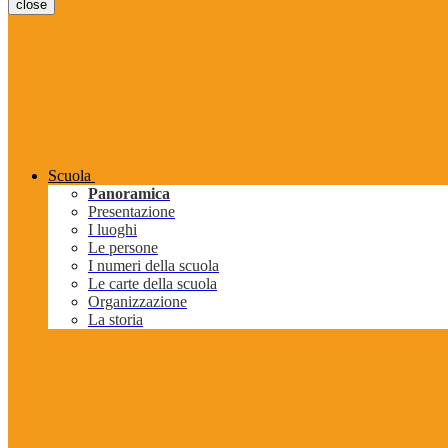
close
Scuola
Panoramica
Presentazione
I luoghi
Le persone
I numeri della scuola
Le carte della scuola
Organizzazione
La storia