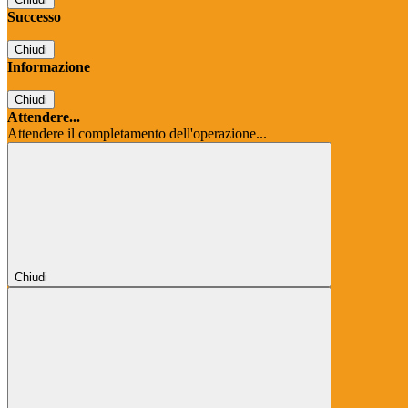
Successo
Chiudi
Informazione
Chiudi
Attendere...
Attendere il completamento dell'operazione...
Chiudi