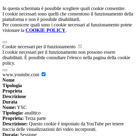
In questa schermata è possibile scegliere quali cookie consentire.
I cookie necessari sono quelli che consentono il funzionamento della
piattaforma e non è possibile disabilitarli.
Per conoscere quali sono i cookie necessari al funzionamento potete
visionare la
COOKIE POLICY
.
Cookie necessari per il funzionamento
I cookie necessari per il funzionamento non possono essere
disabilitati. È possibile consultare l'elenco nella pagina della cookie
policy.
www.youtube.com
Nome
Tipologia
Proprieta
Descrizione
Durata
Nome:
YSC
Tipologia:
analitico
Proprieta:
Terza parte
Descrizione:
Questo cookie è impostato da YouTube per tenere
traccia delle visualizzazioni dei video incorporati.
Durata:
Sessione