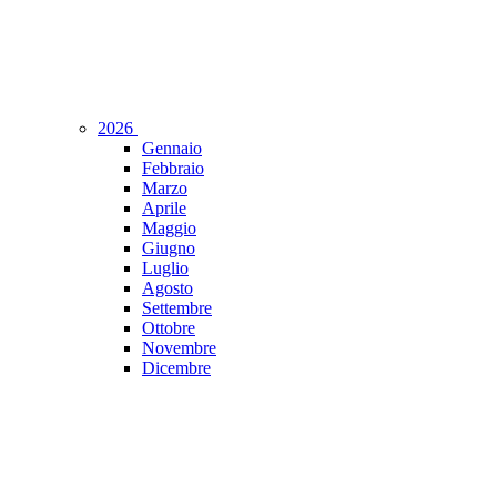
2026
Gennaio
Febbraio
Marzo
Aprile
Maggio
Giugno
Luglio
Agosto
Settembre
Ottobre
Novembre
Dicembre