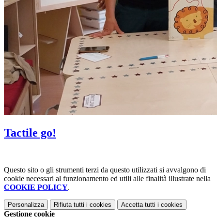
Tactile go!
Questo sito o gli strumenti terzi da questo utilizzati si avvalgono di
cookie necessari al funzionamento ed utili alle finalità illustrate nella
COOKIE POLICY
.
Personalizza
Rifiuta tutti
i cookies
Accetta tutti
i cookies
Gestione cookie