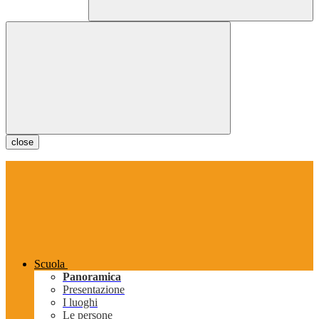
close
Scuola
Panoramica
Presentazione
I luoghi
Le persone