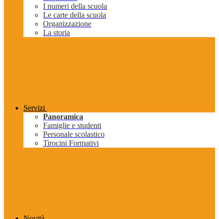
I numeri della scuola
Le carte della scuola
Organizzazione
La storia
Servizi
Panoramica
Famiglie e studenti
Personale scolastico
Tirocini Formativi
Novità