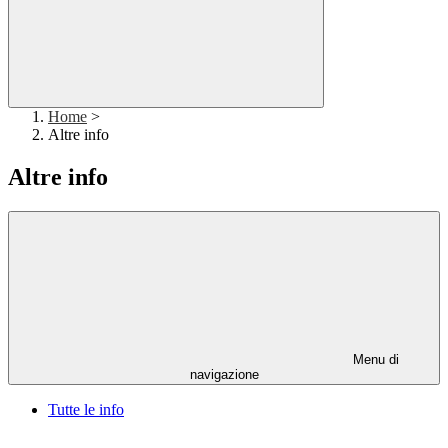
Home
>
Altre info
Altre info
Menu di
navigazione
Tutte le info