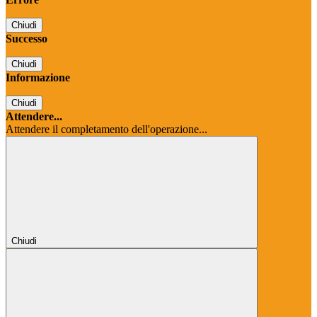
Chiudi
Successo
Chiudi
Informazione
Chiudi
Attendere...
Attendere il completamento dell'operazione...
Chiudi