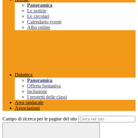
Panoramica
Le notizie
Le circolari
Calendario eventi
Albo online
Didattica
Panoramica
Offerta formativa
Inclusione
I progetti delle classi
Area sindacale
Associazioni
Campo di ricerca per le pagine del sito