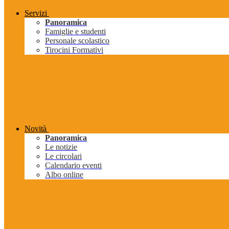
Servizi
Panoramica
Famiglie e studenti
Personale scolastico
Tirocini Formativi
Novità
Panoramica
Le notizie
Le circolari
Calendario eventi
Albo online