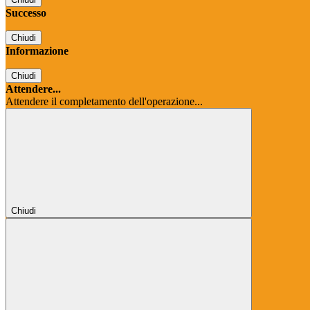
Successo
Chiudi
Informazione
Chiudi
Attendere...
Attendere il completamento dell'operazione...
Chiudi