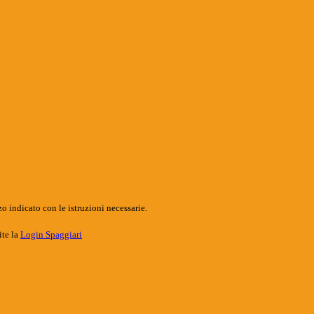
o indicato con le istruzioni necessarie.
ite la
Login Spaggiari