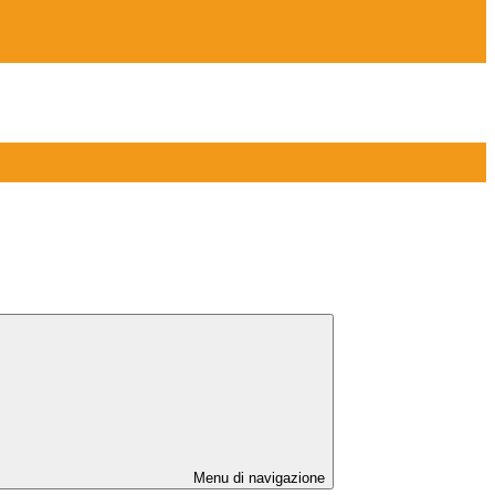
Menu di navigazione