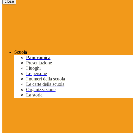
close
Scuola
Panoramica
Presentazione
I luoghi
Le persone
I numeri della scuola
Le carte della scuola
Organizzazione
La storia