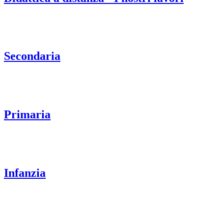
Secondaria
Primaria
Infanzia