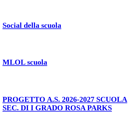
Social della scuola
MLOL scuola
PROGETTO A.S. 2026-2027 SCUOLA
SEC. DI I GRADO ROSA PARKS