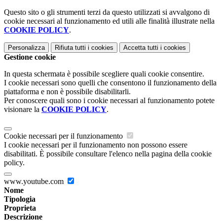
Questo sito o gli strumenti terzi da questo utilizzati si avvalgono di
cookie necessari al funzionamento ed utili alle finalità illustrate nella
COOKIE POLICY
.
Personalizza
Rifiuta tutti
i cookies
Accetta tutti
i cookies
Gestione cookie
In questa schermata è possibile scegliere quali cookie consentire.
I cookie necessari sono quelli che consentono il funzionamento della
piattaforma e non è possibile disabilitarli.
Per conoscere quali sono i cookie necessari al funzionamento potete
visionare la
COOKIE POLICY
.
Cookie necessari per il funzionamento
I cookie necessari per il funzionamento non possono essere
disabilitati. È possibile consultare l'elenco nella pagina della cookie
policy.
www.youtube.com
Nome
Tipologia
Proprieta
Descrizione