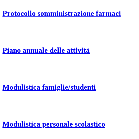
Protocollo somministrazione farmaci
Piano annuale delle attività
Modulistica famiglie/studenti
Modulistica personale scolastico