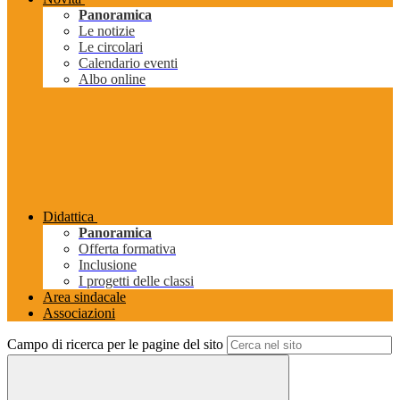
Panoramica
Le notizie
Le circolari
Calendario eventi
Albo online
Didattica
Panoramica
Offerta formativa
Inclusione
I progetti delle classi
Area sindacale
Associazioni
Campo di ricerca per le pagine del sito