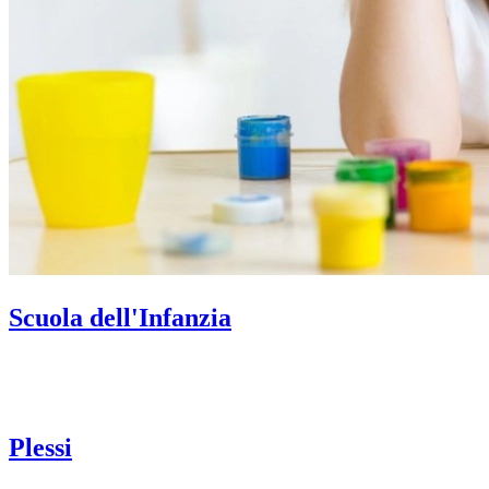
Scuola dell'Infanzia
Plessi