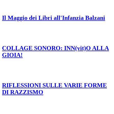
Il Maggio dei Libri all'Infanzia Balzani
COLLAGE SONORO: INN(vit)O ALLA
GIOIA!
RIFLESSIONI SULLE VARIE FORME
DI RAZZISMO