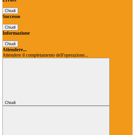
Chiudi
Successo
Chiudi
Informazione
Chiudi
Attendere...
Attendere il completamento dell'operazione...
Chiudi