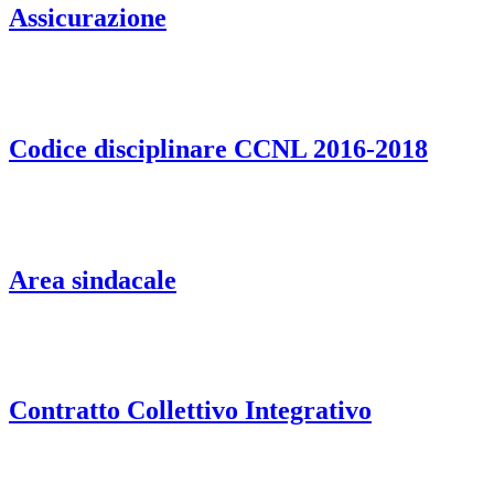
Assicurazione
Codice disciplinare CCNL 2016-2018
Area sindacale
Contratto Collettivo Integrativo