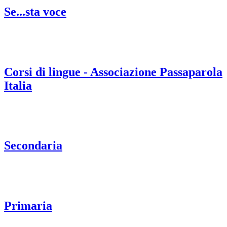
Se...sta voce
Corsi di lingue - Associazione Passaparola
Italia
Secondaria
Primaria