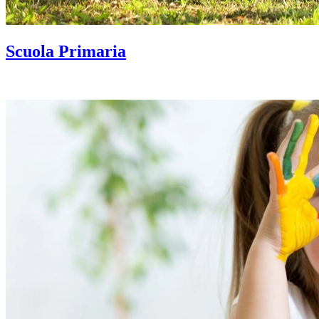
Scuola Primaria