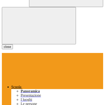
close
Scuola
Panoramica
Presentazione
I luoghi
Le persone