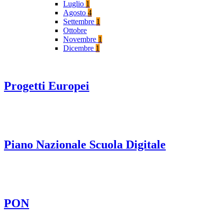
Luglio
1
Agosto
4
Settembre
1
Ottobre
Novembre
1
Dicembre
1
Progetti Europei
Piano Nazionale Scuola Digitale
PON