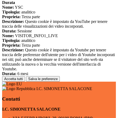
Durata
Nome:
YSC
Tipologia:
analitico
Proprieta:
Terza parte
Descrizione:
Questo cookie è impostato da YouTube per tenere
traccia delle visualizzazioni dei video incorporati.
Durata:
Sessione
Nome:
VISITOR_INFO1_LIVE
Tipologia:
analitico
Proprieta:
Terza parte
Descrizione:
Questo cookie è impostato da Youtube per tenere
traccia delle preferenze dell'utente per i video di Youtube incorporati
nei siti; può anche determinare se il visitatore del sito web sta
utilizzando la nuova o la vecchia versione dell'interfaccia di
Youtube.
Durata:
6 mesi
Accetta tutti
Salva le preferenze
I.C. SIMONETTA SALACONE
Contatti
I.C. SIMONETTA SALACONE