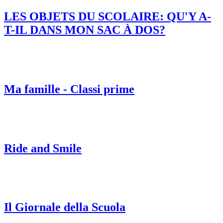
LES OBJETS DU SCOLAIRE: QU'Y A-
T-IL DANS MON SAC À DOS?
Ma famille - Classi prime
Ride and Smile
Il Giornale della Scuola