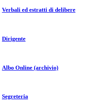
Verbali ed estratti di delibere
Dirigente
Albo Online (archivio)
Segreteria