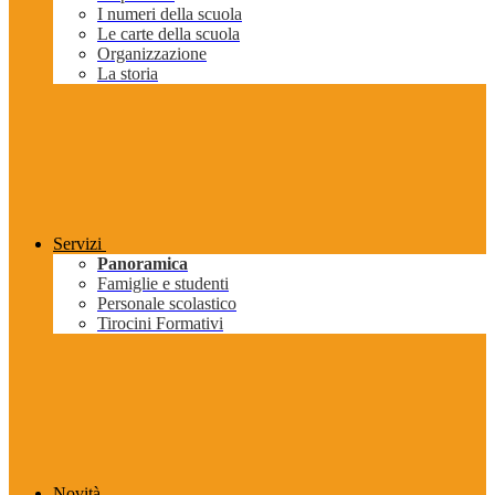
I numeri della scuola
Le carte della scuola
Organizzazione
La storia
Servizi
Panoramica
Famiglie e studenti
Personale scolastico
Tirocini Formativi
Novità