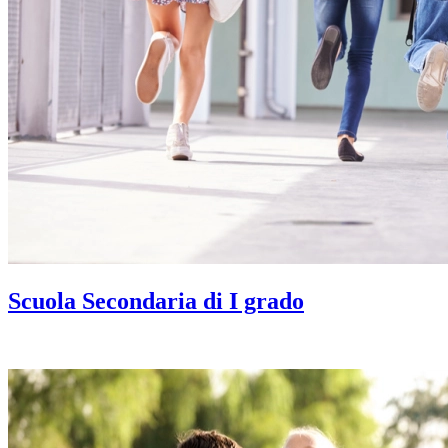
Scuola Secondaria di I grado