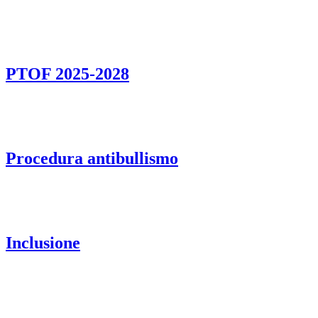
PTOF 2025-2028
Procedura antibullismo
Inclusione