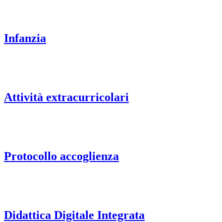
Infanzia
Attività extracurricolari
Protocollo accoglienza
Didattica Digitale Integrata