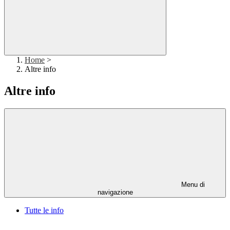
Home
>
Altre info
Altre info
Menu di
navigazione
Tutte le info