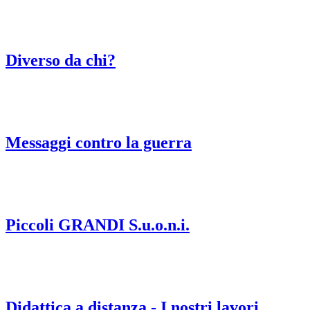
Diverso da chi?
Messaggi contro la guerra
Piccoli GRANDI S.u.o.n.i.
Didattica a distanza - I nostri lavori