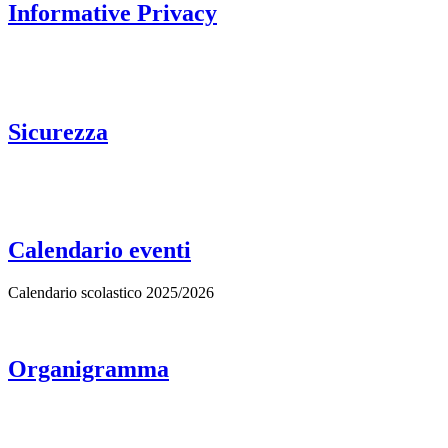
Informative Privacy
Sicurezza
Calendario eventi
Calendario scolastico 2025/2026
Organigramma