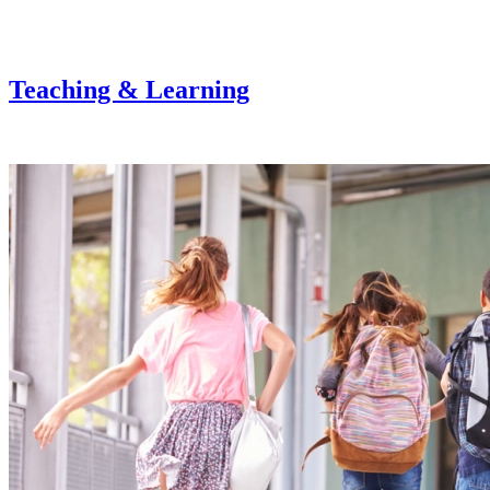
Teaching & Learning