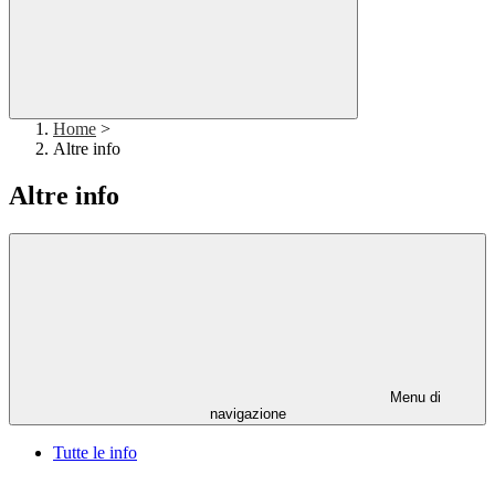
Home
>
Altre info
Altre info
Menu di
navigazione
Tutte le info