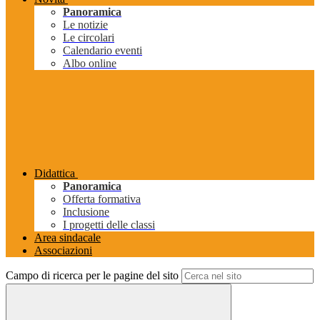
Panoramica
Le notizie
Le circolari
Calendario eventi
Albo online
Didattica
Panoramica
Offerta formativa
Inclusione
I progetti delle classi
Area sindacale
Associazioni
Campo di ricerca per le pagine del sito