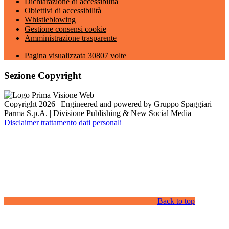
Dichiarazione di accessibilità
Obiettivi di accessibilità
Whistleblowing
Gestione consensi cookie
Amministrazione trasparente
Pagina visualizzata
30807
volte
Sezione Copyright
Copyright 2026 | Engineered and powered by Gruppo Spaggiari
Parma S.p.A. | Divisione Publishing & New Social Media
Disclaimer trattamento dati personali
Back to top