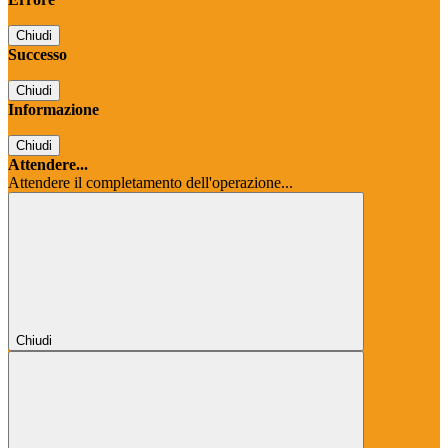
Chiudi
Successo
Chiudi
Informazione
Chiudi
Attendere...
Attendere il completamento dell'operazione...
Chiudi