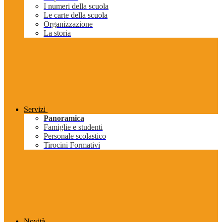
I numeri della scuola
Le carte della scuola
Organizzazione
La storia
Servizi
Panoramica
Famiglie e studenti
Personale scolastico
Tirocini Formativi
Novità