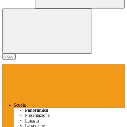
close
Scuola
Panoramica
Presentazione
I luoghi
Le persone