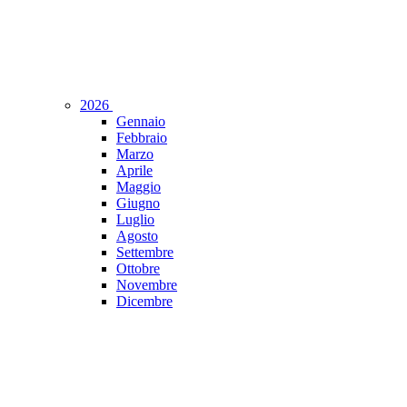
2026
Gennaio
Febbraio
Marzo
Aprile
Maggio
Giugno
Luglio
Agosto
Settembre
Ottobre
Novembre
Dicembre