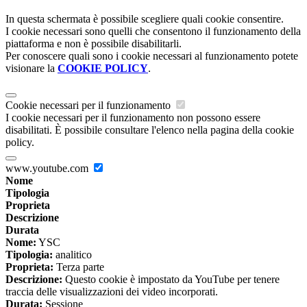
In questa schermata è possibile scegliere quali cookie consentire.
I cookie necessari sono quelli che consentono il funzionamento della
piattaforma e non è possibile disabilitarli.
Per conoscere quali sono i cookie necessari al funzionamento potete
visionare la
COOKIE POLICY
.
Cookie necessari per il funzionamento
I cookie necessari per il funzionamento non possono essere
disabilitati. È possibile consultare l'elenco nella pagina della cookie
policy.
www.youtube.com
Nome
Tipologia
Proprieta
Descrizione
Durata
Nome:
YSC
Tipologia:
analitico
Proprieta:
Terza parte
Descrizione:
Questo cookie è impostato da YouTube per tenere
traccia delle visualizzazioni dei video incorporati.
Durata:
Sessione