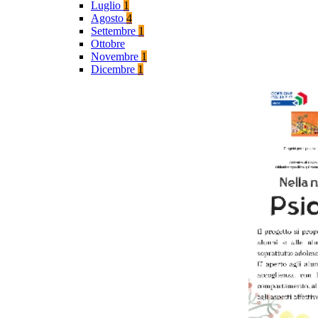
Luglio
1
Agosto
4
Settembre
1
Ottobre
Novembre
1
Dicembre
1