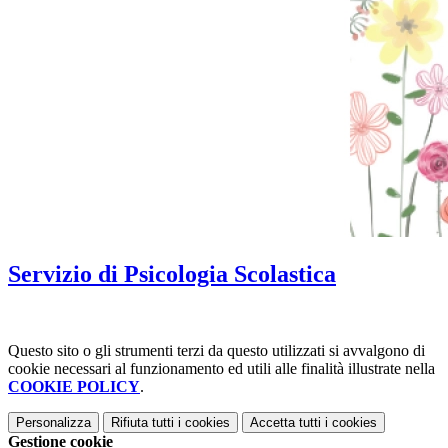
Servizio di Psicologia Scolastica
Questo sito o gli strumenti terzi da questo utilizzati si avvalgono di
cookie necessari al funzionamento ed utili alle finalità illustrate nella
COOKIE POLICY
.
Personalizza
Rifiuta tutti
i cookies
Accetta tutti
i cookies
Gestione cookie