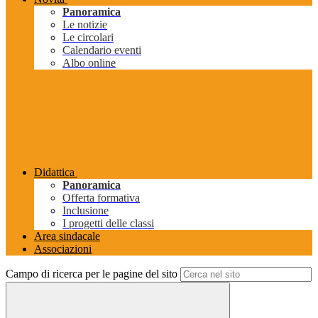
Panoramica
Le notizie
Le circolari
Calendario eventi
Albo online
Didattica
Panoramica
Offerta formativa
Inclusione
I progetti delle classi
Area sindacale
Associazioni
Campo di ricerca per le pagine del sito