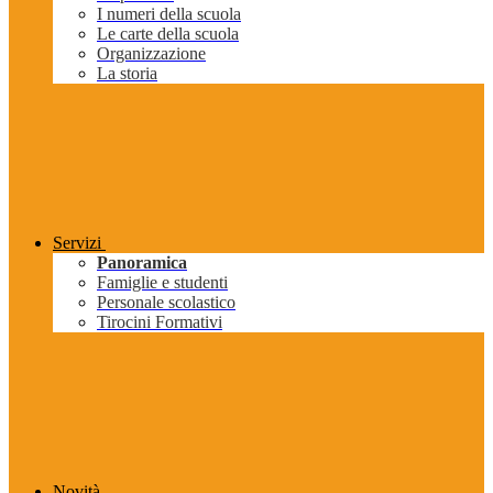
I numeri della scuola
Le carte della scuola
Organizzazione
La storia
Servizi
Panoramica
Famiglie e studenti
Personale scolastico
Tirocini Formativi
Novità