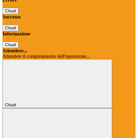
Chiudi
Successo
Chiudi
Informazione
Chiudi
Attendere...
Attendere il completamento dell'operazione...
Chiudi