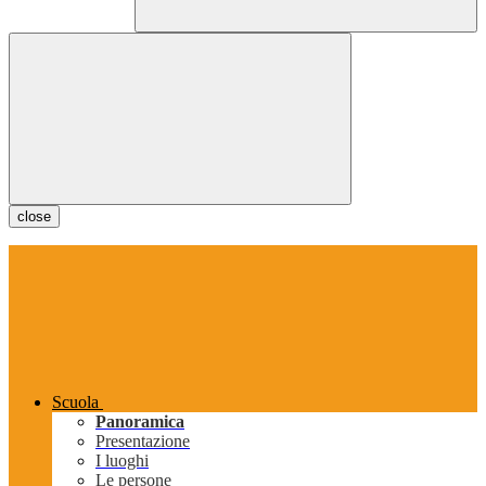
close
Scuola
Panoramica
Presentazione
I luoghi
Le persone