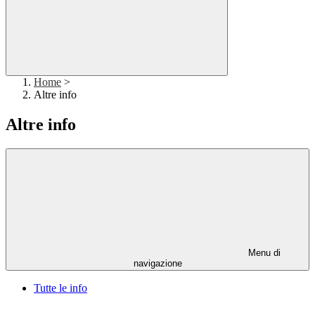
Home
>
Altre info
Altre info
Menu di
navigazione
Tutte le info