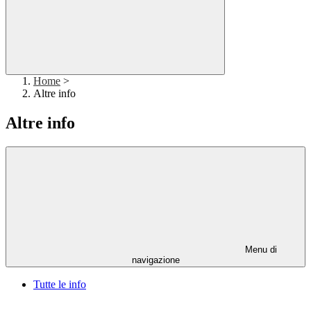
Home
>
Altre info
Altre info
Menu di
navigazione
Tutte le info