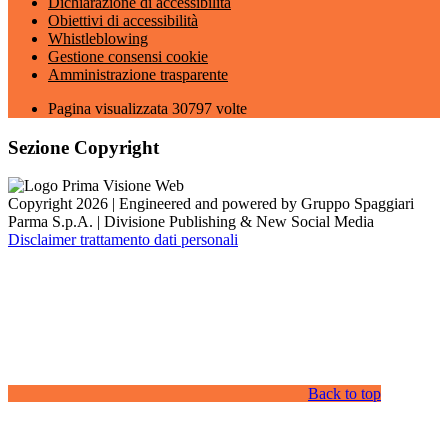
Dichiarazione di accessibilità
Obiettivi di accessibilità
Whistleblowing
Gestione consensi cookie
Amministrazione trasparente
Pagina visualizzata
30797
volte
Sezione Copyright
Copyright 2026 | Engineered and powered by Gruppo Spaggiari
Parma S.p.A. | Divisione Publishing & New Social Media
Disclaimer trattamento dati personali
Back to top