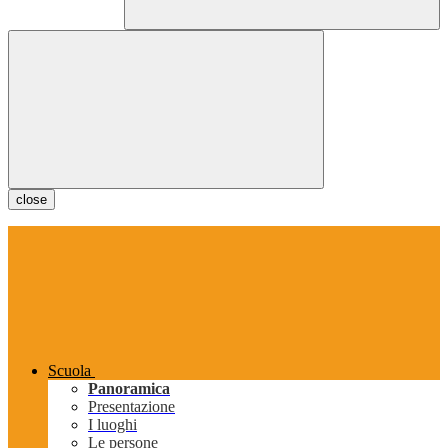
close
Scuola
Panoramica
Presentazione
I luoghi
Le persone