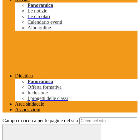
Panoramica
Le notizie
Le circolari
Calendario eventi
Albo online
Didattica
Panoramica
Offerta formativa
Inclusione
I progetti delle classi
Area sindacale
Associazioni
Campo di ricerca per le pagine del sito