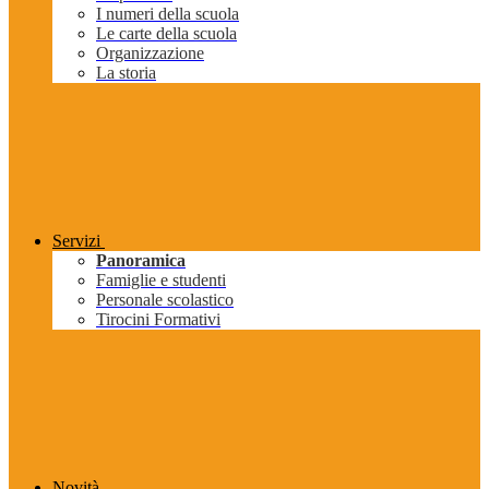
I numeri della scuola
Le carte della scuola
Organizzazione
La storia
Servizi
Panoramica
Famiglie e studenti
Personale scolastico
Tirocini Formativi
Novità