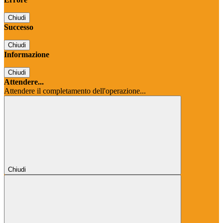
Chiudi
Successo
Chiudi
Informazione
Chiudi
Attendere...
Attendere il completamento dell'operazione...
Chiudi