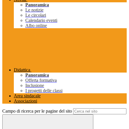
Panoramica
Le notizie
Le circolari
Calendario eventi
Albo online
Didattica
Panoramica
Offerta formativa
Inclusione
I progetti delle classi
Area sindacale
Associazioni
Campo di ricerca per le pagine del sito