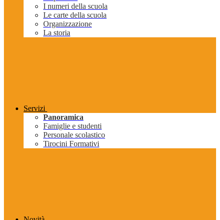
I numeri della scuola
Le carte della scuola
Organizzazione
La storia
Servizi
Panoramica
Famiglie e studenti
Personale scolastico
Tirocini Formativi
Novità