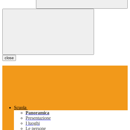
close
Scuola
Panoramica
Presentazione
I luoghi
Le persone