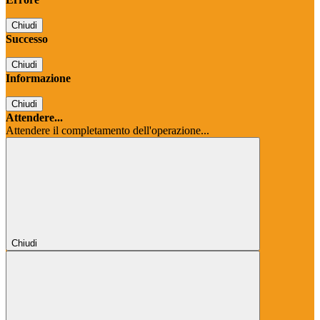
Chiudi
Successo
Chiudi
Informazione
Chiudi
Attendere...
Attendere il completamento dell'operazione...
Chiudi