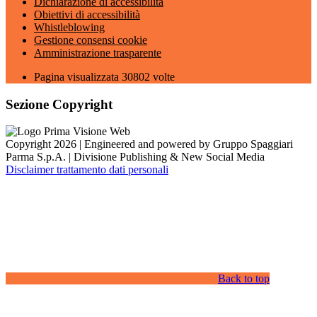
Dichiarazione di accessibilità
Obiettivi di accessibilità
Whistleblowing
Gestione consensi cookie
Amministrazione trasparente
Pagina visualizzata
30802
volte
Sezione Copyright
Copyright 2026 | Engineered and powered by Gruppo Spaggiari
Parma S.p.A. | Divisione Publishing & New Social Media
Disclaimer trattamento dati personali
Back to top