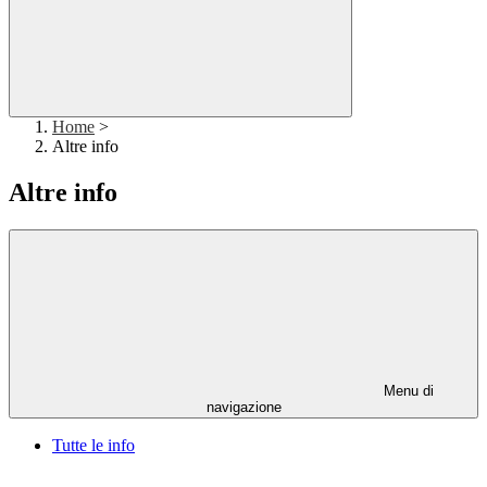
Home
>
Altre info
Altre info
Menu di
navigazione
Tutte le info