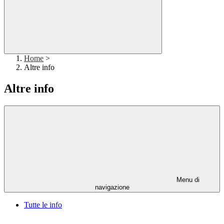
Home
>
Altre info
Altre info
Menu di
navigazione
Tutte le info