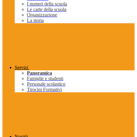
I numeri della scuola
Le carte della scuola
Organizzazione
La storia
Servizi
Panoramica
Famiglie e studenti
Personale scolastico
Tirocini Formativi
Novità