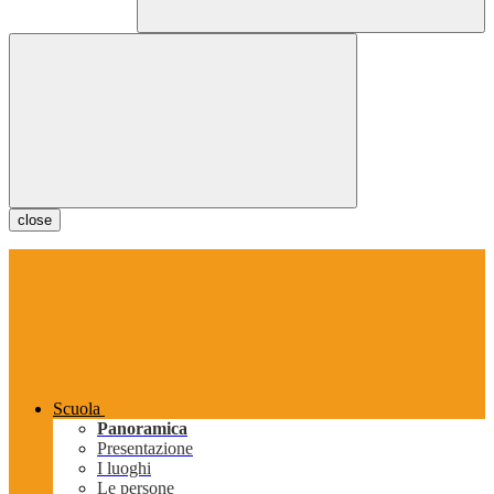
close
Scuola
Panoramica
Presentazione
I luoghi
Le persone