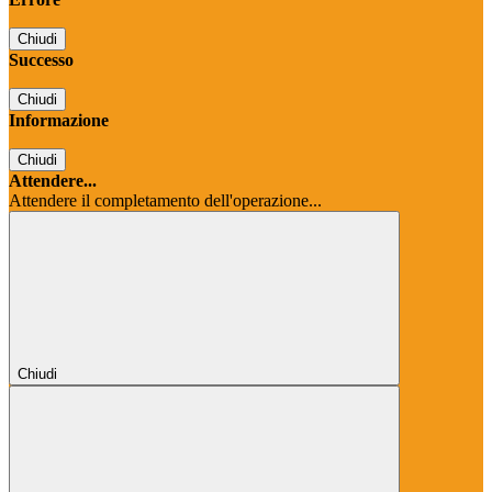
Chiudi
Successo
Chiudi
Informazione
Chiudi
Attendere...
Attendere il completamento dell'operazione...
Chiudi