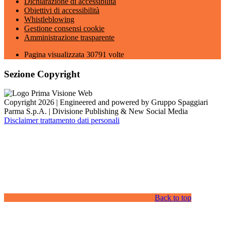
Dichiarazione di accessibilità
Obiettivi di accessibilità
Whistleblowing
Gestione consensi cookie
Amministrazione trasparente
Pagina visualizzata
30791
volte
Sezione Copyright
Copyright 2026 | Engineered and powered by Gruppo Spaggiari
Parma S.p.A. | Divisione Publishing & New Social Media
Disclaimer trattamento dati personali
Back to top