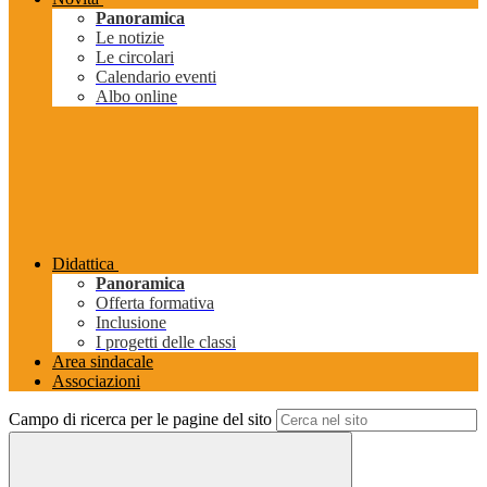
Panoramica
Le notizie
Le circolari
Calendario eventi
Albo online
Didattica
Panoramica
Offerta formativa
Inclusione
I progetti delle classi
Area sindacale
Associazioni
Campo di ricerca per le pagine del sito