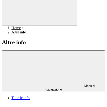
Home
>
Altre info
Altre info
Menu di
navigazione
Tutte le info