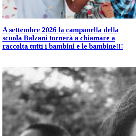
A settembre 2026 la campanella della
scuola Balzani tornerà a chiamare a
raccolta tutti i bambini e le bambine!!!