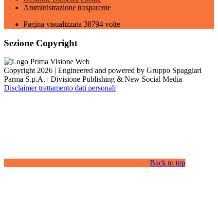
Amministrazione trasparente
Pagina visualizzata
30794
volte
Sezione Copyright
Copyright 2026 | Engineered and powered by Gruppo Spaggiari
Parma S.p.A. | Divisione Publishing & New Social Media
Disclaimer trattamento dati personali
Back to top