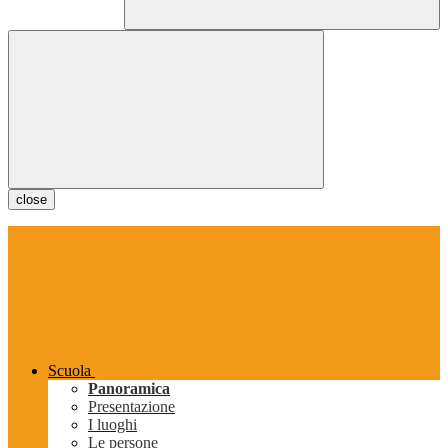
close
Scuola
Panoramica
Presentazione
I luoghi
Le persone