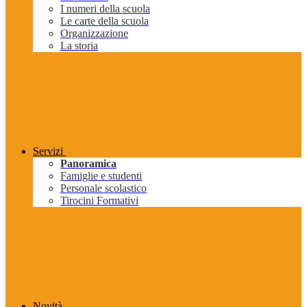
I numeri della scuola
Le carte della scuola
Organizzazione
La storia
Servizi
Panoramica
Famiglie e studenti
Personale scolastico
Tirocini Formativi
Novità