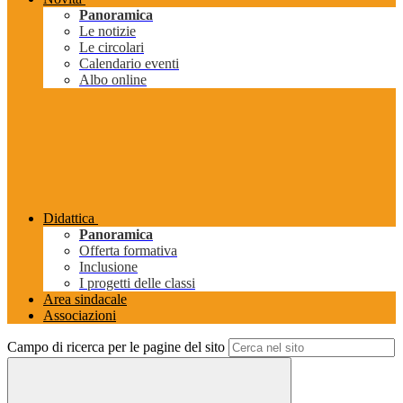
Panoramica
Le notizie
Le circolari
Calendario eventi
Albo online
Didattica
Panoramica
Offerta formativa
Inclusione
I progetti delle classi
Area sindacale
Associazioni
Campo di ricerca per le pagine del sito