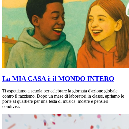
La MIA CASA è il MONDO INTERO
Ti aspettiamo a scuola per celebrare la giornata d'azione globale
contro il razzismo. Dopo un mese di laboratori in classe, apriamo le
porte al quartiere per una festa di musica, mostre e pensieri
condivisi.