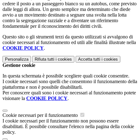
cedere il posto a un passeggero bianco su un autobus, come previsto
dalle leggi di allora. Un gesto semplice ma determinato che diede
avvio a un movimento destinato a segnare una svolta nella lotta
contro la segregazione razziale e a diventare un riferimento
fondamentale per il riconoscimento dei diritti civili.
Questo sito o gli strumenti terzi da questo utilizzati si avvalgono di
cookie necessari al funzionamento ed utili alle finalità illustrate nella
COOKIE POLICY
.
Personalizza
Rifiuta tutti
i cookies
Accetta tutti
i cookies
Gestione cookie
In questa schermata è possibile scegliere quali cookie consentire.
I cookie necessari sono quelli che consentono il funzionamento della
piattaforma e non è possibile disabilitarli.
Per conoscere quali sono i cookie necessari al funzionamento potete
visionare la
COOKIE POLICY
.
Cookie necessari per il funzionamento
I cookie necessari per il funzionamento non possono essere
disabilitati. È possibile consultare l'elenco nella pagina della cookie
policy.