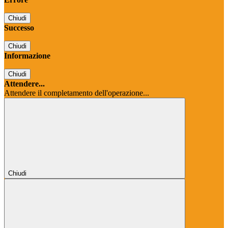
Chiudi
Successo
Chiudi
Informazione
Chiudi
Attendere...
Attendere il completamento dell'operazione...
Chiudi